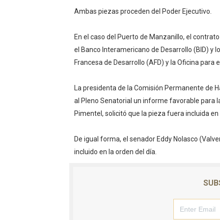
Ambas piezas proceden del Poder Ejecutivo.
En el caso del Puerto de Manzanillo, el contrato
el Banco Interamericano de Desarrollo (BID) y 
Francesa de Desarrollo (AFD) y la Oficina para 
La presidenta de la Comisión Permanente de Hac
al Pleno Senatorial un informe favorable para l
Pimentel, solicitó que la pieza fuera incluida en 
De igual forma, el senador Eddy Nolasco (Valver
incluido en la orden del día.
SUB