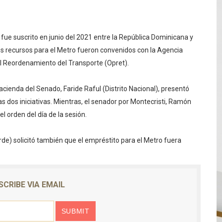
 fue suscrito en junio del 2021 entre la República Dominicana y
los recursos para el Metro fueron convenidos con la Agencia
el Reordenamiento del Transporte (Opret).
ienda del Senado, Faride Raful (Distrito Nacional), presentó
as dos iniciativas. Mientras, el senador por Montecristi, Ramón
el orden del día de la sesión.
de) solicitó también que el empréstito para el Metro fuera
SCRIBE VIA EMAIL