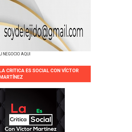
U NEGOCIO AQUI
LA CRITICA ES SOCIAL CON VÍCTOR
MARTÍNEZ