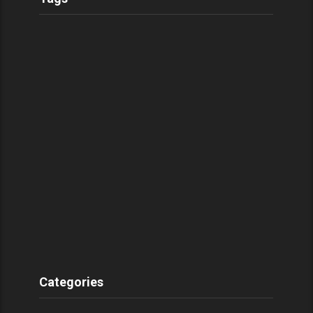
Categories