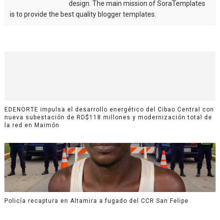
design. The main mission of SoraTemplates
is to provide the best quality blogger templates.
EDENORTE impulsa el desarrollo energético del Cibao Central con
nueva subestación de RD$118 millones y modernización total de
la red en Maimón
Policía recaptura en Altamira a fugado del CCR San Felipe