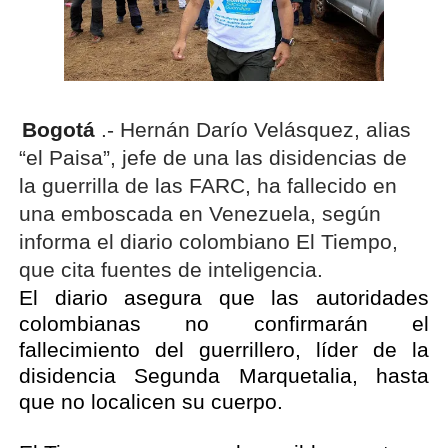
Bogotá
.- Hernán Darío Velásquez, alias
“el Paisa”, jefe de una las disidencias de
la guerrilla de las FARC, ha fallecido en
una emboscada en Venezuela, según
informa el diario colombiano El Tiempo,
que cita fuentes de inteligencia.
El diario asegura que las autoridades
colombianas no confirmarán el
fallecimiento del guerrillero, líder de la
disidencia Segunda Marquetalia, hasta
que no localicen su cuerpo.