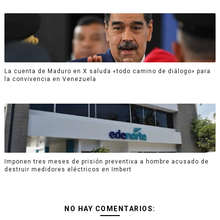
La cuenta de Maduro en X saluda «todo camino de diálogo» para
la convivencia en Venezuela
Imponen tres meses de prisión preventiva a hombre acusado de
destruir medidores eléctricos en Imbert
NO HAY COMENTARIOS: