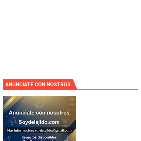
ANUNCIATE CON NOSTROS