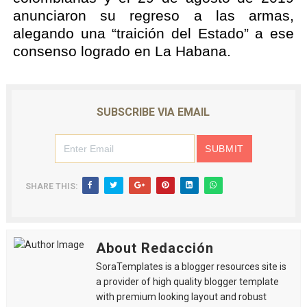
anunciaron su regreso a las armas,
alegando una “traición del Estado” a ese
consenso logrado en La Habana.
SUBSCRIBE VIA EMAIL
SHARE THIS:
About Redacción
SoraTemplates is a blogger resources site is
a provider of high quality blogger template
with premium looking layout and robust