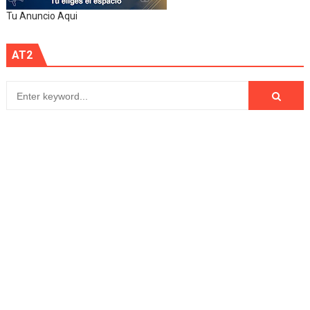
Tu Anuncio Aqui
AT2