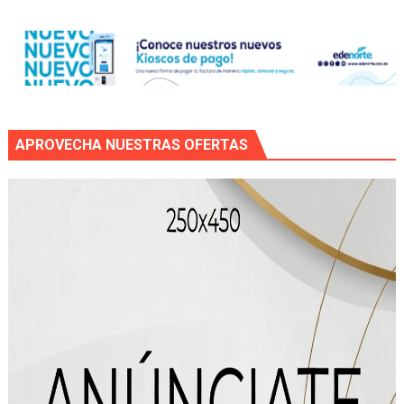
APROVECHA NUESTRAS OFERTAS