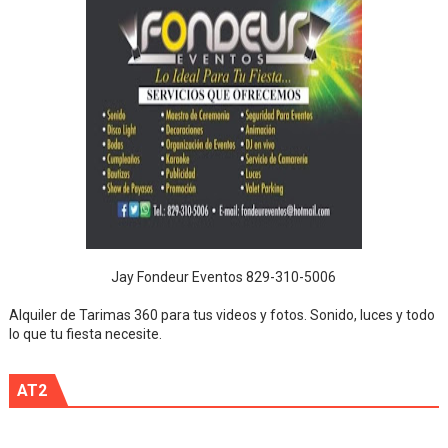
Jay Fondeur Eventos 829-310-5006
Alquiler de Tarimas 360 para tus videos y fotos. Sonido, luces y todo
lo que tu fiesta necesite.
AT2