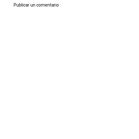
Publicar un comentario