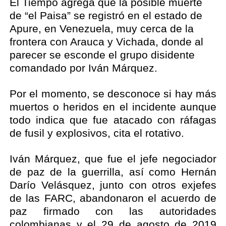
El Tiempo agrega que la posible muerte
de “el Paisa” se registró en el estado de
Apure, en Venezuela, muy cerca de la
frontera con Arauca y Vichada, donde al
parecer se esconde el grupo disidente
comandado por Iván Márquez.
Por el momento, se desconoce si hay más
muertos o heridos en el incidente aunque
todo indica que fue atacado con ráfagas
de fusil y explosivos, cita el rotativo.
Iván Márquez, que fue el jefe negociador
de paz de la guerrilla, así como Hernán
Darío Velásquez, junto con otros exjefes
de las FARC, abandonaron el acuerdo de
paz firmado con las autoridades
colombianas y el 29 de agosto de 2019