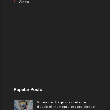
Video
Popular Posts
Vídeo del trágico accidente
desde el momento exacto donde