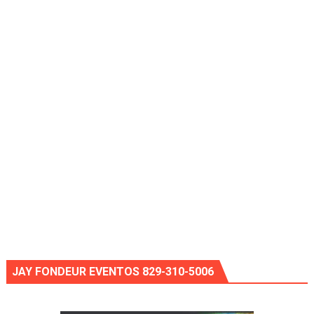
JAY FONDEUR EVENTOS 829-310-5006