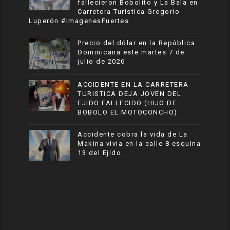
fallecieron Bobolito y La Bala en
Carretera Turistica Gregorio
Luperón #ImagenesFuertes
Precio del dólar en la República
Dominicana este martes 7 de
julio de 2026
ACCIDENTE EN LA CARRETERA
TURISTICA DEJA JOVEN DEL
EJIDO FALLECIDO (HIJO DE
BOBOLO EL MOTOCONCHO)
Accidente cobra la vida de La
Makina vivia en la calle 8 esquina
13 del Ejido.