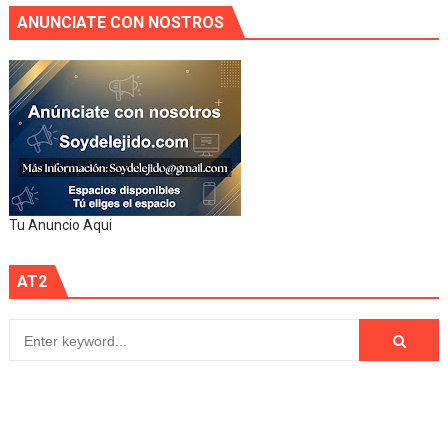
ANUNCIATE CON NOSTROS
Tu Anuncio Aqui
AT2