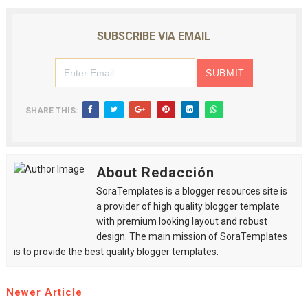
SUBSCRIBE VIA EMAIL
SHARE THIS:
About Redacción
SoraTemplates is a blogger resources site is
a provider of high quality blogger template
with premium looking layout and robust
design. The main mission of SoraTemplates
is to provide the best quality blogger templates.
Newer Article