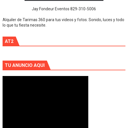
Jay Fondeur Eventos 829-310-5006
Alquiler de Tarimas 360 para tus videos y fotos. Sonido, luces y todo
lo que tu fiesta necesite.
AT2
TU ANUNCIO AQUI