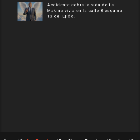
Accidente cobra la vida de La
Makina vivia en la calle 8 esquina
13 del Ejido.