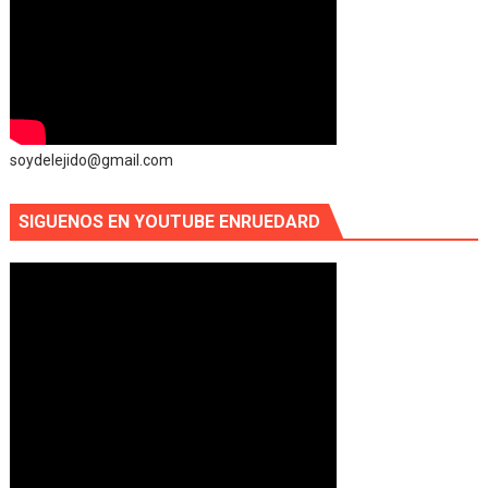
soydelejido@gmail.com
SIGUENOS EN YOUTUBE ENRUEDARD