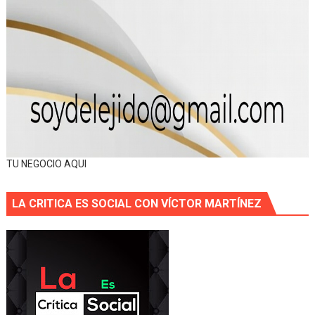
TU NEGOCIO AQUI
LA CRITICA ES SOCIAL CON VÍCTOR MARTÍNEZ