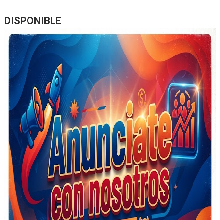
DISPONIBLE