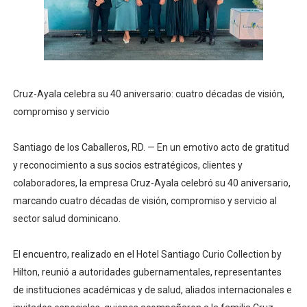
Cruz-Ayala celebra su 40 aniversario: cuatro décadas de visión,
compromiso y servicio
Santiago de los Caballeros, RD. — En un emotivo acto de gratitud
y reconocimiento a sus socios estratégicos, clientes y
colaboradores, la empresa Cruz-Ayala celebró su 40 aniversario,
marcando cuatro décadas de visión, compromiso y servicio al
sector salud dominicano.
El encuentro, realizado en el Hotel Santiago Curio Collection by
Hilton, reunió a autoridades gubernamentales, representantes
de instituciones académicas y de salud, aliados internacionales e