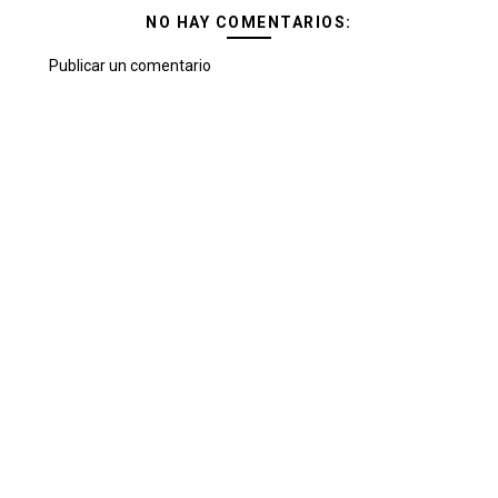
NO HAY COMENTARIOS:
Publicar un comentario