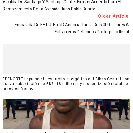
Alcaldía De Santiago Y Santiago Center Firman Acuerdo Para El
Remozamiento De La Avenida Juan Pablo Duarte
Older Article
Embajada De EE.UU. En RD Anuncia Tarifa De 5,000 Dólares A
Extranjeros Detenidos Por Ingreso Ilegal
EDENORTE impulsa el desarrollo energético del Cibao Central con
nueva subestación de RD$118 millones y modernización total de
la red en Maimón