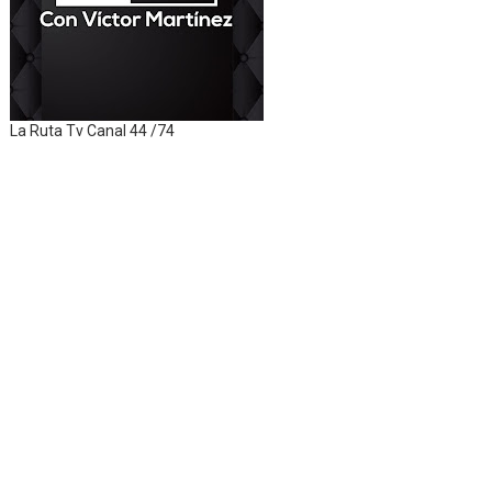
La Ruta Tv Canal 44 /74