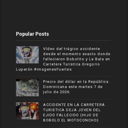
Popular Posts
Vídeo del trágico accidente
desde el momento exacto donde
fallecieron Bobolito y La Bala en
Carretera Turistica Gregorio
Luperón #ImagenesFuertes
Precio del dólar en la República
Dominicana este martes 7 de
julio de 2026
ACCIDENTE EN LA CARRETERA
TURISTICA DEJA JOVEN DEL
EJIDO FALLECIDO (HIJO DE
BOBOLO EL MOTOCONCHO)