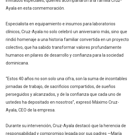
invitados especiales, quienes acompañaron a la familia Cruz-
Ayala en esta conmemoración.
Especialista en equipamiento e insumos para laboratorios
clínicos, Cruz-Ayala no solo celebró un aniversario más, sino que
rindió homenaje a una historia familiar convertida en un proyecto
colectivo, que ha sabido transformar valores profundamente
humanos en pilares de desarrollo y confianza para la sociedad
dominicana.
“Estos 40 años no son solo una cifra, son la suma de incontables
jornadas de trabajo, de sacrificios compartidos, de sueños
perseguidos y alcanzados, y de la confianza que cada uno de
ustedes ha depositado en nosotros”, expresó Máximo Cruz-
Ayala, CEO de la empresa.
Durante su intervención, Cruz-Ayala destacó que la herencia de
responsabilidad y compromiso legada por sus padres —María