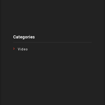
Categories
Video