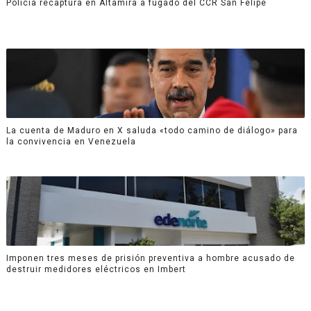
Policía recaptura en Altamira a fugado del CCR San Felipe
La cuenta de Maduro en X saluda «todo camino de diálogo» para
la convivencia en Venezuela
Imponen tres meses de prisión preventiva a hombre acusado de
destruir medidores eléctricos en Imbert