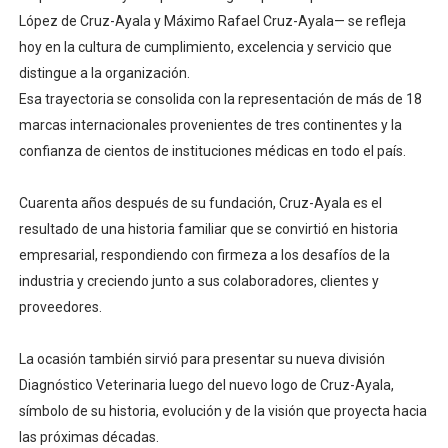
López de Cruz-Ayala y Máximo Rafael Cruz-Ayala— se refleja
hoy en la cultura de cumplimiento, excelencia y servicio que
distingue a la organización.
Esa trayectoria se consolida con la representación de más de 18
marcas internacionales provenientes de tres continentes y la
confianza de cientos de instituciones médicas en todo el país.
Cuarenta años después de su fundación, Cruz-Ayala es el
resultado de una historia familiar que se convirtió en historia
empresarial, respondiendo con firmeza a los desafíos de la
industria y creciendo junto a sus colaboradores, clientes y
proveedores.
La ocasión también sirvió para presentar su nueva división
Diagnóstico Veterinaria luego del nuevo logo de Cruz-Ayala,
símbolo de su historia, evolución y de la visión que proyecta hacia
las próximas décadas.