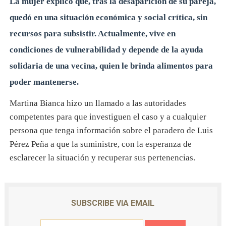
La mujer explicó que, tras la desaparición de su pareja,
quedó en una situación económica y social crítica, sin
recursos para subsistir. Actualmente, vive en
condiciones de vulnerabilidad y depende de la ayuda
solidaria de una vecina, quien le brinda alimentos para
poder mantenerse.
Martina Bianca hizo un llamado a las autoridades
competentes para que investiguen el caso y a cualquier
persona que tenga información sobre el paradero de Luis
Pérez Peña a que la suministre, con la esperanza de
esclarecer la situación y recuperar sus pertenencias.
SUBSCRIBE VIA EMAIL