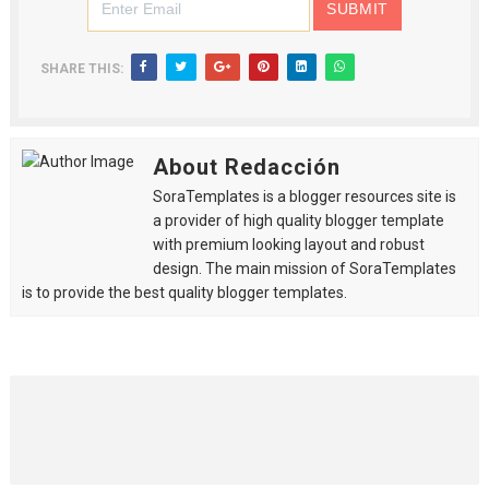
SHARE THIS:
About Redacción
SoraTemplates is a blogger resources site is
a provider of high quality blogger template
with premium looking layout and robust
design. The main mission of SoraTemplates
is to provide the best quality blogger templates.