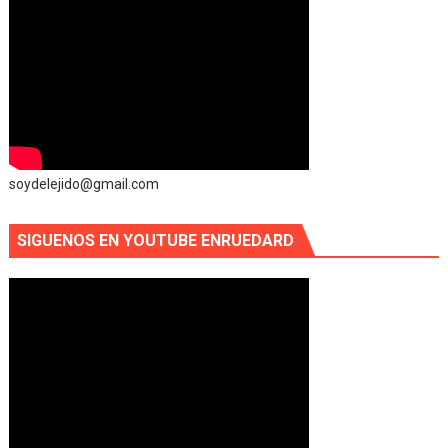
soydelejido@gmail.com
SIGUENOS EN YOUTUBE ENRUEDARD