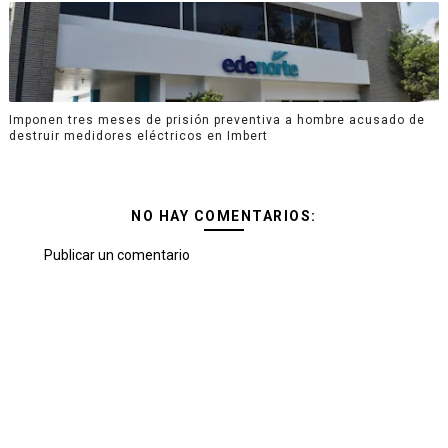
Imponen tres meses de prisión preventiva a hombre acusado de
destruir medidores eléctricos en Imbert
NO HAY COMENTARIOS:
Publicar un comentario