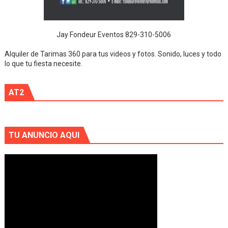
Jay Fondeur Eventos 829-310-5006
Alquiler de Tarimas 360 para tus videos y fotos. Sonido, luces y todo
lo que tu fiesta necesite.
AT2
TU ANUNCIO AQUI