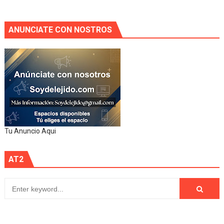
ANUNCIATE CON NOSTROS
Tu Anuncio Aqui
AT2