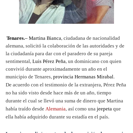
Tenares
.–
Martina Bianca
, ciudadana de nacionalidad
alemana, solicitó la colaboración de las autoridades y de
la ciudadanía para dar con el paradero de su pareja
sentimental,
Luis Pérez Peña
, un dominicano con quien
convivió durante aproximadamente un año en el
municipio de Tenares,
provincia Hermanas Mirabal
.
De acuerdo con el testimonio de la extranjera, Pérez Peña
no ha sido visto desde hace más de un año, tiempo
durante el cual se llevó una suma de dinero que Martina
había traído desde
Alemania
, así como una
jeepeta
que
ella había adquirido durante su estadía en el país.