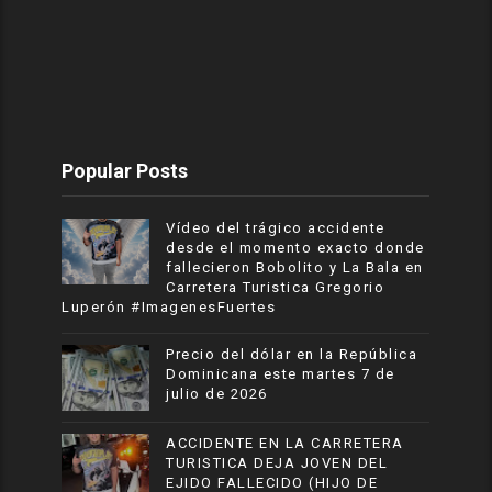
Popular Posts
Vídeo del trágico accidente
desde el momento exacto donde
fallecieron Bobolito y La Bala en
Carretera Turistica Gregorio
Luperón #ImagenesFuertes
Precio del dólar en la República
Dominicana este martes 7 de
julio de 2026
ACCIDENTE EN LA CARRETERA
TURISTICA DEJA JOVEN DEL
EJIDO FALLECIDO (HIJO DE