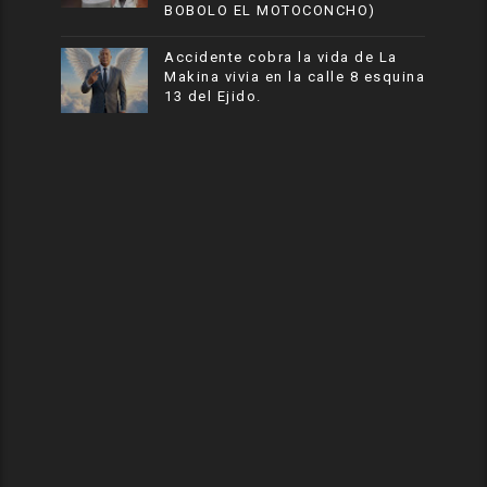
BOBOLO EL MOTOCONCHO)
Accidente cobra la vida de La
Makina vivia en la calle 8 esquina
13 del Ejido.