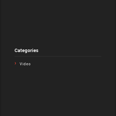
Categories
Video