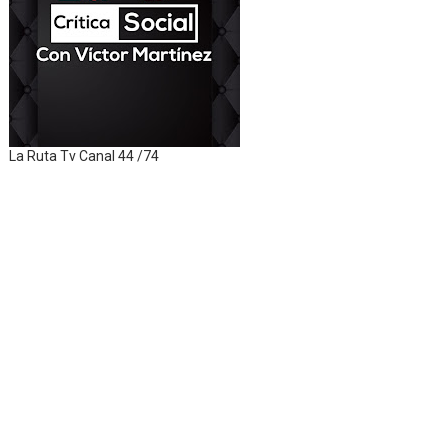
La Ruta Tv Canal 44 /74