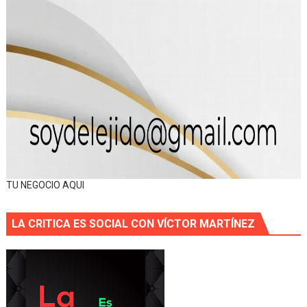
TU NEGOCIO AQUI
LA CRITICA ES SOCIAL CON VÍCTOR MARTÍNEZ