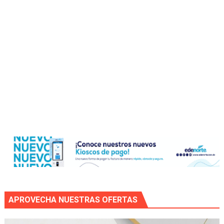
APROVECHA NUESTRAS OFERTAS