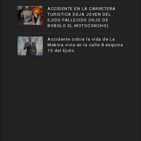
ACCIDENTE EN LA CARRETERA
TURISTICA DEJA JOVEN DEL
EJIDO FALLECIDO (HIJO DE
BOBOLO EL MOTOCONCHO)
Accidente cobra la vida de La
Makina vivia en la calle 8 esquina
13 del Ejido.