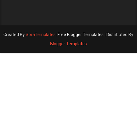
Created By
SoraTemplates
|
Free Blogger Templates
| Distributed By
Blogger Templates