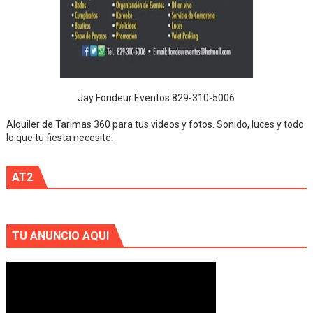
Jay Fondeur Eventos 829-310-5006
Alquiler de Tarimas 360 para tus videos y fotos. Sonido, luces y todo
lo que tu fiesta necesite.
AT2
TU ANUNCIO AQUI