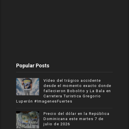
Popular Posts
Vídeo del trágico accidente
desde el momento exacto donde
fallecieron Bobolito y La Bala en
Carretera Turistica Gregorio
Luperón #ImagenesFuertes
Precio del dólar en la República
Dominicana este martes 7 de
julio de 2026