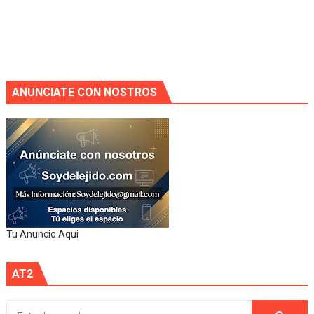
ANUNCIATE CON NOSTROS
Tu Anuncio Aqui
AT2