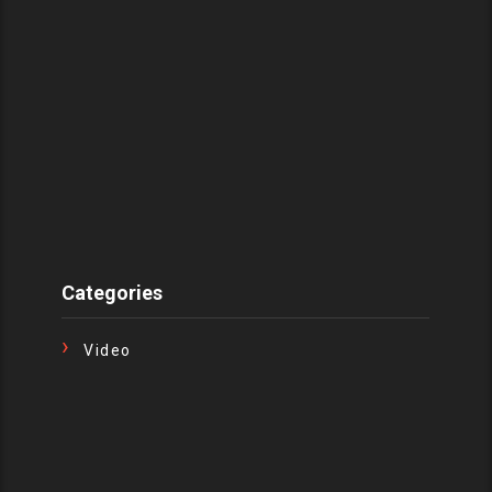
Categories
Video