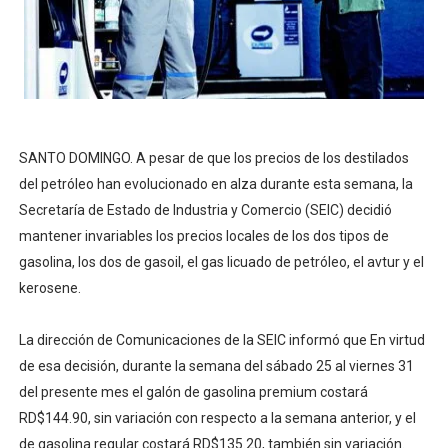
SANTO DOMINGO. A pesar de que los precios de los destilados
del petróleo han evolucionado en alza durante esta semana, la
Secretaría de Estado de Industria y Comercio (SEIC) decidió
mantener invariables los precios locales de los dos tipos de
gasolina, los dos de gasoil, el gas licuado de petróleo, el avtur y el
kerosene.
La dirección de Comunicaciones de la SEIC informó que En virtud
de esa decisión, durante la semana del sábado 25 al viernes 31
del presente mes el galón de gasolina premium costará
RD$144.90, sin variación con respecto a la semana anterior, y el
de gasolina regular costará RD$135.20, también sin variación.