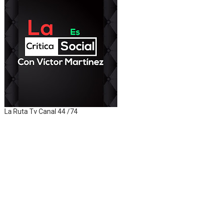
La Ruta Tv Canal 44 /74