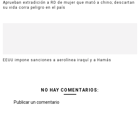
Aprueban extradición a RD de mujer que mató a chino; descartan
su vida corra peligro en el país
EEUU impone sanciones a aerolínea iraquí y a Hamás
NO HAY COMENTARIOS:
Publicar un comentario