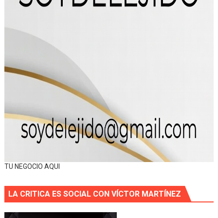
TU NEGOCIO AQUI
LA CRITICA ES SOCIAL CON VÍCTOR MARTÍNEZ