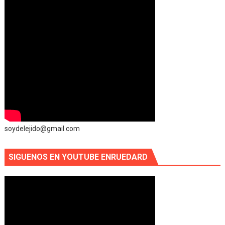
soydelejido@gmail.com
SIGUENOS EN YOUTUBE ENRUEDARD