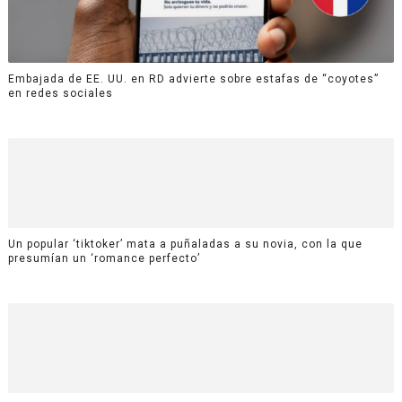
Embajada de EE. UU. en RD advierte sobre estafas de “coyotes”
en redes sociales
Un popular ‘tiktoker’ mata a puñaladas a su novia, con la que
presumían un ‘romance perfecto’