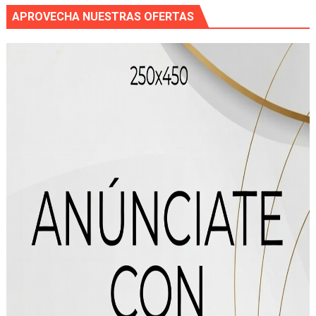
APROVECHA NUESTRAS OFERTAS