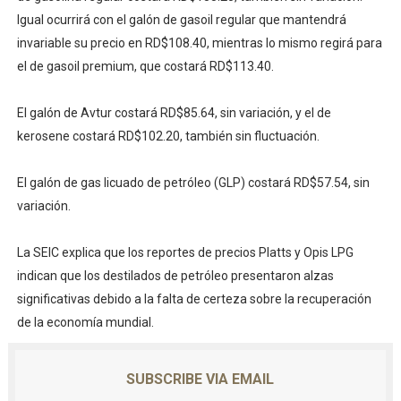
Igual ocurrirá con el galón de gasoil regular que mantendrá
invariable su precio en RD$108.40, mientras lo mismo regirá para
el de gasoil premium, que costará RD$113.40.
El galón de Avtur costará RD$85.64, sin variación, y el de
kerosene costará RD$102.20, también sin fluctuación.
El galón de gas licuado de petróleo (GLP) costará RD$57.54, sin
variación.
La SEIC explica que los reportes de precios Platts y Opis LPG
indican que los destilados de petróleo presentaron alzas
significativas debido a la falta de certeza sobre la recuperación
de la economía mundial.
SUBSCRIBE VIA EMAIL