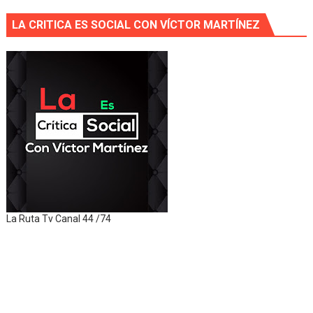
LA CRITICA ES SOCIAL CON VÍCTOR MARTÍNEZ
La Ruta Tv Canal 44 /74