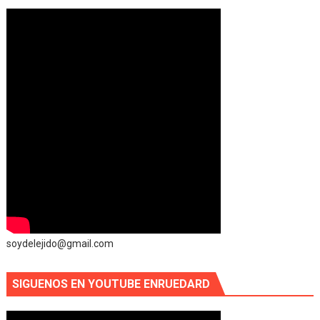
soydelejido@gmail.com
SIGUENOS EN YOUTUBE ENRUEDARD