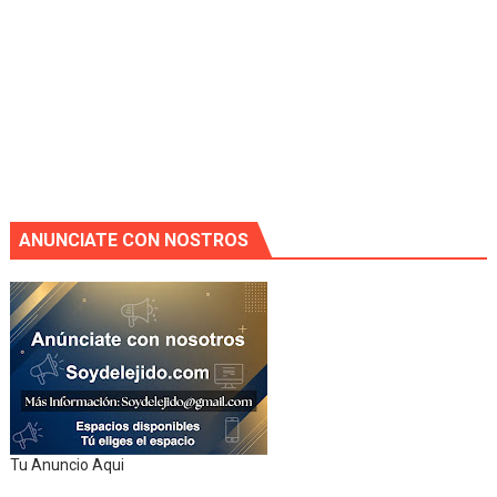
ANUNCIATE CON NOSTROS
Tu Anuncio Aqui