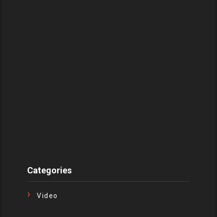
Categories
Video