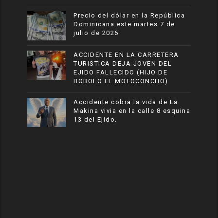
Precio del dólar en la República
Dominicana este martes 7 de
julio de 2026
ACCIDENTE EN LA CARRETERA
TURISTICA DEJA JOVEN DEL
EJIDO FALLECIDO (HIJO DE
BOBOLO EL MOTOCONCHO)
Accidente cobra la vida de La
Makina vivia en la calle 8 esquina
13 del Ejido.