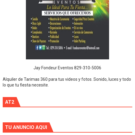
Jay Fondeur Eventos 829-310-5006
Alquiler de Tarimas 360 para tus videos y fotos. Sonido, luces y todo
lo que tu fiesta necesite.
AT2
TU ANUNCIO AQUI