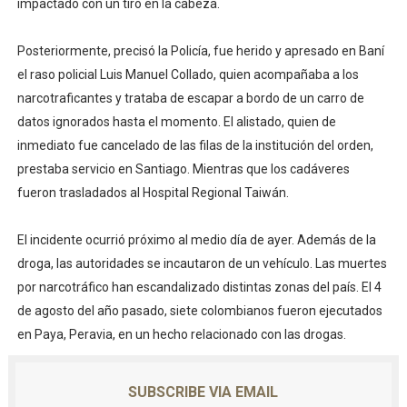
impactado con un tiro en la cabeza.
Posteriormente, precisó la Policía, fue herido y apresado en Baní
el raso policial Luis Manuel Collado, quien acompañaba a los
narcotraficantes y trataba de escapar a bordo de un carro de
datos ignorados hasta el momento. El alistado, quien de
inmediato fue cancelado de las filas de la institución del orden,
prestaba servicio en Santiago. Mientras que los cadáveres
fueron trasladados al Hospital Regional Taiwán.
El incidente ocurrió próximo al medio día de ayer. Además de la
droga, las autoridades se incautaron de un vehículo. Las muertes
por narcotráfico han escandalizado distintas zonas del país. El 4
de agosto del año pasado, siete colombianos fueron ejecutados
en Paya, Peravia, en un hecho relacionado con las drogas.
SUBSCRIBE VIA EMAIL