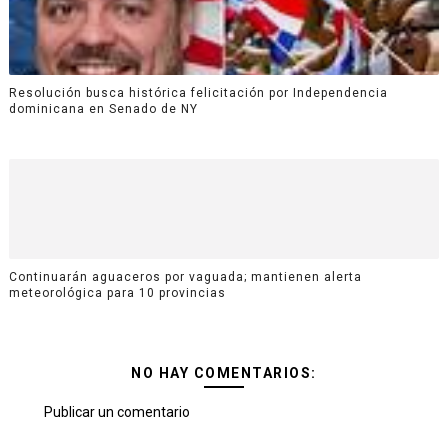
Resolución busca histórica felicitación por Independencia
dominicana en Senado de NY
Continuarán aguaceros por vaguada; mantienen alerta
meteorológica para 10 provincias
NO HAY COMENTARIOS:
Publicar un comentario