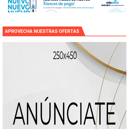
APROVECHA NUESTRAS OFERTAS