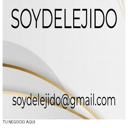
TU NEGOCIO AQUI