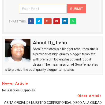
SHARE THIS:
About Dj_Leño
SoraTemplates is a blogger resources site is
a provider of high quality blogger template
with premium looking layout and robust
design. The main mission of SoraTemplates
is to provide the best quality blogger templates.
Newer Article
No Busques Culpables
Older Article
VISITA OFICIAL DE NUESTRO CORRESPONSAL DIEGO A LA CIUDAD