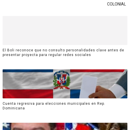
COLONIAL
El Boli reconoce que no consulto personalidades clave antes de
presentar proyecta para regular redes sociales
Cuenta regresiva para elecciones municipales en Rep.
Dominicana