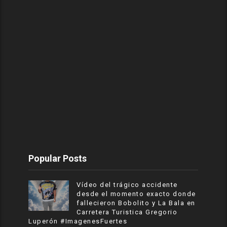
Popular Posts
Vídeo del trágico accidente
desde el momento exacto donde
fallecieron Bobolito y La Bala en
Carretera Turistica Gregorio
Luperón #ImagenesFuertes