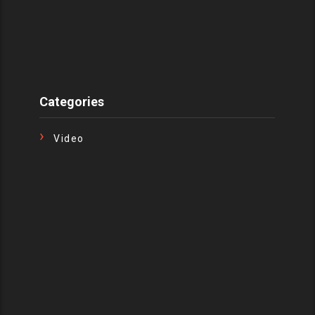
Categories
Video