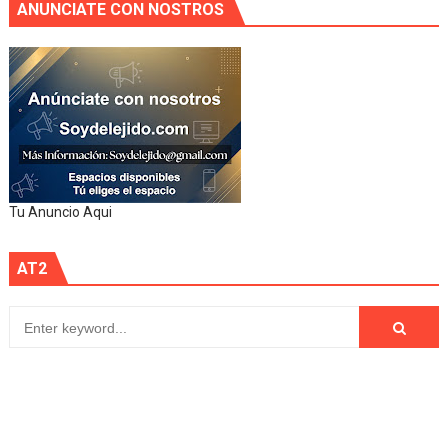
ANUNCIATE CON NOSTROS
Tu Anuncio Aqui
AT2