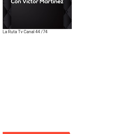
La Ruta Tv Canal 44 /74