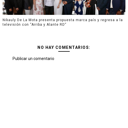
Nikauly De La Mota presenta propuesta marca país y regresa a la
televisión con “Arriba y Alante RD”
NO HAY COMENTARIOS:
Publicar un comentario