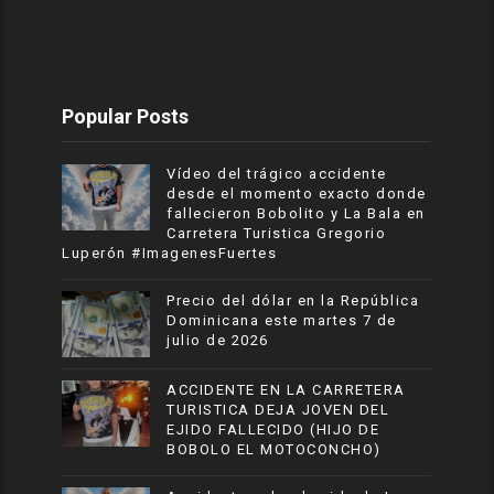
Popular Posts
Vídeo del trágico accidente
desde el momento exacto donde
fallecieron Bobolito y La Bala en
Carretera Turistica Gregorio
Luperón #ImagenesFuertes
Precio del dólar en la República
Dominicana este martes 7 de
julio de 2026
ACCIDENTE EN LA CARRETERA
TURISTICA DEJA JOVEN DEL
EJIDO FALLECIDO (HIJO DE
BOBOLO EL MOTOCONCHO)