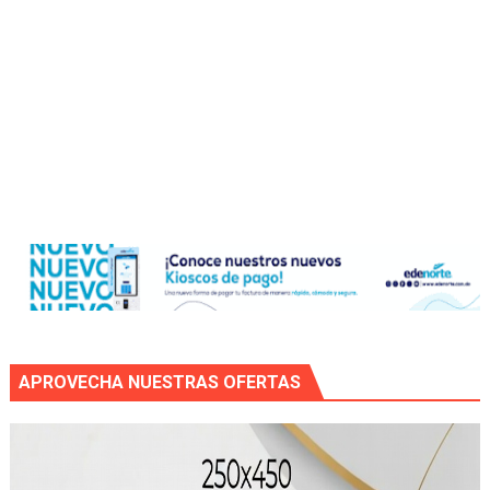
APROVECHA NUESTRAS OFERTAS