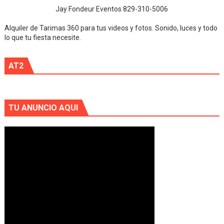
Jay Fondeur Eventos 829-310-5006
Alquiler de Tarimas 360 para tus videos y fotos. Sonido, luces y todo
lo que tu fiesta necesite.
AT2
TU ANUNCIO AQUI