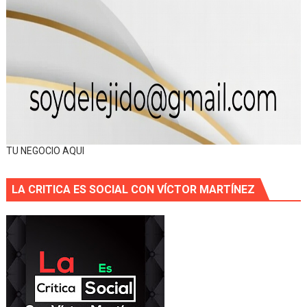
TU NEGOCIO AQUI
LA CRITICA ES SOCIAL CON VÍCTOR MARTÍNEZ