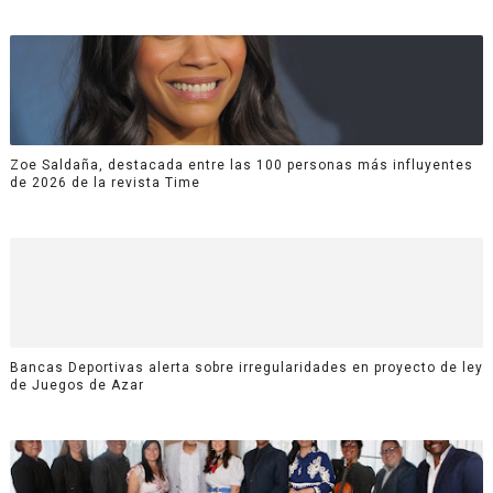
Zoe Saldaña, destacada entre las 100 personas más influyentes
de 2026 de la revista Time
Bancas Deportivas alerta sobre irregularidades en proyecto de ley
de Juegos de Azar