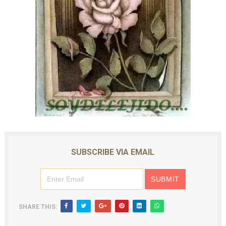
SUBSCRIBE VIA EMAIL
SHARE THIS: