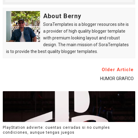
About Berny
SoraTemplates is a blogger resources site is
a provider of high quality blogger template
with premium looking layout and robust
design. The main mission of SoraTemplates
is to provide the best quality blogger templates.
Older Article
HUMOR GRAFICO
PlayStation advierte: cuentas cerradas si no cumples
condiciones, aunque tengas juegos