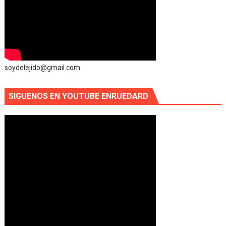
soydelejido@gmail.com
SIGUENOS EN YOUTUBE ENRUEDARD