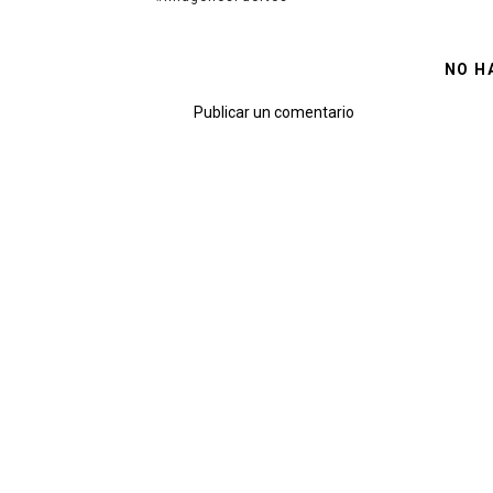
NO H
Publicar un comentario