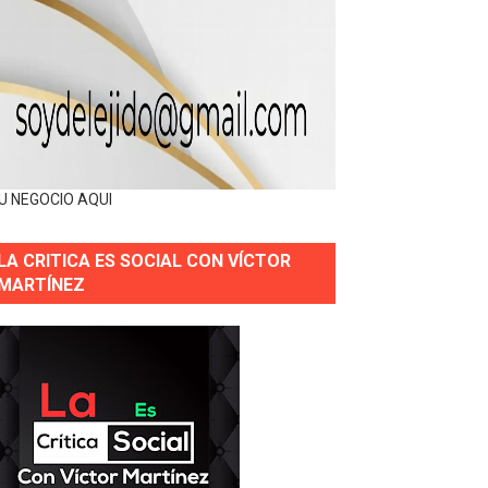
U NEGOCIO AQUI
LA CRITICA ES SOCIAL CON VÍCTOR
MARTÍNEZ