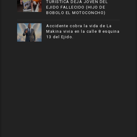
TURISTICA DEJA JOVEN DEL
EJIDO FALLECIDO (HIJO DE
BOBOLO EL MOTOCONCHO)
Accidente cobra la vida de La
Makina vivia en la calle 8 esquina
13 del Ejido.