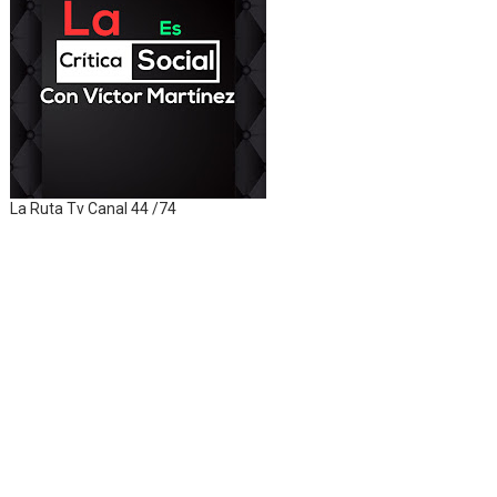
La Ruta Tv Canal 44 /74