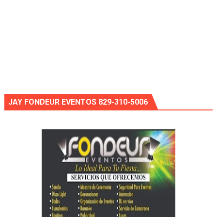
JAY FONDEUR EVENTOS 829-310-5006