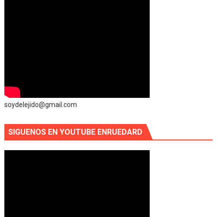
soydelejido@gmail.com
SIGUENOS EN YOUTUBE ENRUEDARD