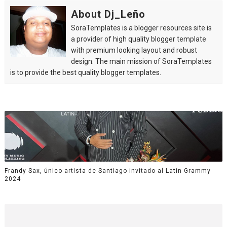
About Dj_Leño
SoraTemplates is a blogger resources site is
a provider of high quality blogger template
with premium looking layout and robust
design. The main mission of SoraTemplates
is to provide the best quality blogger templates.
Frandy Sax, único artista de Santiago invitado al Latín Grammy
2024