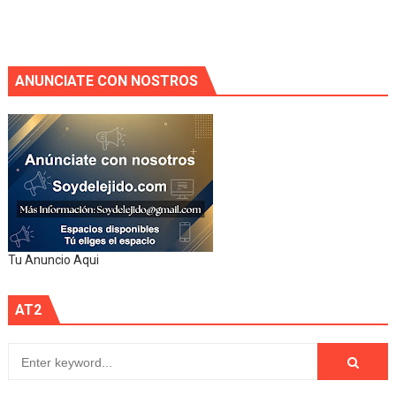
ANUNCIATE CON NOSTROS
Tu Anuncio Aqui
AT2