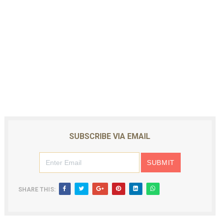
SUBSCRIBE VIA EMAIL
SHARE THIS: