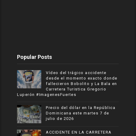
Popular Posts
Vídeo del trágico accidente
desde el momento exacto donde
fallecieron Bobolito y La Bala en
Carretera Turistica Gregorio
Luperón #ImagenesFuertes
Precio del dólar en la República
Dominicana este martes 7 de
julio de 2026
ACCIDENTE EN LA CARRETERA