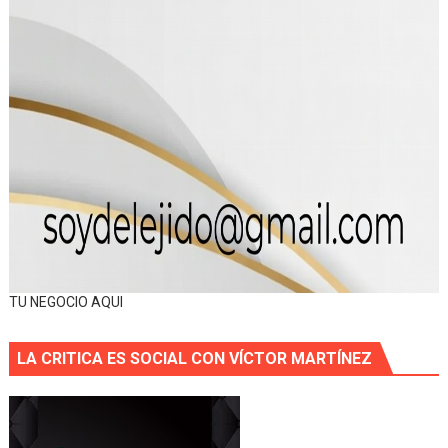
TU NEGOCIO AQUI
LA CRITICA ES SOCIAL CON VÍCTOR MARTÍNEZ