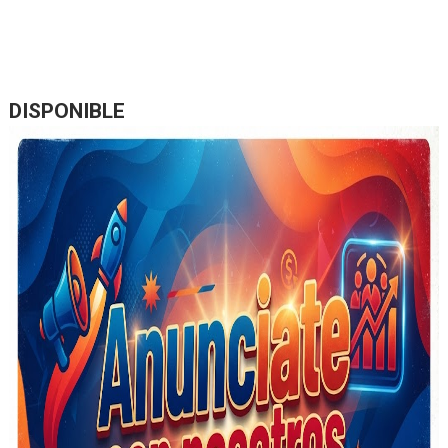
DISPONIBLE