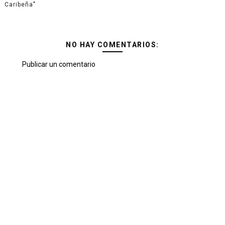
Caribeña"
NO HAY COMENTARIOS:
Publicar un comentario