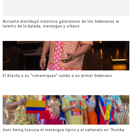
Acroarte distribuyó máximos galardones de los Soberanos al
talento de la balada, merengue y urbano
El Blachy y su "romantiqueo" rumbo a su primer Soberano
Geni Swing fusiona el merengue típico y el vallenato en "Rumba