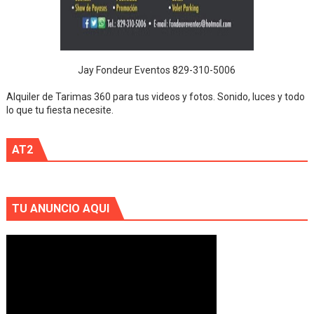
Jay Fondeur Eventos 829-310-5006
Alquiler de Tarimas 360 para tus videos y fotos. Sonido, luces y todo
lo que tu fiesta necesite.
AT2
TU ANUNCIO AQUI