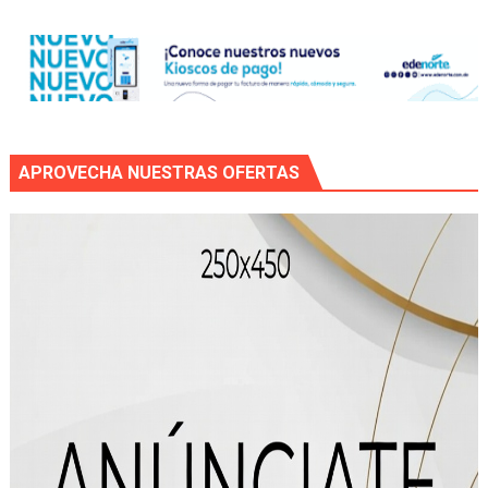
APROVECHA NUESTRAS OFERTAS