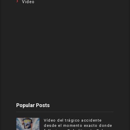
Video
Popular Posts
Vídeo del trágico accidente
desde el momento exacto donde