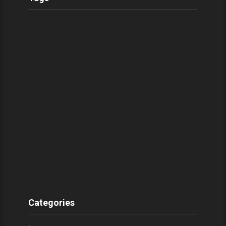
Categories