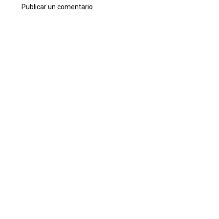
Publicar un comentario