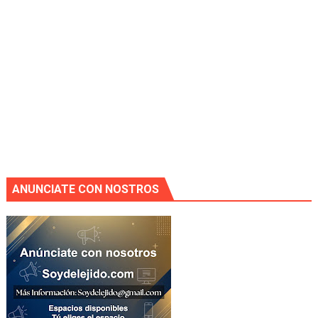
ANUNCIATE CON NOSTROS