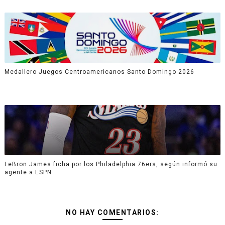
Medallero Juegos Centroamericanos Santo Domingo 2026
LeBron James ficha por los Philadelphia 76ers, según informó su
agente a ESPN
NO HAY COMENTARIOS: