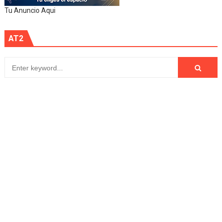
Tu Anuncio Aqui
AT2