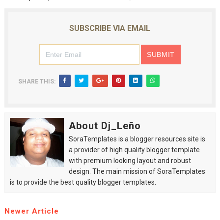
SUBSCRIBE VIA EMAIL
SHARE THIS:
About Dj_Leño
SoraTemplates is a blogger resources site is
a provider of high quality blogger template
with premium looking layout and robust
design. The main mission of SoraTemplates
is to provide the best quality blogger templates.
Newer Article