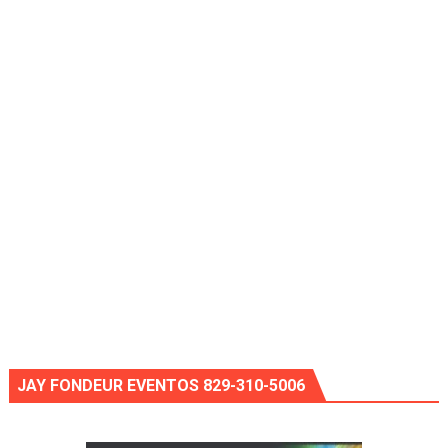
JAY FONDEUR EVENTOS 829-310-5006