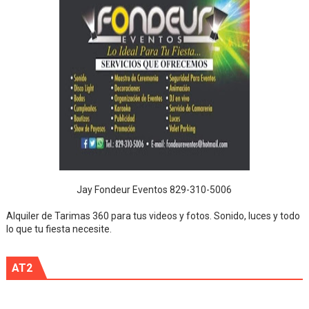
Jay Fondeur Eventos 829-310-5006
Alquiler de Tarimas 360 para tus videos y fotos. Sonido, luces y todo
lo que tu fiesta necesite.
AT2