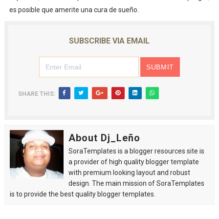
es posible que amerite una cura de sueño.
SUBSCRIBE VIA EMAIL
SHARE THIS:
About Dj_Leño
SoraTemplates is a blogger resources site is
a provider of high quality blogger template
with premium looking layout and robust
design. The main mission of SoraTemplates
is to provide the best quality blogger templates.