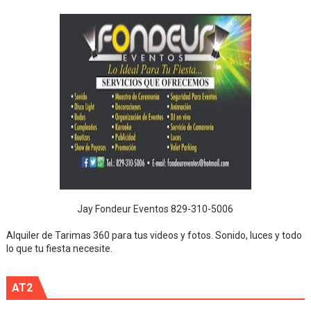
Jay Fondeur Eventos 829-310-5006
Alquiler de Tarimas 360 para tus videos y fotos. Sonido, luces y todo
lo que tu fiesta necesite.
AT2