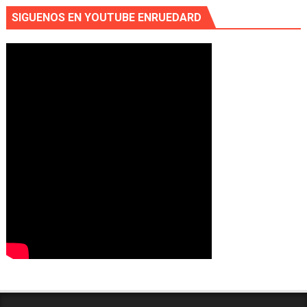
SIGUENOS EN YOUTUBE ENRUEDARD