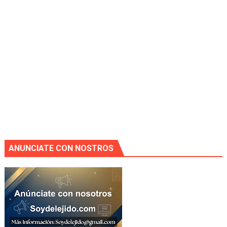
ANUNCIATE CON NOSTROS