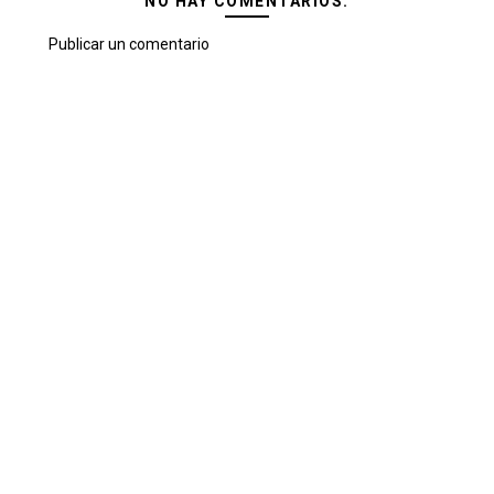
NO HAY COMENTARIOS:
Publicar un comentario