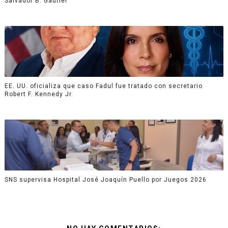
Salvador B. Gautier
EE. UU. oficializa que caso Fadul fue tratado con secretario
Robert F. Kennedy Jr.
SNS supervisa Hospital José Joaquín Puello por Juegos 2026