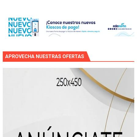
APROVECHA NUESTRAS OFERTAS