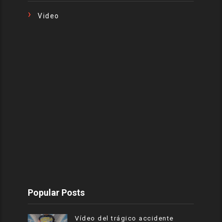
Video
Popular Posts
Vídeo del trágico accidente