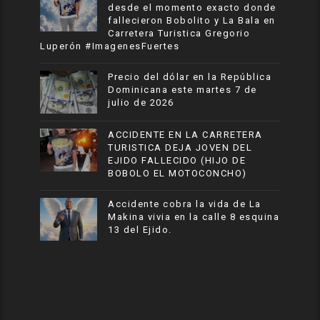
desde el momento exacto donde
fallecieron Bobolito y La Bala en
Carretera Turistica Gregorio
Luperón #ImagenesFuertes
Precio del dólar en la República
Dominicana este martes 7 de
julio de 2026
ACCIDENTE EN LA CARRETERA
TURISTICA DEJA JOVEN DEL
EJIDO FALLECIDO (HIJO DE
BOBOLO EL MOTOCONCHO)
Accidente cobra la vida de La
Makina vivia en la calle 8 esquina
13 del Ejido.