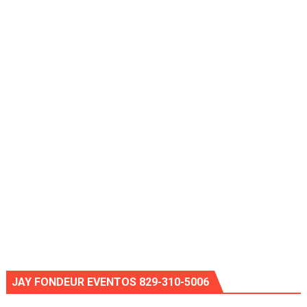
JAY FONDEUR EVENTOS 829-310-5006