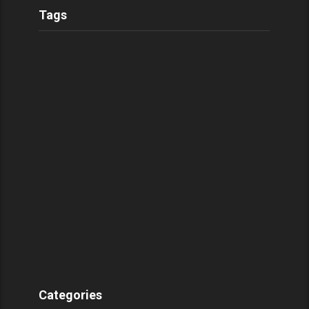
Tags
Categories