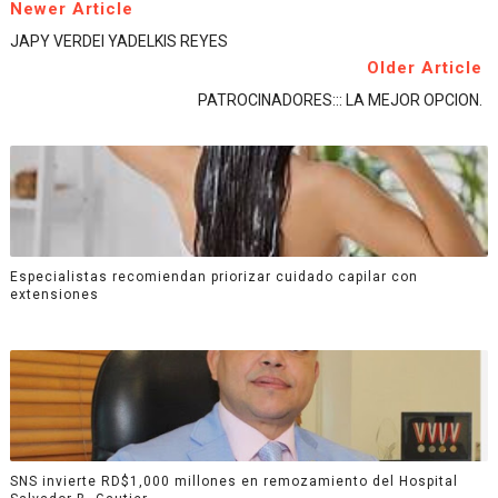
Newer Article
JAPY VERDEI YADELKIS REYES
Older Article
PATROCINADORES::: LA MEJOR OPCION.
Especialistas recomiendan priorizar cuidado capilar con
extensiones
SNS invierte RD$1,000 millones en remozamiento del Hospital