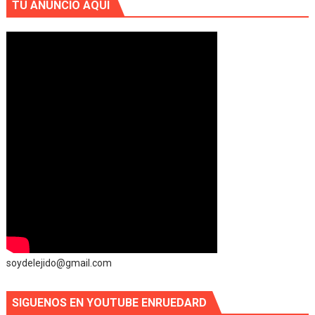
TU ANUNCIO AQUI
soydelejido@gmail.com
SIGUENOS EN YOUTUBE ENRUEDARD