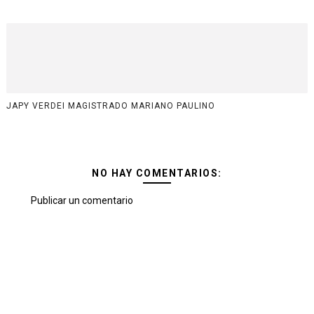
JAPY VERDEI MAGISTRADO MARIANO PAULINO
NO HAY COMENTARIOS:
Publicar un comentario