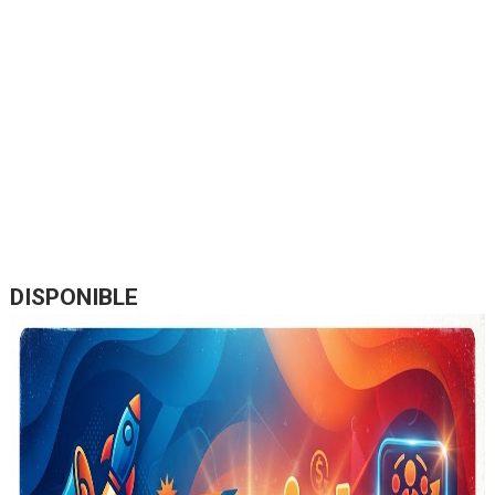
DISPONIBLE