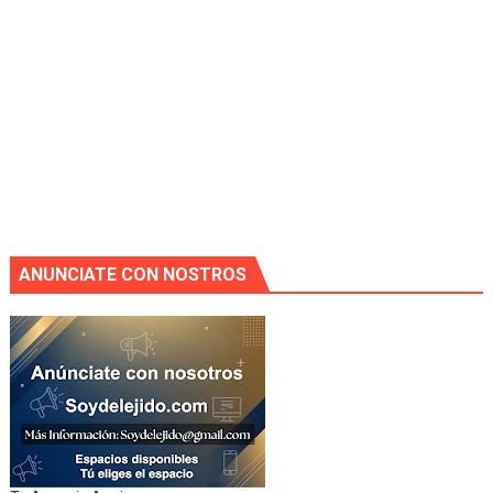
ANUNCIATE CON NOSTROS