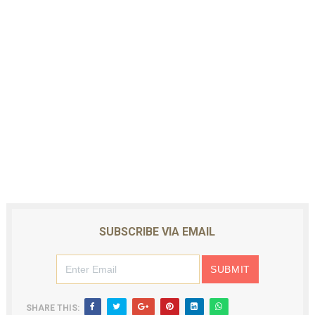
SUBSCRIBE VIA EMAIL
SHARE THIS: