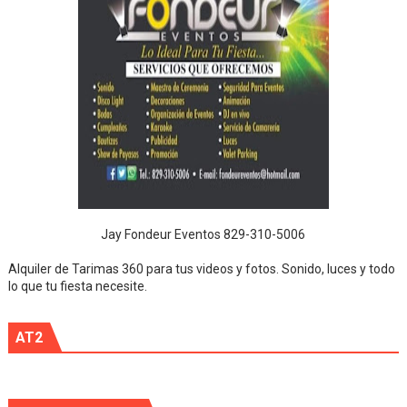
Jay Fondeur Eventos 829-310-5006
Alquiler de Tarimas 360 para tus videos y fotos. Sonido, luces y todo
lo que tu fiesta necesite.
AT2