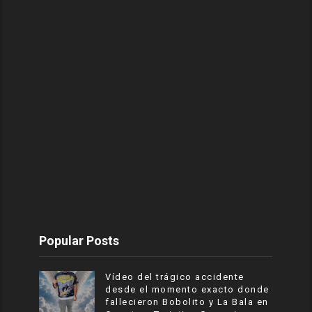
Popular Posts
Vídeo del trágico accidente
desde el momento exacto donde
fallecieron Bobolito y La Bala en