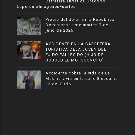
Carretera Turistica Gregorio
Luperón #ImagenesFuertes
Precio del dólar en la República
Dominicana este martes 7 de
julio de 2026
ACCIDENTE EN LA CARRETERA
TURISTICA DEJA JOVEN DEL
EJIDO FALLECIDO (HIJO DE
BOBOLO EL MOTOCONCHO)
Accidente cobra la vida de La
Makina vivia en la calle 8 esquina
13 del Ejido.