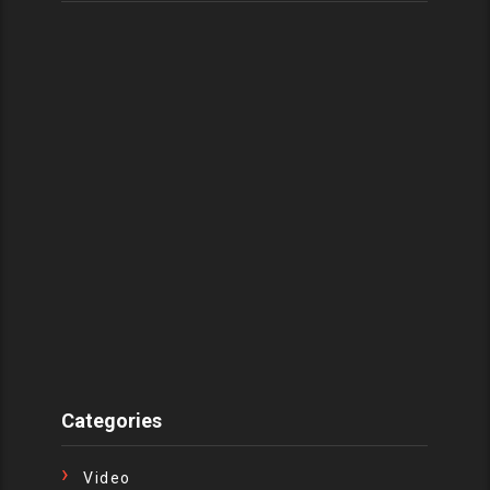
Categories
Video