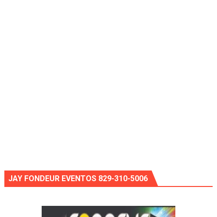
JAY FONDEUR EVENTOS 829-310-5006