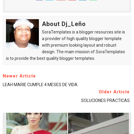
About Dj_Leño
SoraTemplates is a blogger resources site is
a provider of high quality blogger template
with premium looking layout and robust
design. The main mission of SoraTemplates
is to provide the best quality blogger templates.
Newer Article
LEAH MARIE CUMPLE 4 MESES DE VIDA
Older Article
SOLUCIONES PRACTICAS