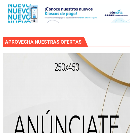
APROVECHA NUESTRAS OFERTAS