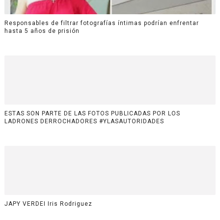
Responsables de filtrar fotografías íntimas podrían enfrentar
hasta 5 años de prisión
ESTAS SON PARTE DE LAS FOTOS PUBLICADAS POR LOS
LADRONES DERROCHADORES #YLASAUTORIDADES
JAPY VERDEI Iris Rodriguez