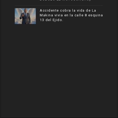
Accidente cobra la vida de La
Makina vivia en la calle 8 esquina
13 del Ejido.