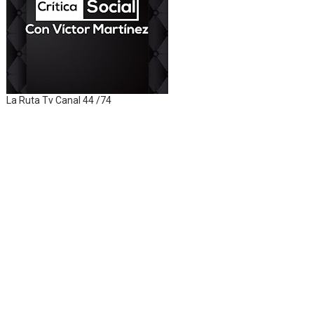
La Ruta Tv Canal 44 /74