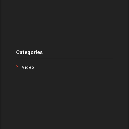
Categories
Video