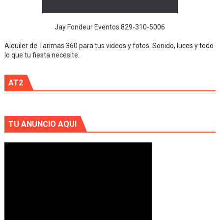
Jay Fondeur Eventos 829-310-5006
Alquiler de Tarimas 360 para tus videos y fotos. Sonido, luces y todo
lo que tu fiesta necesite.
AT2
TU ANUNCIO AQUI