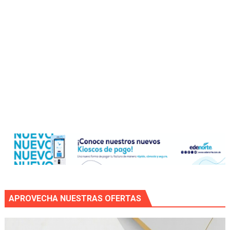
APROVECHA NUESTRAS OFERTAS