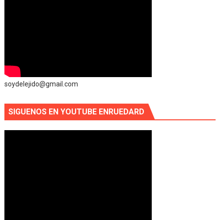
soydelejido@gmail.com
SIGUENOS EN YOUTUBE ENRUEDARD