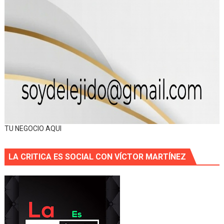
TU NEGOCIO AQUI
LA CRITICA ES SOCIAL CON VÍCTOR MARTÍNEZ