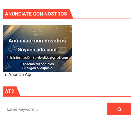
ANUNCIATE CON NOSTROS
Tu Anuncio Aqui
AT2