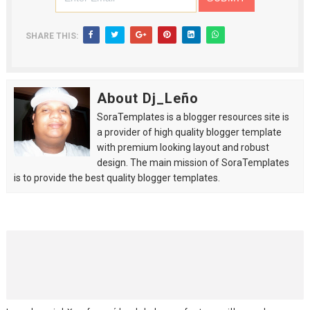
SHARE THIS:
About Dj_Leño
SoraTemplates is a blogger resources site is
a provider of high quality blogger template
with premium looking layout and robust
design. The main mission of SoraTemplates
is to provide the best quality blogger templates.