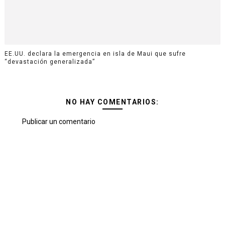
EE.UU. declara la emergencia en isla de Maui que sufre
“devastación generalizada”
NO HAY COMENTARIOS:
Publicar un comentario