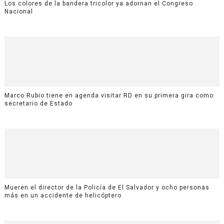
Los colores de la bandera tricolor ya adornan el Congreso
Nacional
Marco Rubio tiene en agenda visitar RD en su primera gira como
secretario de Estado
Mueren el director de la Policía de El Salvador y ocho personas
más en un accidente de helicóptero