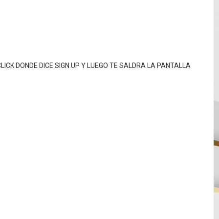
CLICK DONDE DICE SIGN UP Y LUEGO TE SALDRA LA PANTALLA