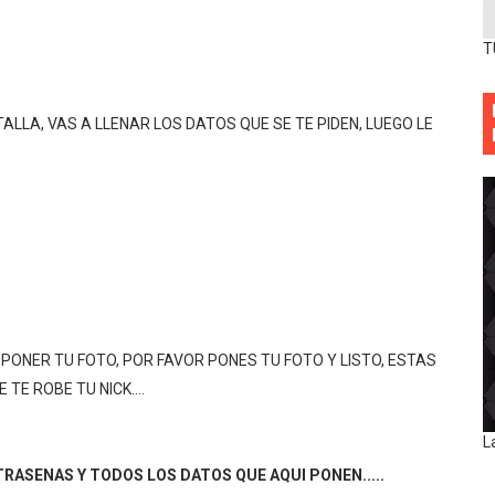
T
ALLA, VAS A LLENAR LOS DATOS QUE SE TE PIDEN, LUEGO LE
 PONER TU FOTO, POR FAVOR PONES TU FOTO Y LISTO, ESTAS
TE ROBE TU NICK....
L
RASENAS Y TODOS LOS DATOS QUE AQUI PONEN.....