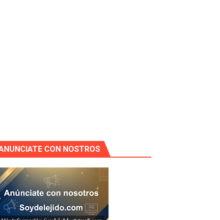
ANUNCIATE CON NOSTROS