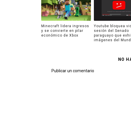
Minecraft lidera ingresos
Youtube bloquea vi
y se convierte en pilar
sesión del Senado
económico de Xbox
paraguayo que exhi
imágenes del Mund
NO H
Publicar un comentario