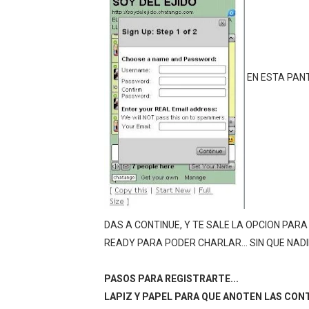
EN ESTA PANT
DAS A CONTINUE, Y TE SALE LA OPCION PARA
READY PARA PODER CHARLAR... SIN QUE NADIE 
PASOS PARA REGISTRARTE...
LAPIZ Y PAPEL PARA QUE ANOTEN LAS CONT