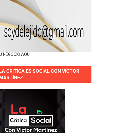
U NEGOCIO AQUI
LA CRITICA ES SOCIAL CON VÍCTOR
MARTÍNEZ