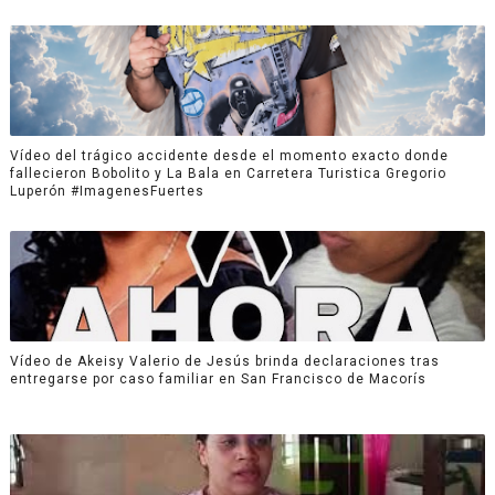
Vídeo del trágico accidente desde el momento exacto donde
fallecieron Bobolito y La Bala en Carretera Turistica Gregorio
Luperón #ImagenesFuertes
Vídeo de Akeisy Valerio de Jesús brinda declaraciones tras
entregarse por caso familiar en San Francisco de Macorís