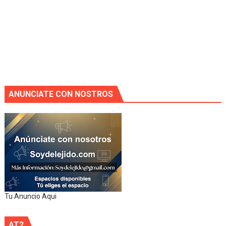
ANUNCIATE CON NOSTROS
Tu Anuncio Aqui
AT2