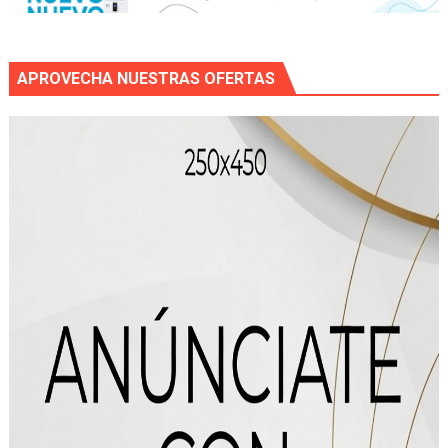
APROVECHA NUESTRAS OFERTAS