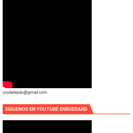
soydelejido@gmail.com
SIGUENOS EN YOUTUBE ENRUEDARD