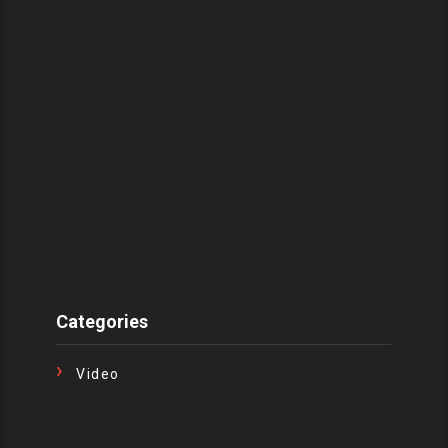
Categories
Video