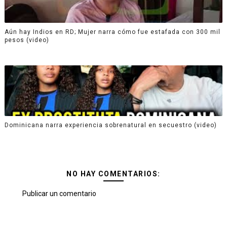
Aún hay Indios en RD; Mujer narra cómo fue estafada con 300 mil
pesos (video)
Dominicana narra experiencia sobrenatural en secuestro (video)
NO HAY COMENTARIOS:
Publicar un comentario