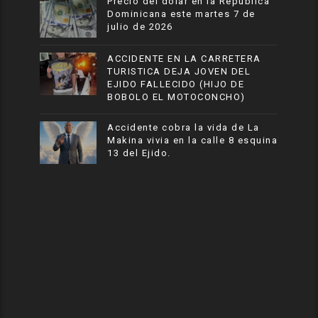
Precio del dólar en la República
Dominicana este martes 7 de
julio de 2026
ACCIDENTE EN LA CARRETERA
TURISTICA DEJA JOVEN DEL
EJIDO FALLECIDO (HIJO DE
BOBOLO EL MOTOCONCHO)
Accidente cobra la vida de La
Makina vivia en la calle 8 esquina
13 del Ejido.