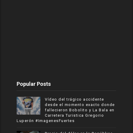
Popular Posts
Vídeo del trágico accidente
desde el momento exacto donde
fallecieron Bobolito y La Bala en
Carretera Turistica Gregorio
Luperón #ImagenesFuertes