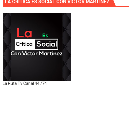
LA CRITICA ES SOCIAL CON VÍCTOR MARTÍNEZ
La Ruta Tv Canal 44 /74