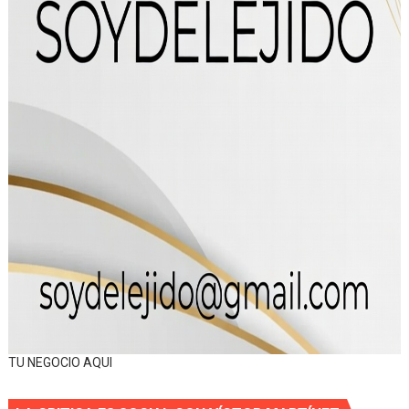
TU NEGOCIO AQUI