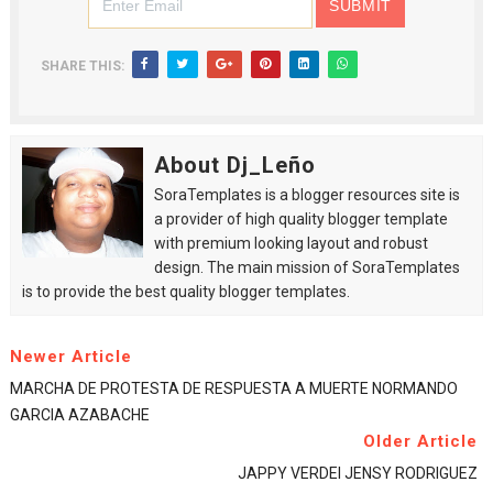
SHARE THIS:
About Dj_Leño
SoraTemplates is a blogger resources site is
a provider of high quality blogger template
with premium looking layout and robust
design. The main mission of SoraTemplates
is to provide the best quality blogger templates.
Newer Article
MARCHA DE PROTESTA DE RESPUESTA A MUERTE NORMANDO
GARCIA AZABACHE
Older Article
JAPPY VERDEI JENSY RODRIGUEZ