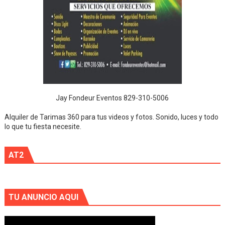
Jay Fondeur Eventos 829-310-5006
Alquiler de Tarimas 360 para tus videos y fotos. Sonido, luces y todo
lo que tu fiesta necesite.
AT2
TU ANUNCIO AQUI