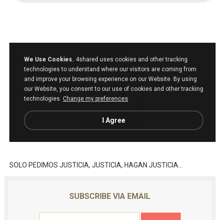
SOLO PEDIMOS JUSTICIA, JUSTICIA, HAGAN JUSTICIA...
SUBSCRIBE VIA EMAIL