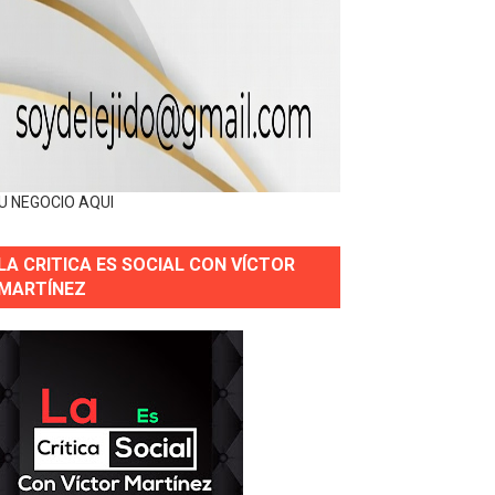
U NEGOCIO AQUI
LA CRITICA ES SOCIAL CON VÍCTOR
MARTÍNEZ