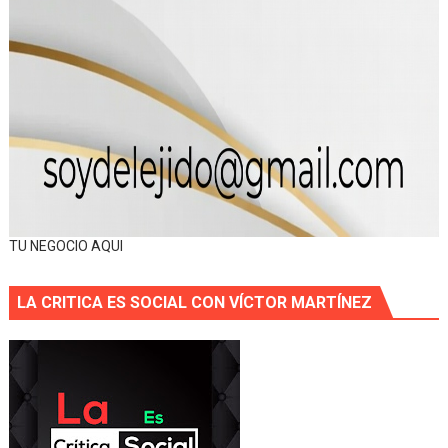
TU NEGOCIO AQUI
LA CRITICA ES SOCIAL CON VÍCTOR MARTÍNEZ