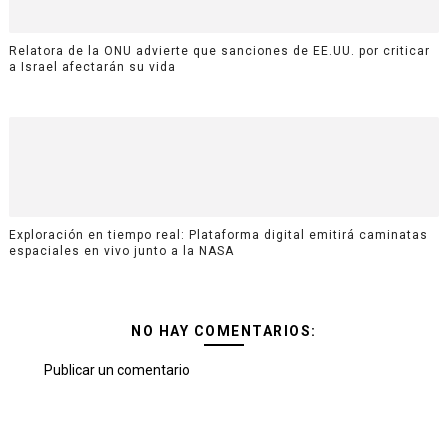
Relatora de la ONU advierte que sanciones de EE.UU. por criticar
a Israel afectarán su vida
Exploración en tiempo real: Plataforma digital emitirá caminatas
espaciales en vivo junto a la NASA
NO HAY COMENTARIOS:
Publicar un comentario