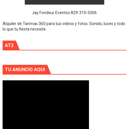
Jay Fondeur Eventos 829-310-5006
Alquiler de Tarimas 360 para tus videos y fotos. Sonido, luces y todo
lo que tu fiesta necesite.
AT2
TU ANUNCIO AQUI