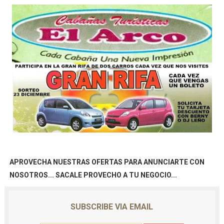
APROVECHA NUESTRAS OFERTAS PARA ANUNCIARTE CON
NOSOTROS... SACALE PROVECHO A TU NEGOCIO...
SUBSCRIBE VIA EMAIL