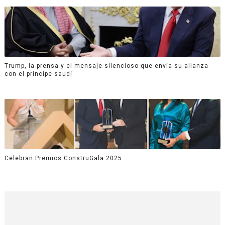
Trump, la prensa y el mensaje silencioso que envía su alianza
con el príncipe saudí
Celebran Premios ConstruGala 2025