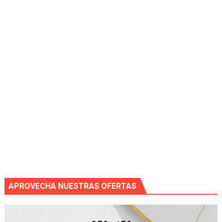
APROVECHA NUESTRAS OFERTAS