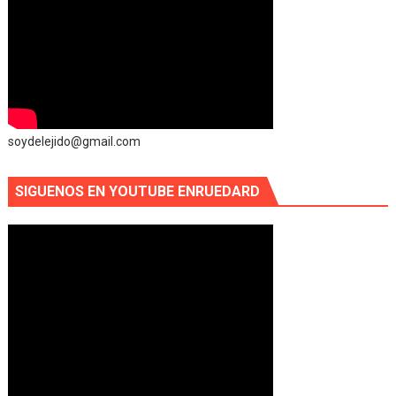
soydelejido@gmail.com
SIGUENOS EN YOUTUBE ENRUEDARD