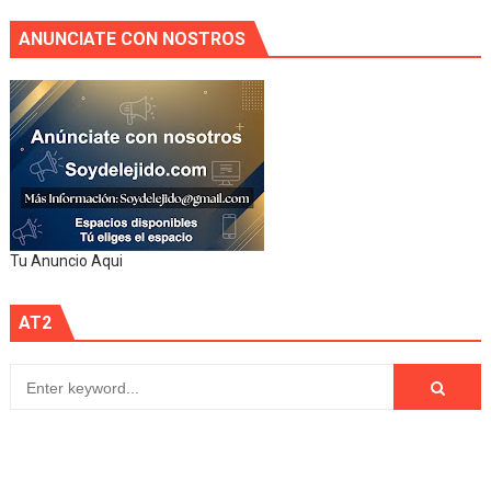
ANUNCIATE CON NOSTROS
Tu Anuncio Aqui
AT2