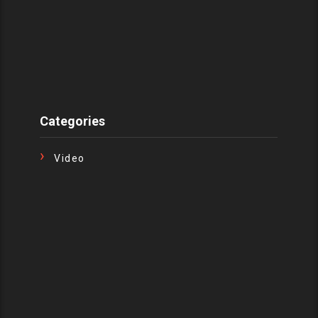
Categories
Video