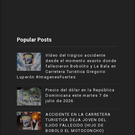
Popular Posts
Vídeo del trágico accidente
desde el momento exacto donde
fallecieron Bobolito y La Bala en
Carretera Turistica Gregorio
Luperón #ImagenesFuertes
Precio del dólar en la República
Dominicana este martes 7 de
julio de 2026
ACCIDENTE EN LA CARRETERA
TURISTICA DEJA JOVEN DEL
EJIDO FALLECIDO (HIJO DE
BOBOLO EL MOTOCONCHO)