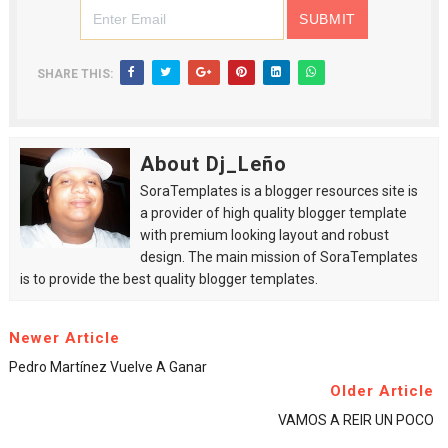
SHARE THIS:
About Dj_Leño
SoraTemplates is a blogger resources site is
a provider of high quality blogger template
with premium looking layout and robust
design. The main mission of SoraTemplates
is to provide the best quality blogger templates.
Newer Article
Pedro Martínez Vuelve A Ganar
Older Article
VAMOS A REIR UN POCO