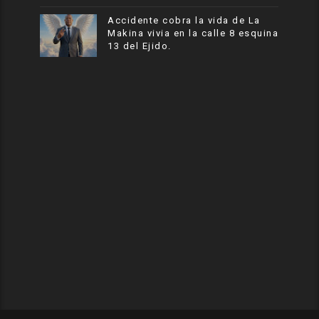
Accidente cobra la vida de La
Makina vivia en la calle 8 esquina
13 del Ejido.