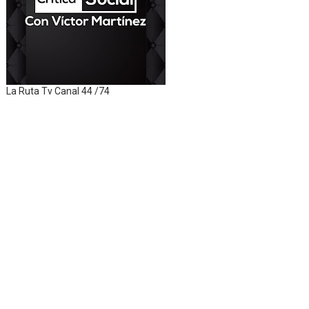
La Ruta Tv Canal 44 /74