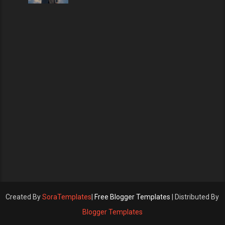
Created By
SoraTemplates
|
Free Blogger Templates
| Distributed By
Blogger Templates