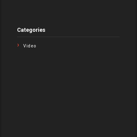
Categories
Video