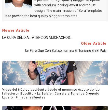
with premium looking layout and robust
design. The main mission of SoraTemplates
is to provide the best quality blogger templates.
Newer Article
LA CURA DEL DIA... ATENCION MUCHACHOS...
Older Article
Un Faro Que Con Su Luz Ilumina El Turismo En El País
Vídeo del trágico accidente desde el momento exacto donde
fallecieron Bobolito y La Bala en Carretera Turistica Gregorio
Luperón #ImagenesFuertes