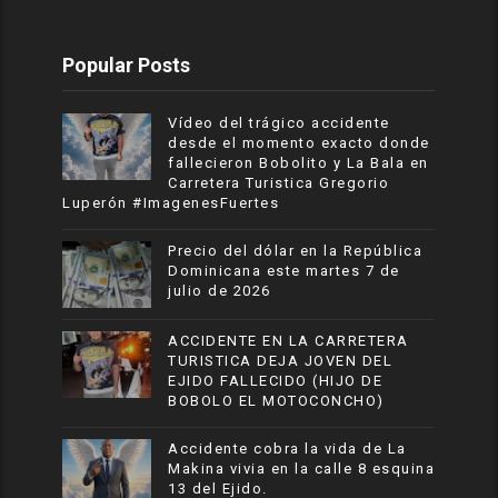
Popular Posts
Vídeo del trágico accidente
desde el momento exacto donde
fallecieron Bobolito y La Bala en
Carretera Turistica Gregorio
Luperón #ImagenesFuertes
Precio del dólar en la República
Dominicana este martes 7 de
julio de 2026
ACCIDENTE EN LA CARRETERA
TURISTICA DEJA JOVEN DEL
EJIDO FALLECIDO (HIJO DE
BOBOLO EL MOTOCONCHO)
Accidente cobra la vida de La
Makina vivia en la calle 8 esquina
13 del Ejido.