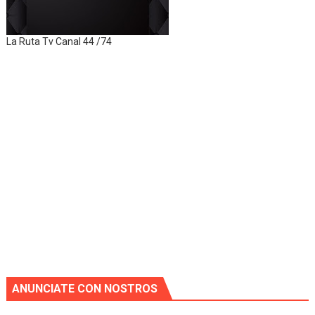
La Ruta Tv Canal 44 /74
ANUNCIATE CON NOSTROS