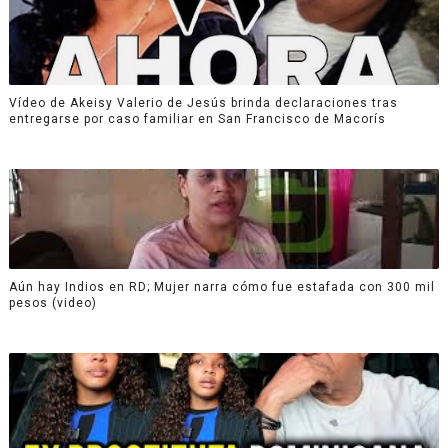
Vídeo de Akeisy Valerio de Jesús brinda declaraciones tras
entregarse por caso familiar en San Francisco de Macorís
Aún hay Indios en RD; Mujer narra cómo fue estafada con 300 mil
pesos (video)