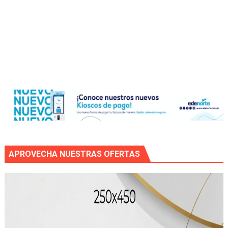
APROVECHA NUESTRAS OFERTAS