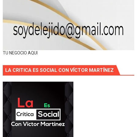
TU NEGOCIO AQUI
LA CRITICA ES SOCIAL CON VÍCTOR MARTÍNEZ