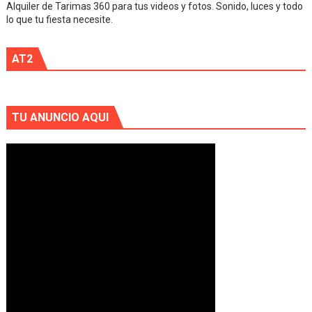
Alquiler de Tarimas 360 para tus videos y fotos. Sonido, luces y todo
lo que tu fiesta necesite.
AT2
TU ANUNCIO AQUI