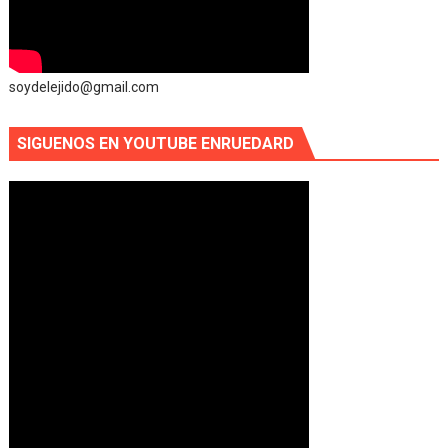
soydelejido@gmail.com
SIGUENOS EN YOUTUBE ENRUEDARD