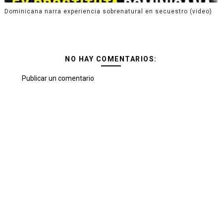
Dominicana narra experiencia sobrenatural en secuestro (video)
NO HAY COMENTARIOS:
Publicar un comentario