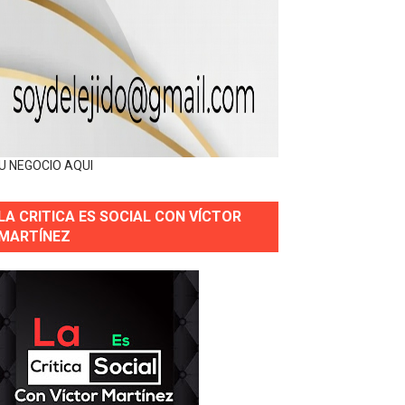
U NEGOCIO AQUI
LA CRITICA ES SOCIAL CON VÍCTOR
MARTÍNEZ