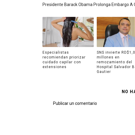
Presidente Barack Obama Prolonga Embargo A 
Especialistas
SNS invierte RD$1,
recomiendan priorizar
millones en
cuidado capilar con
remozamiento del
extensiones
Hospital Salvador B
Gautier
NO H
Publicar un comentario