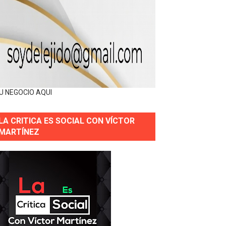
U NEGOCIO AQUI
LA CRITICA ES SOCIAL CON VÍCTOR
MARTÍNEZ