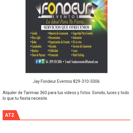
Jay Fondeur Eventos 829-310-5006
Alquiler de Tarimas 360 para tus videos y fotos. Sonido, luces y todo
lo que tu fiesta necesite.
AT2