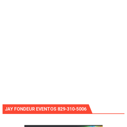
JAY FONDEUR EVENTOS 829-310-5006