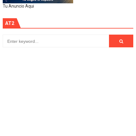
Tu Anuncio Aqui
AT2