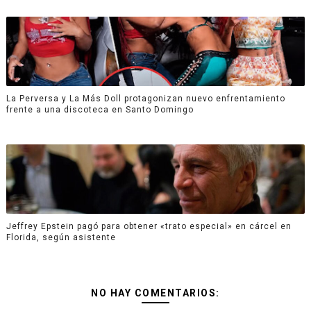
La Perversa y La Más Doll protagonizan nuevo enfrentamiento
frente a una discoteca en Santo Domingo
Jeffrey Epstein pagó para obtener «trato especial» en cárcel en
Florida, según asistente
NO HAY COMENTARIOS: