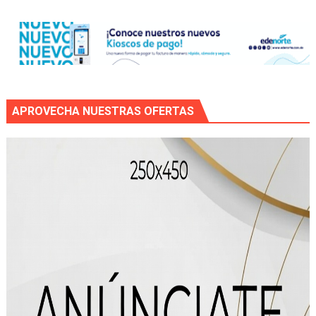
APROVECHA NUESTRAS OFERTAS