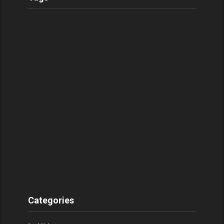
Categories