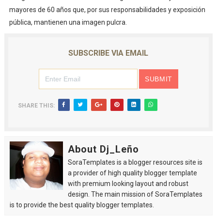
mayores de 60 años que, por sus responsabilidades y exposición
pública, mantienen una imagen pulcra.
SUBSCRIBE VIA EMAIL
SHARE THIS:
About Dj_Leño
SoraTemplates is a blogger resources site is
a provider of high quality blogger template
with premium looking layout and robust
design. The main mission of SoraTemplates
is to provide the best quality blogger templates.