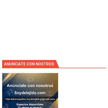
ANUNCIATE CON NOSTROS