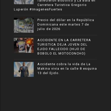
fallecieron Bobolito y La Bala en
Carretera Turistica Gregorio
Luperón #ImagenesFuertes
Precio del dólar en la República
Dominicana este martes 7 de
julio de 2026
ACCIDENTE EN LA CARRETERA
TURISTICA DEJA JOVEN DEL
EJIDO FALLECIDO (HIJO DE
BOBOLO EL MOTOCONCHO)
Accidente cobra la vida de La
Makina vivia en la calle 8 esquina
13 del Ejido.