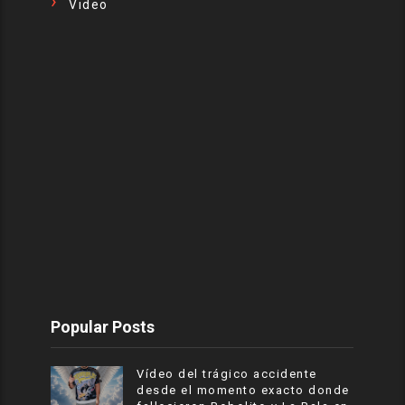
Video
Popular Posts
Vídeo del trágico accidente
desde el momento exacto donde