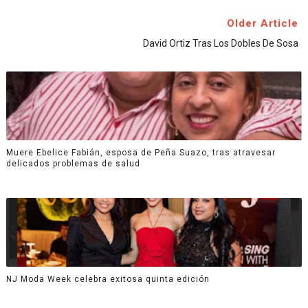
Older Article
David Ortiz Tras Los Dobles De Sosa
Muere Ebelice Fabián, esposa de Peña Suazo, tras atravesar
delicados problemas de salud
NJ Moda Week celebra exitosa quinta edición