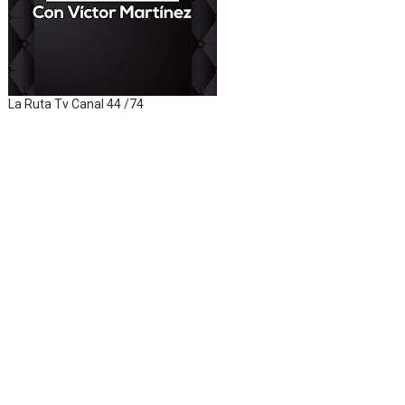
La Ruta Tv Canal 44 /74