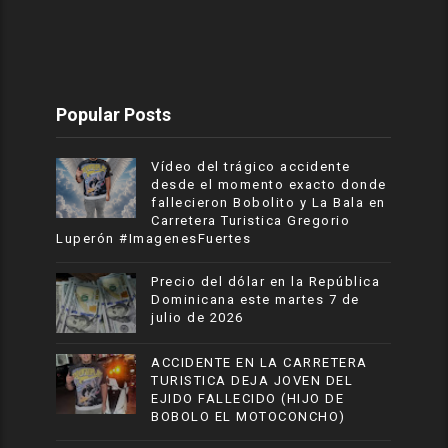
Popular Posts
Vídeo del trágico accidente
desde el momento exacto donde
fallecieron Bobolito y La Bala en
Carretera Turistica Gregorio
Luperón #ImagenesFuertes
Precio del dólar en la República
Dominicana este martes 7 de
julio de 2026
ACCIDENTE EN LA CARRETERA
TURISTICA DEJA JOVEN DEL
EJIDO FALLECIDO (HIJO DE
BOBOLO EL MOTOCONCHO)