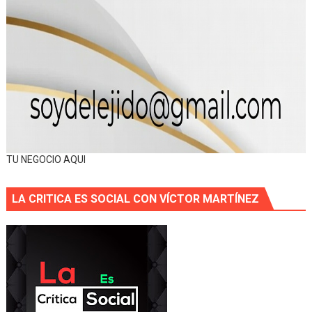
TU NEGOCIO AQUI
LA CRITICA ES SOCIAL CON VÍCTOR MARTÍNEZ