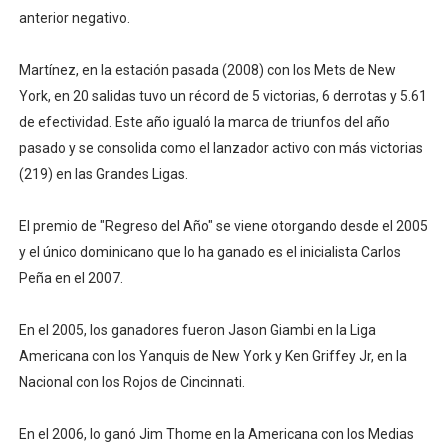
anterior negativo.
Martínez, en la estación pasada (2008) con los Mets de New
York, en 20 salidas tuvo un récord de 5 victorias, 6 derrotas y 5.61
de efectividad. Este año igualó la marca de triunfos del año
pasado y se consolida como el lanzador activo con más victorias
(219) en las Grandes Ligas.
El premio de "Regreso del Año" se viene otorgando desde el 2005
y el único dominicano que lo ha ganado es el inicialista Carlos
Peña en el 2007.
En el 2005, los ganadores fueron Jason Giambi en la Liga
Americana con los Yanquis de New York y Ken Griffey Jr, en la
Nacional con los Rojos de Cincinnati.
En el 2006, lo ganó Jim Thome en la Americana con los Medias