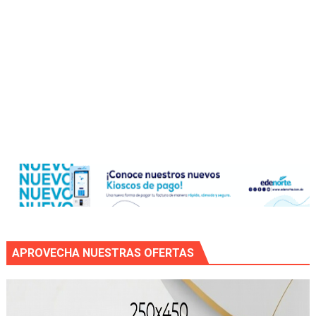
APROVECHA NUESTRAS OFERTAS