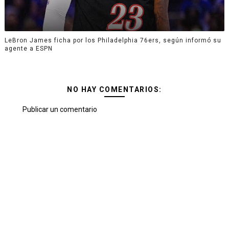
LeBron James ficha por los Philadelphia 76ers, según informó su
agente a ESPN
NO HAY COMENTARIOS:
Publicar un comentario