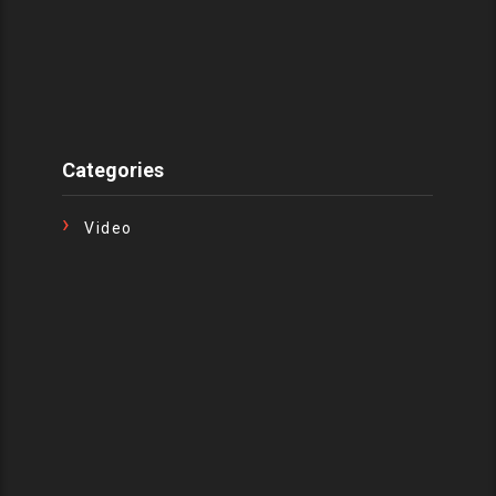
Categories
Video