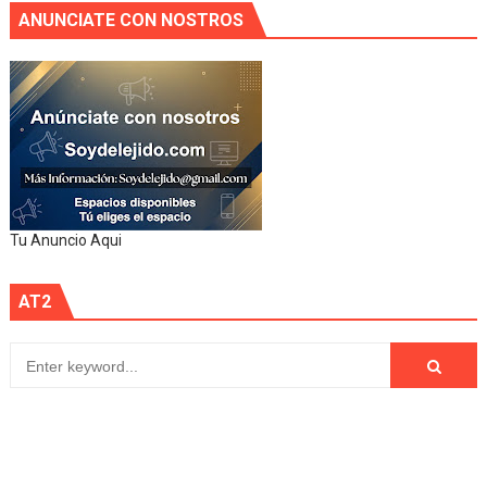
ANUNCIATE CON NOSTROS
Tu Anuncio Aqui
AT2