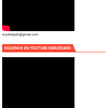
soydelejido@gmail.com
SIGUENOS EN YOUTUBE ENRUEDARD