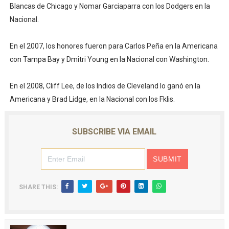
Blancas de Chicago y Nomar Garciaparra con los Dodgers en la
Nacional.
En el 2007, los honores fueron para Carlos Peña en la Americana
con Tampa Bay y Dmitri Young en la Nacional con Washington.
En el 2008, Cliff Lee, de los Indios de Cleveland lo ganó en la
Americana y Brad Lidge, en la Nacional con los Fklis.
SUBSCRIBE VIA EMAIL
SHARE THIS: