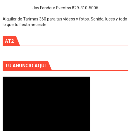
Jay Fondeur Eventos 829-310-5006
Alquiler de Tarimas 360 para tus videos y fotos. Sonido, luces y todo
lo que tu fiesta necesite.
AT2
TU ANUNCIO AQUI