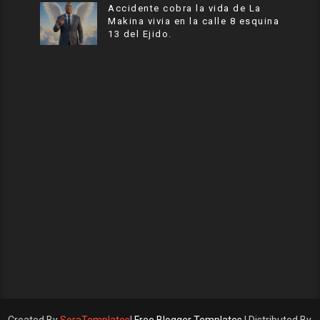
Accidente cobra la vida de La
Makina vivia en la calle 8 esquina
13 del Ejido.