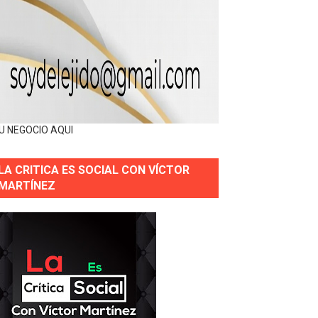
U NEGOCIO AQUI
LA CRITICA ES SOCIAL CON VÍCTOR
MARTÍNEZ