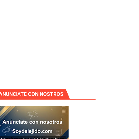
ANUNCIATE CON NOSTROS