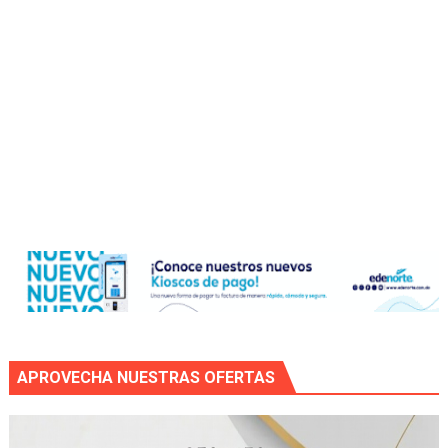
APROVECHA NUESTRAS OFERTAS