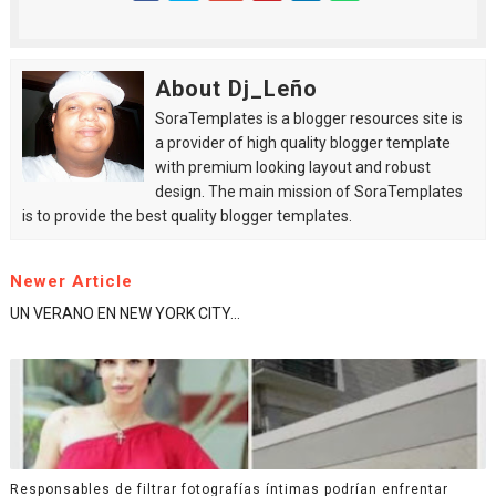
About Dj_Leño
SoraTemplates is a blogger resources site is
a provider of high quality blogger template
with premium looking layout and robust
design. The main mission of SoraTemplates
is to provide the best quality blogger templates.
Newer Article
UN VERANO EN NEW YORK CITY...
Responsables de filtrar fotografías íntimas podrían enfrentar