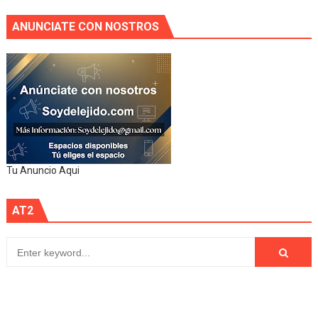
ANUNCIATE CON NOSTROS
Tu Anuncio Aqui
AT2