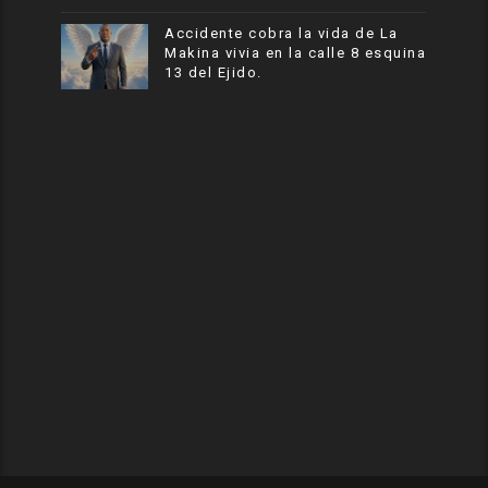
Accidente cobra la vida de La
Makina vivia en la calle 8 esquina
13 del Ejido.