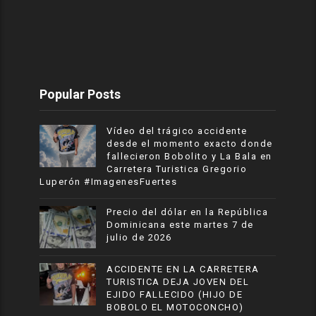
Popular Posts
Vídeo del trágico accidente
desde el momento exacto donde
fallecieron Bobolito y La Bala en
Carretera Turistica Gregorio
Luperón #ImagenesFuertes
Precio del dólar en la República
Dominicana este martes 7 de
julio de 2026
ACCIDENTE EN LA CARRETERA
TURISTICA DEJA JOVEN DEL
EJIDO FALLECIDO (HIJO DE
BOBOLO EL MOTOCONCHO)