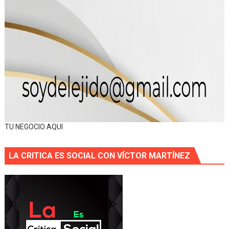
TU NEGOCIO AQUI
LA CRITICA ES SOCIAL CON VÍCTOR MARTÍNEZ