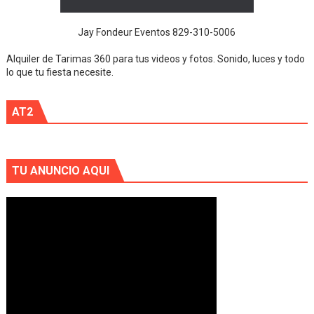
Jay Fondeur Eventos 829-310-5006
Alquiler de Tarimas 360 para tus videos y fotos. Sonido, luces y todo
lo que tu fiesta necesite.
AT2
TU ANUNCIO AQUI