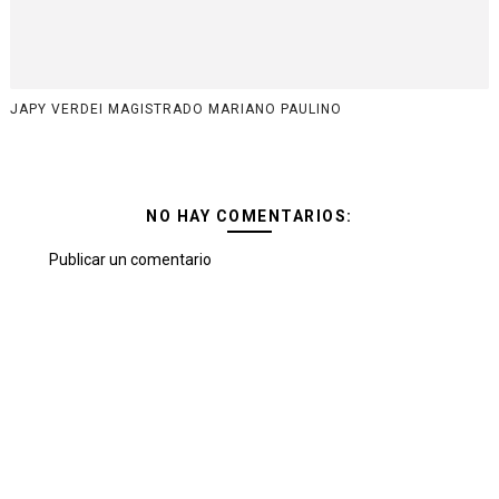
JAPY VERDEI MAGISTRADO MARIANO PAULINO
NO HAY COMENTARIOS:
Publicar un comentario