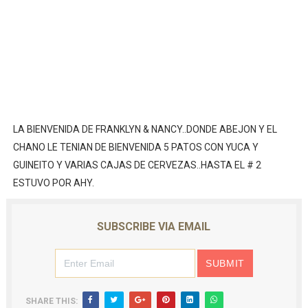
LA BIENVENIDA DE FRANKLYN & NANCY..DONDE ABEJON Y EL
CHANO LE TENIAN DE BIENVENIDA 5 PATOS CON YUCA Y
GUINEITO Y VARIAS CAJAS DE CERVEZAS..HASTA EL # 2
ESTUVO POR AHY.
SUBSCRIBE VIA EMAIL
SHARE THIS: