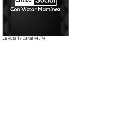
La Ruta Tv Canal 44 /74