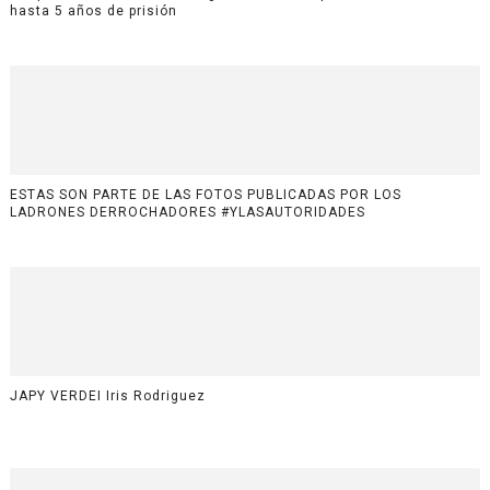
hasta 5 años de prisión
ESTAS SON PARTE DE LAS FOTOS PUBLICADAS POR LOS
LADRONES DERROCHADORES #YLASAUTORIDADES
JAPY VERDEI Iris Rodriguez