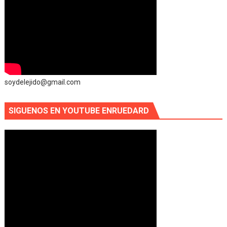
soydelejido@gmail.com
SIGUENOS EN YOUTUBE ENRUEDARD