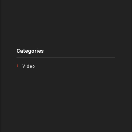
Categories
Video