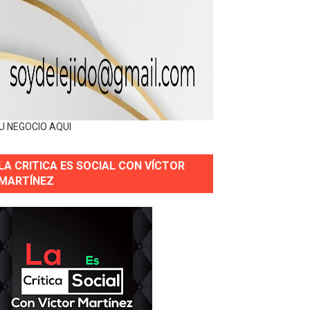
U NEGOCIO AQUI
LA CRITICA ES SOCIAL CON VÍCTOR
MARTÍNEZ