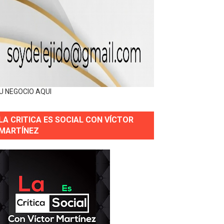
U NEGOCIO AQUI
LA CRITICA ES SOCIAL CON VÍCTOR
MARTÍNEZ