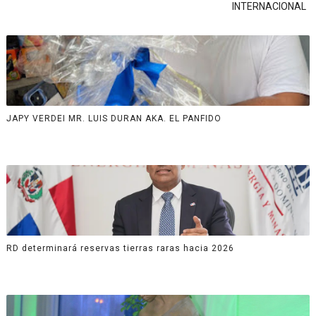
INTERNACIONAL
JAPY VERDEI MR. LUIS DURAN AKA. EL PANFIDO
RD determinará reservas tierras raras hacia 2026