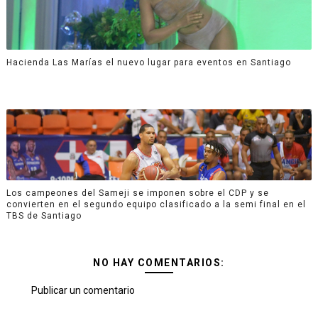
Hacienda Las Marías el nuevo lugar para eventos en Santiago
Los campeones del Sameji se imponen sobre el CDP y se
convierten en el segundo equipo clasificado a la semi final en el
TBS de Santiago
NO HAY COMENTARIOS:
Publicar un comentario