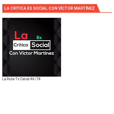
LA CRITICA ES SOCIAL CON VÍCTOR MARTÍNEZ
La Ruta Tv Canal 44 /74