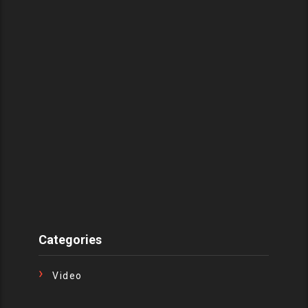
Categories
Video