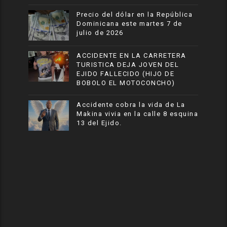
Precio del dólar en la República
Dominicana este martes 7 de
julio de 2026
ACCIDENTE EN LA CARRETERA
TURISTICA DEJA JOVEN DEL
EJIDO FALLECIDO (HIJO DE
BOBOLO EL MOTOCONCHO)
Accidente cobra la vida de La
Makina vivia en la calle 8 esquina
13 del Ejido.