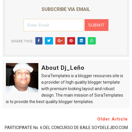
SUBSCRIBE VIA EMAIL
SHARE THIS:
About Dj_Leño
SoraTemplates is a blogger resources site is
a provider of high quality blogger template
with premium looking layout and robust
design. The main mission of SoraTemplates
is to provide the best quality blogger templates.
Older Article
PARTICIPANTE No. 6 DEL CONCURSO DE BAILE SOYDELEJIDO.COM