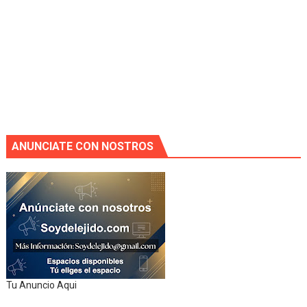
ANUNCIATE CON NOSTROS
Tu Anuncio Aqui