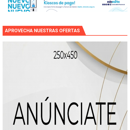
APROVECHA NUESTRAS OFERTAS