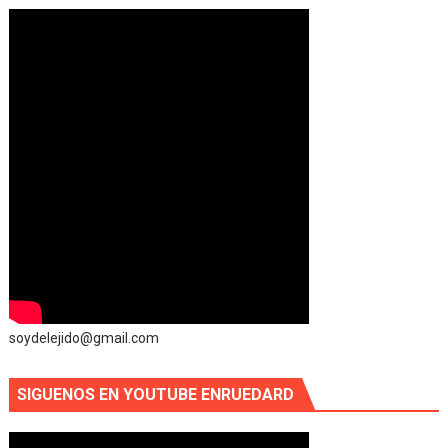
soydelejido@gmail.com
SIGUENOS EN YOUTUBE ENRUEDARD