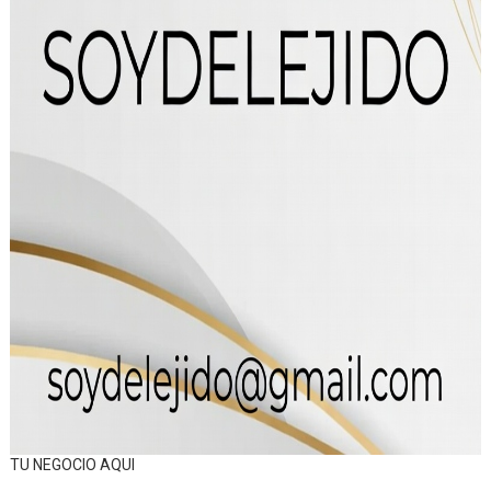
TU NEGOCIO AQUI