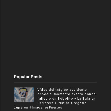
Popular Posts
Vídeo del trágico accidente
desde el momento exacto donde
fallecieron Bobolito y La Bala en
Carretera Turistica Gregorio
Luperón #ImagenesFuertes