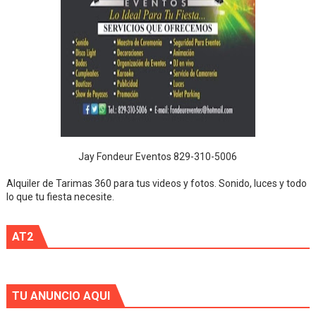
Jay Fondeur Eventos 829-310-5006
Alquiler de Tarimas 360 para tus videos y fotos. Sonido, luces y todo
lo que tu fiesta necesite.
AT2
TU ANUNCIO AQUI