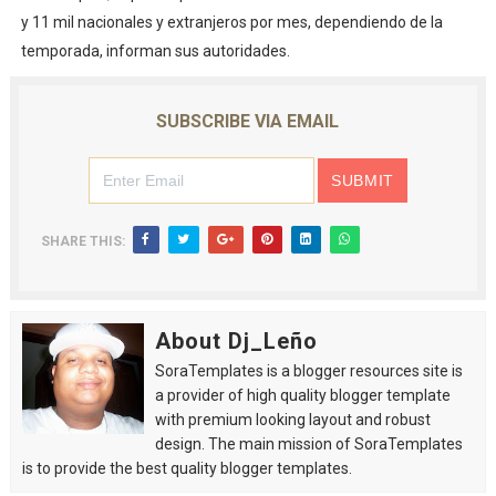
y 11 mil nacionales y extranjeros por mes, dependiendo de la
temporada, informan sus autoridades.
SUBSCRIBE VIA EMAIL
SHARE THIS:
About Dj_Leño
SoraTemplates is a blogger resources site is
a provider of high quality blogger template
with premium looking layout and robust
design. The main mission of SoraTemplates
is to provide the best quality blogger templates.