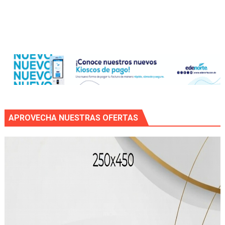
APROVECHA NUESTRAS OFERTAS