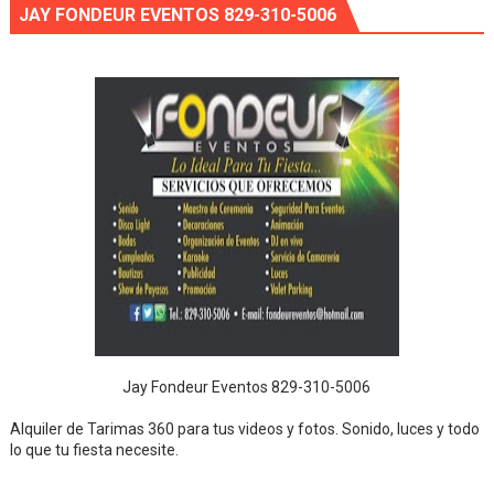
JAY FONDEUR EVENTOS 829-310-5006
Jay Fondeur Eventos 829-310-5006
Alquiler de Tarimas 360 para tus videos y fotos. Sonido, luces y todo
lo que tu fiesta necesite.