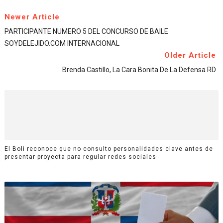
Newer Article
PARTICIPANTE NUMERO 5 DEL CONCURSO DE BAILE
SOYDELEJIDO.COM INTERNACIONAL
Older Article
Brenda Castillo, La Cara Bonita De La Defensa RD
El Boli reconoce que no consulto personalidades clave antes de
presentar proyecta para regular redes sociales