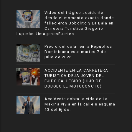
Vídeo del trágico accidente
desde el momento exacto donde
fallecieron Bobolito y La Bala en
Carretera Turistica Gregorio
Luperón #ImagenesFuertes
Precio del dólar en la República
Dominicana este martes 7 de
julio de 2026
ACCIDENTE EN LA CARRETERA
TURISTICA DEJA JOVEN DEL
EJIDO FALLECIDO (HIJO DE
BOBOLO EL MOTOCONCHO)
Accidente cobra la vida de La
Makina vivia en la calle 8 esquina
13 del Ejido.