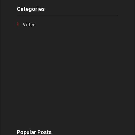
Categories
Video
Popular Posts