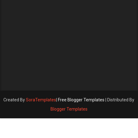
Created By
SoraTemplates
|
Free Blogger Templates
| Distributed By
Blogger Templates