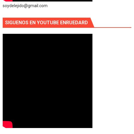
soydelejido@gmail.com
SIGUENOS EN YOUTUBE ENRUEDARD