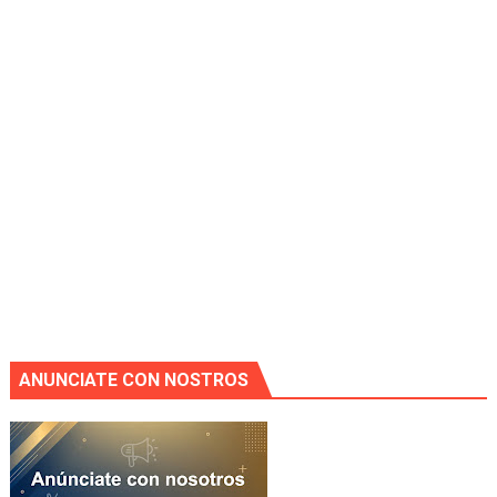
ANUNCIATE CON NOSTROS