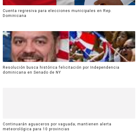
Cuenta regresiva para elecciones municipales en Rep.
Dominicana
Resolución busca histórica felicitación por Independencia
dominicana en Senado de NY
Continuarán aguaceros por vaguada; mantienen alerta
meteorológica para 10 provincias