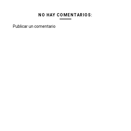
NO HAY COMENTARIOS:
Publicar un comentario