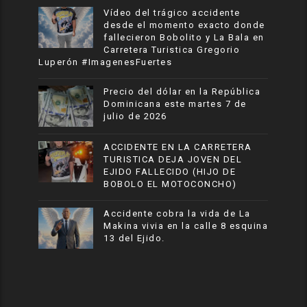
Vídeo del trágico accidente
desde el momento exacto donde
fallecieron Bobolito y La Bala en
Carretera Turistica Gregorio
Luperón #ImagenesFuertes
Precio del dólar en la República
Dominicana este martes 7 de
julio de 2026
ACCIDENTE EN LA CARRETERA
TURISTICA DEJA JOVEN DEL
EJIDO FALLECIDO (HIJO DE
BOBOLO EL MOTOCONCHO)
Accidente cobra la vida de La
Makina vivia en la calle 8 esquina
13 del Ejido.