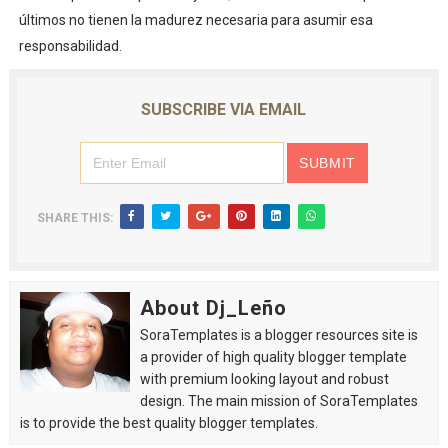
últimos no tienen la madurez necesaria para asumir esa
responsabilidad.
SUBSCRIBE VIA EMAIL
SHARE THIS:
About Dj_Leño
SoraTemplates is a blogger resources site is
a provider of high quality blogger template
with premium looking layout and robust
design. The main mission of SoraTemplates
is to provide the best quality blogger templates.