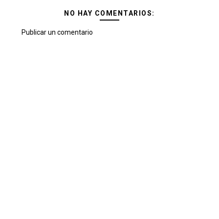
NO HAY COMENTARIOS:
Publicar un comentario