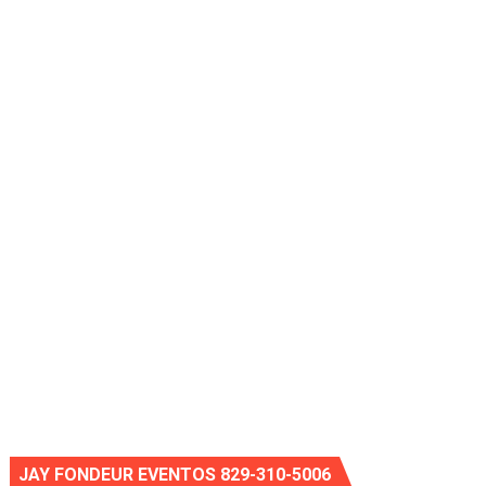
JAY FONDEUR EVENTOS 829-310-5006