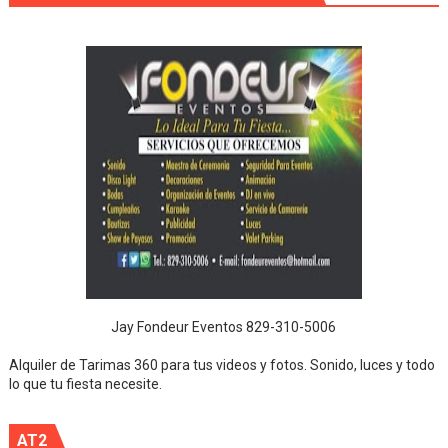
Jay Fondeur Eventos 829-310-5006
Alquiler de Tarimas 360 para tus videos y fotos. Sonido, luces y todo
lo que tu fiesta necesite.
AT2