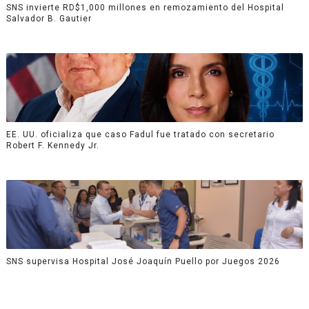
SNS invierte RD$1,000 millones en remozamiento del Hospital
Salvador B. Gautier
EE. UU. oficializa que caso Fadul fue tratado con secretario
Robert F. Kennedy Jr.
SNS supervisa Hospital José Joaquín Puello por Juegos 2026