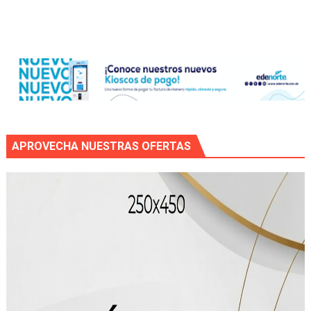
APROVECHA NUESTRAS OFERTAS