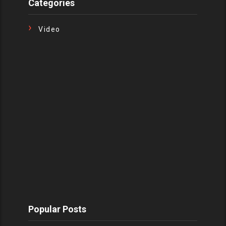
Categories
Video
Popular Posts