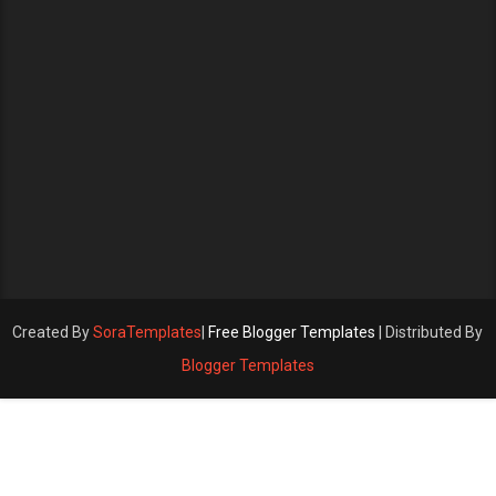
Created By
SoraTemplates
|
Free Blogger Templates
| Distributed By
Blogger Templates