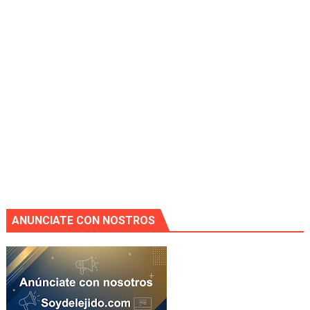
ANUNCIATE CON NOSTROS