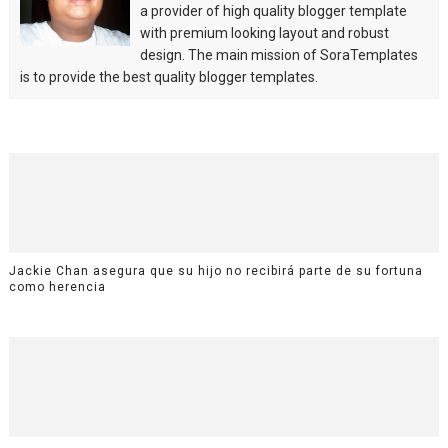
a provider of high quality blogger template
with premium looking layout and robust
design. The main mission of SoraTemplates
is to provide the best quality blogger templates.
Jackie Chan asegura que su hijo no recibirá parte de su fortuna
como herencia