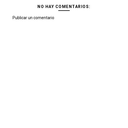
NO HAY COMENTARIOS:
Publicar un comentario