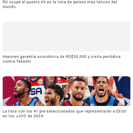
RD ocupa el puesto 69 en la lista de países mas felices del
mundo
Imponen garantía económica de RD$30,000 y visita periódica
contra Tekashi
La lista con los 41 pre-seleccionados que representarán a EEUU
en los JJOO de 2024: