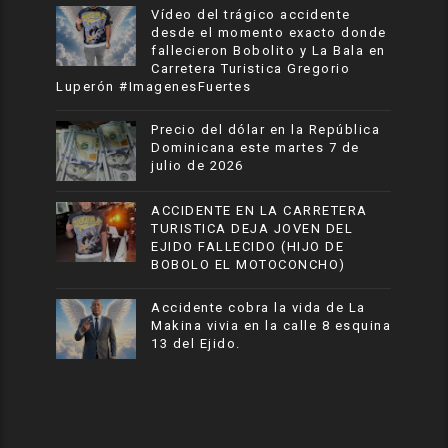
Vídeo del trágico accidente
desde el momento exacto donde
fallecieron Bobolito y La Bala en
Carretera Turistica Gregorio
Luperón #ImagenesFuertes
Precio del dólar en la República
Dominicana este martes 7 de
julio de 2026
ACCIDENTE EN LA CARRETERA
TURISTICA DEJA JOVEN DEL
EJIDO FALLECIDO (HIJO DE
BOBOLO EL MOTOCONCHO)
Accidente cobra la vida de La
Makina vivia en la calle 8 esquina
13 del Ejido.