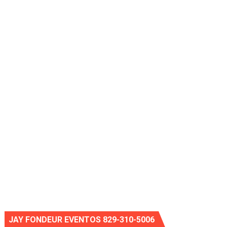
JAY FONDEUR EVENTOS 829-310-5006