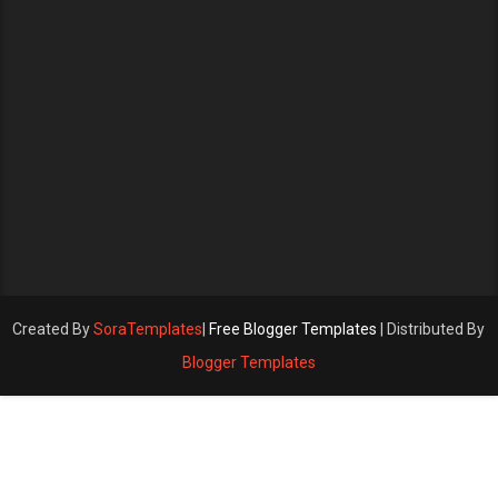
Created By
SoraTemplates
|
Free Blogger Templates
| Distributed By
Blogger Templates