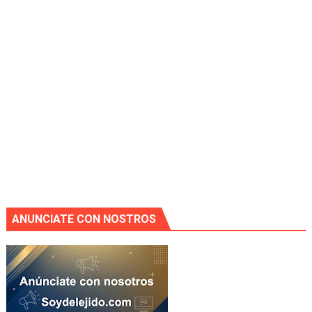
ANUNCIATE CON NOSTROS