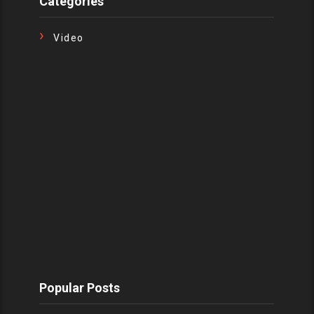
Categories
Video
Popular Posts