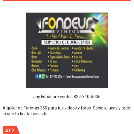
Jay Fondeur Eventos 829-310-5006
Alquiler de Tarimas 360 para tus videos y fotos. Sonido, luces y todo
lo que tu fiesta necesite.
AT2