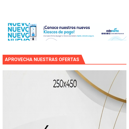
APROVECHA NUESTRAS OFERTAS