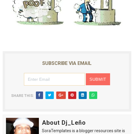
SUBSCRIBE VIA EMAIL
SHARE THIS:
About Dj_Leño
SoraTemplates is a blogger resources site is