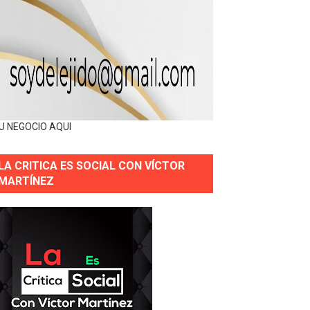
U NEGOCIO AQUI
LA CRITICA ES SOCIAL CON VÍCTOR
MARTÍNEZ