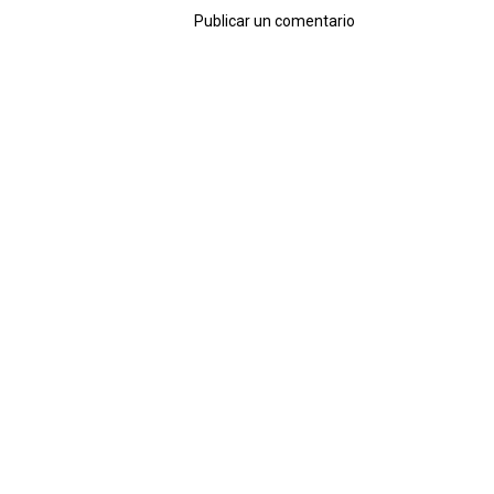
Publicar un comentario