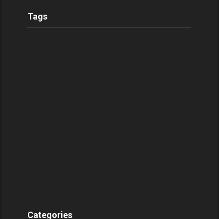
Tags
Categories