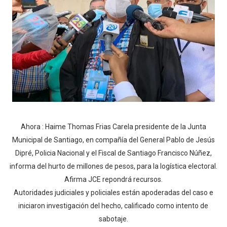
Ahora : Haime Thomas Frias Carela presidente de la Junta
Municipal de Santiago, en compañía del General Pablo de Jesús
Dipré, Policia Nacional y el Fiscal de Santiago Francisco Núñez,
informa del hurto de millones de pesos, para la logística electoral.
Afirma JCE repondrá recursos.
Autoridades judiciales y policiales están apoderadas del caso e
iniciaron investigación del hecho, calificado como intento de
sabotaje.