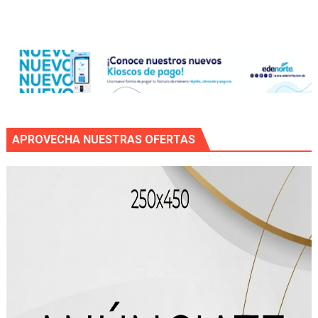
APROVECHA NUESTRAS OFERTAS