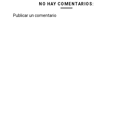
NO HAY COMENTARIOS:
Publicar un comentario