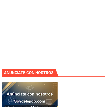
ANUNCIATE CON NOSTROS