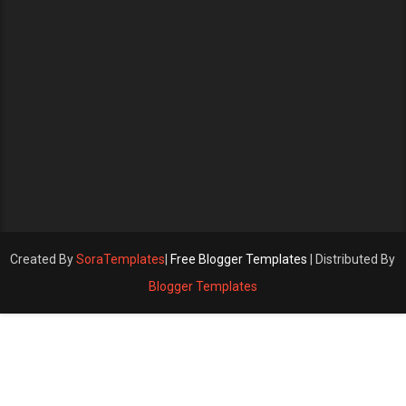
Created By
SoraTemplates
|
Free Blogger Templates
| Distributed By
Blogger Templates