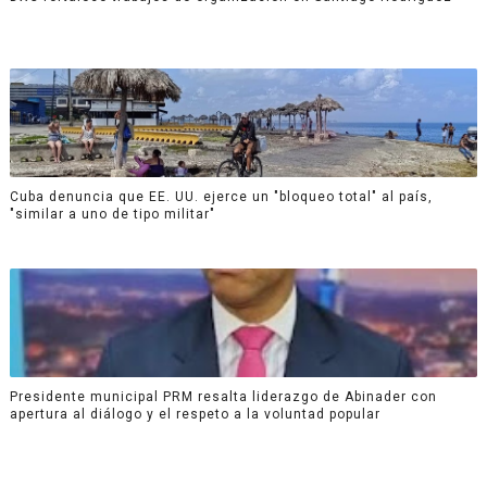
Cuba denuncia que EE. UU. ejerce un "bloqueo total" al país,
"similar a uno de tipo militar"
Presidente municipal PRM resalta liderazgo de Abinader con
apertura al diálogo y el respeto a la voluntad popular