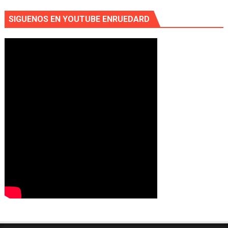
SIGUENOS EN YOUTUBE ENRUEDARD