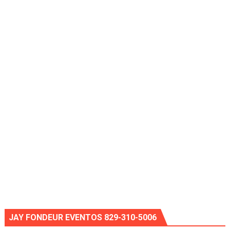
JAY FONDEUR EVENTOS 829-310-5006