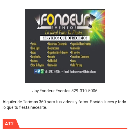
Jay Fondeur Eventos 829-310-5006
Alquiler de Tarimas 360 para tus videos y fotos. Sonido, luces y todo
lo que tu fiesta necesite.
AT2