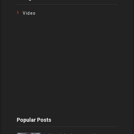
Video
Popular Posts