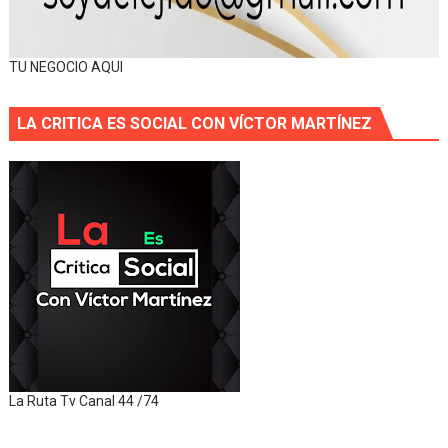
TU NEGOCIO AQUI
LA CRITICA ES SOCIAL CON VÍCTOR MARTÍNEZ
La Ruta Tv Canal 44 /74