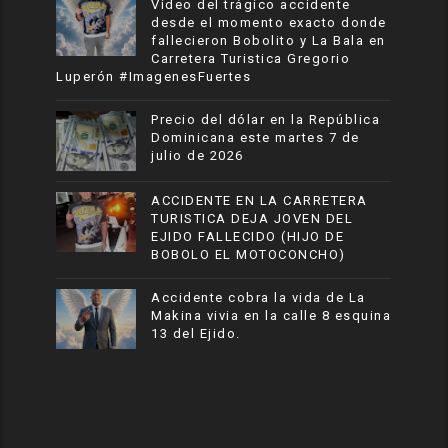
Vídeo del trágico accidente
desde el momento exacto donde
fallecieron Bobolito y La Bala en
Carretera Turistica Gregorio
Luperón #ImagenesFuertes
Precio del dólar en la República
Dominicana este martes 7 de
julio de 2026
ACCIDENTE EN LA CARRETERA
TURISTICA DEJA JOVEN DEL
EJIDO FALLECIDO (HIJO DE
BOBOLO EL MOTOCONCHO)
Accidente cobra la vida de La
Makina vivia en la calle 8 esquina
13 del Ejido.