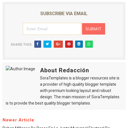
SUBSCRIBE VIA EMAIL
SHARE THIS:
About Redacción
SoraTemplates is a blogger resources site is
a provider of high quality blogger template
with premium looking layout and robust
design. The main mission of SoraTemplates
is to provide the best quality blogger templates.
Newer Article