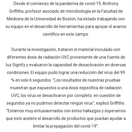
Desde el comienzo de la pandemia de covid-19, Anthony
Griffiths, profesor asociado de microbiología en la Facultad de
Medicina de la Universidad de Boston, ha estado trabajando con
su equipo en el desarrollo de herramientas para apoyar el avance
científico en este campo.
Durante la investigación, trataron el material inoculado con
diferentes dosis de radiación UVC proveniente de una fuente de
luz Signify y evaluaron la capacidad de desactivación en diversas
condiciones. El equipo pudo lograr una reducción del virus del 99
% en solo 6 segundos. "Los resultados de nuestras pruebas
muestran que expuestos a una dosis específica de radiación
UVC, los virus se desactivaron por completo: en cuestión de
segundos ya no pudimos detectar ningún virus", explicó Griffiths.
"Estamos muy entusiasmados con estos hallazgos y esperamos
que esto acelere el desarrollo de productos que puedan ayudar a
limitar la propagación del covid-19".