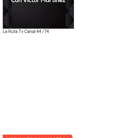
La Ruta Tv Canal 44 /74