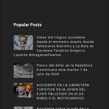
Popular Posts
Vídeo del trágico accidente
desde el momento exacto donde
fallecieron Bobolito y La Bala en
Carretera Turistica Gregorio
Luperón #ImagenesFuertes
Precio del dólar en la República
Dominicana este martes 7 de
julio de 2026
ACCIDENTE EN LA CARRETERA
TURISTICA DEJA JOVEN DEL
EJIDO FALLECIDO (HIJO DE
BOBOLO EL MOTOCONCHO)
Accidente cobra la vida de La