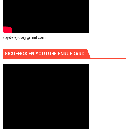
soydelejido@gmail.com
SIGUENOS EN YOUTUBE ENRUEDARD