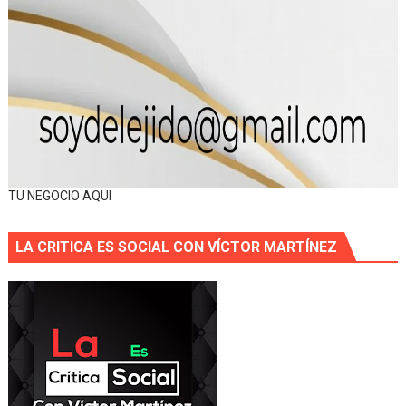
TU NEGOCIO AQUI
LA CRITICA ES SOCIAL CON VÍCTOR MARTÍNEZ