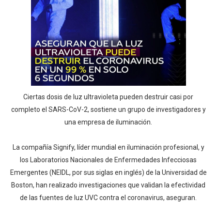
Ciertas dosis de luz ultravioleta pueden destruir casi por
completo el SARS-CoV-2, sostiene un grupo de investigadores y
una empresa de iluminación.
La compañía Signify, líder mundial en iluminación profesional, y
los Laboratorios Nacionales de Enfermedades Infecciosas
Emergentes (NEIDL, por sus siglas en inglés) de la Universidad de
Boston, han realizado investigaciones que validan la efectividad
de las fuentes de luz UVC contra el coronavirus, aseguran.