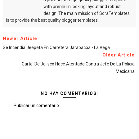
with premium looking layout and robust
design. The main mission of SoraTemplates
is to provide the best quality blogger templates.
Newer Article
Se Incendia Jeepeta En Carretera Jarabacoa - La Vega
Older Article
Cartel De Jalisco Hace Atentado Contra Jefe De La Policia
Mexicana
NO HAY COMENTARIOS:
Publicar un comentario