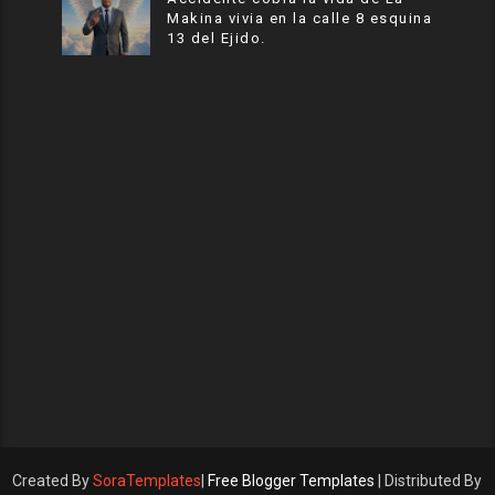
Makina vivia en la calle 8 esquina
13 del Ejido.
Created By
SoraTemplates
|
Free Blogger Templates
| Distributed By