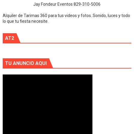
Jay Fondeur Eventos 829-310-5006
Alquiler de Tarimas 360 para tus videos y fotos. Sonido, luces y todo
lo que tu fiesta necesite.
AT2
TU ANUNCIO AQUI