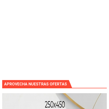
APROVECHA NUESTRAS OFERTAS