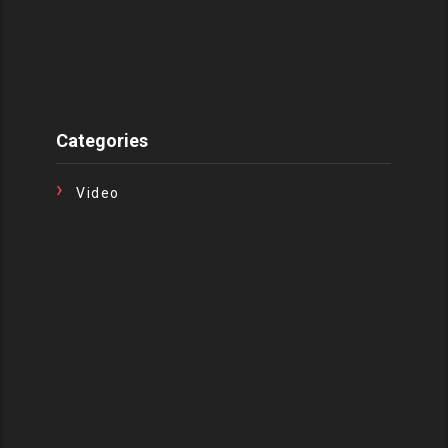
Categories
Video