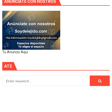
ANUNCIATE CON NOSTROS
Tu Anuncio Aqui
AT2