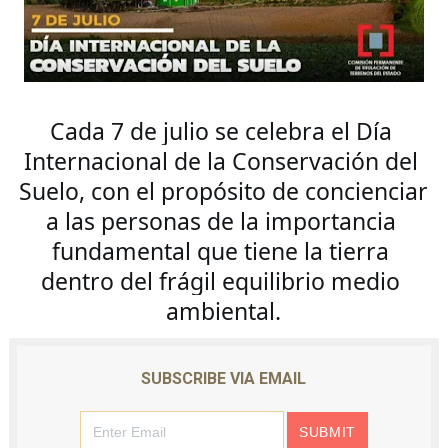
Cada 7 de julio se celebra el Día 
Internacional de la Conservación del 
Suelo, con el propósito de concienciar 
a las personas de la importancia 
fundamental que tiene la tierra 
dentro del frágil equilibrio medio 
ambiental.
SUBSCRIBE VIA EMAIL