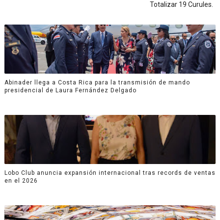
Totalizar 19 Curules.
Abinader llega a Costa Rica para la transmisión de mando
presidencial de Laura Fernández Delgado
Lobo Club anuncia expansión internacional tras records de ventas
en el 2026