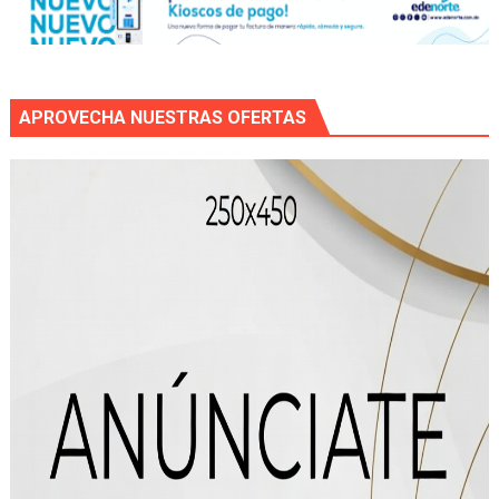
APROVECHA NUESTRAS OFERTAS