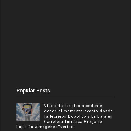
Popular Posts
Vídeo del trágico accidente
desde el momento exacto donde
fallecieron Bobolito y La Bala en
Carretera Turistica Gregorio
Luperón #ImagenesFuertes