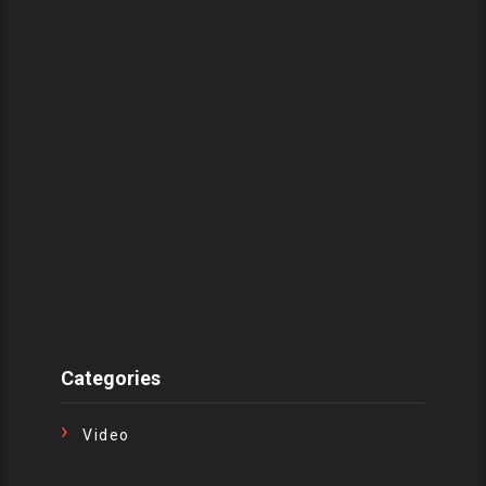
Categories
Video