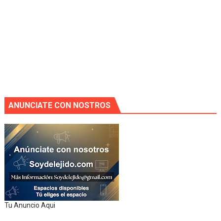
ANUNCIATE CON NOSTROS
Tu Anuncio Aqui