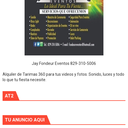
Jay Fondeur Eventos 829-310-5006
Alquiler de Tarimas 360 para tus videos y fotos. Sonido, luces y todo
lo que tu fiesta necesite.
AT2
TU ANUNCIO AQUI