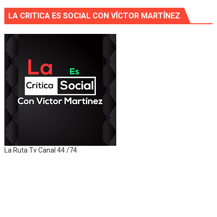
LA CRITICA ES SOCIAL CON VÍCTOR MARTÍNEZ
La Ruta Tv Canal 44 /74