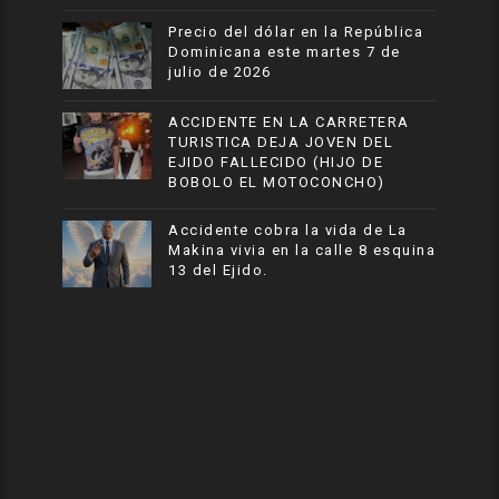
Precio del dólar en la República
Dominicana este martes 7 de
julio de 2026
ACCIDENTE EN LA CARRETERA
TURISTICA DEJA JOVEN DEL
EJIDO FALLECIDO (HIJO DE
BOBOLO EL MOTOCONCHO)
Accidente cobra la vida de La
Makina vivia en la calle 8 esquina
13 del Ejido.