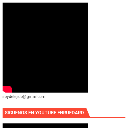
soydelejido@gmail.com
SIGUENOS EN YOUTUBE ENRUEDARD