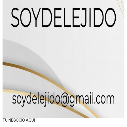
TU NEGOCIO AQUI