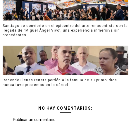
Santiago se convierte en el epicentro del arte renacentista con la
llegada de “Miguel Ángel Vivo”, una experiencia inmersiva sin
precedentes
Redondo Llenas reitera perdón a la familia de su primo; dice
nunca tuvo problemas en la cárcel
NO HAY COMENTARIOS:
Publicar un comentario