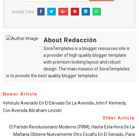
SHARE THIS:
About Redacción
SoraTemplates is a blogger resources site is
a provider of high quality blogger template
with premium looking layout and robust
design. The main mission of SoraTemplates
is to provide the best quality blogger templates.
Newer Article
Vehículo Averiado En El Elevado De La Avenida John F. Kennedy,
Con Avenida Abraham Lincoln
Older Article
El Partido Revolucionario Moderno (PRM), Hasta Esta Hora De La
Mañana Obtiene Nuevamente Otro Escaño En El Senado, Para