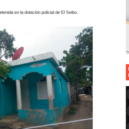
tenida en la dotación policial de El Seibo.
T