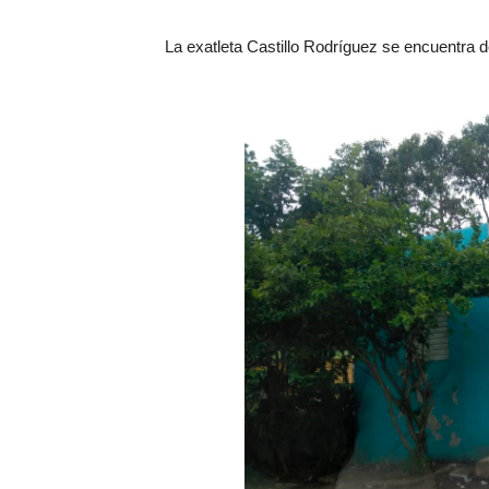
La exatleta Castillo Rodríguez se encuentra de