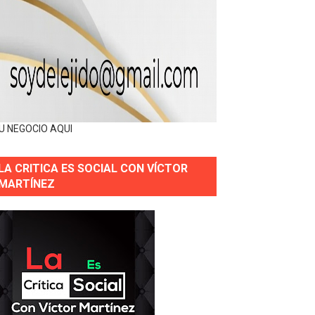
U NEGOCIO AQUI
LA CRITICA ES SOCIAL CON VÍCTOR
MARTÍNEZ