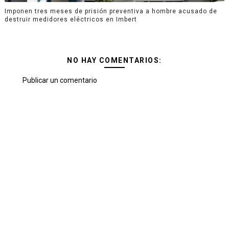
Imponen tres meses de prisión preventiva a hombre acusado de
destruir medidores eléctricos en Imbert
NO HAY COMENTARIOS:
Publicar un comentario