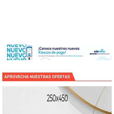
APROVECHA NUESTRAS OFERTAS