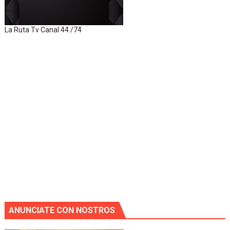
La Ruta Tv Canal 44 /74
ANUNCIATE CON NOSTROS