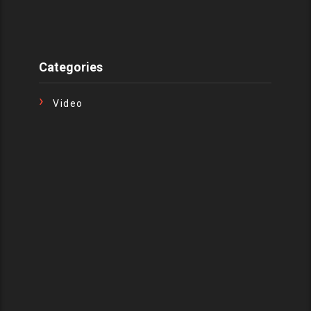
Categories
Video