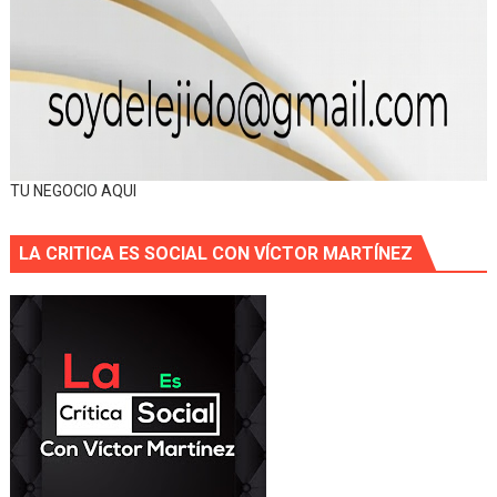
TU NEGOCIO AQUI
LA CRITICA ES SOCIAL CON VÍCTOR MARTÍNEZ