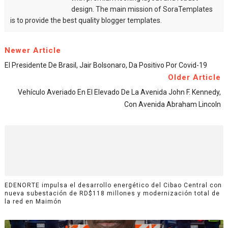
design. The main mission of SoraTemplates
is to provide the best quality blogger templates.
Newer Article
El Presidente De Brasil, Jair Bolsonaro, Da Positivo Por Covid-19
Older Article
Vehículo Averiado En El Elevado De La Avenida John F. Kennedy,
Con Avenida Abraham Lincoln
EDENORTE impulsa el desarrollo energético del Cibao Central con
nueva subestación de RD$118 millones y modernización total de
la red en Maimón