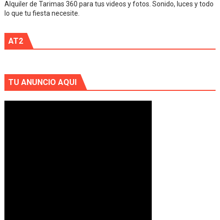
Alquiler de Tarimas 360 para tus videos y fotos. Sonido, luces y todo
lo que tu fiesta necesite.
AT2
TU ANUNCIO AQUI