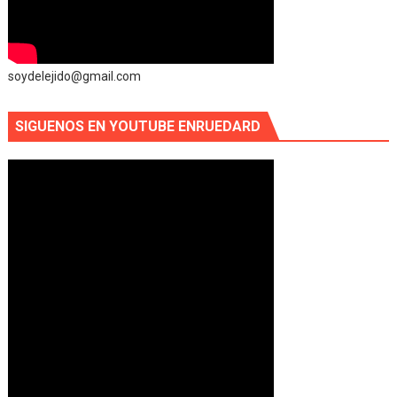
soydelejido@gmail.com
SIGUENOS EN YOUTUBE ENRUEDARD