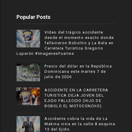
Popular Posts
Vídeo del trágico accidente
desde el momento exacto donde
fallecieron Bobolito y La Bala en
Carretera Turistica Gregorio
Luperón #ImagenesFuertes
Precio del dólar en la República
Dominicana este martes 7 de
julio de 2026
ACCIDENTE EN LA CARRETERA
TURISTICA DEJA JOVEN DEL
EJIDO FALLECIDO (HIJO DE
BOBOLO EL MOTOCONCHO)
Accidente cobra la vida de La
Makina vivia en la calle 8 esquina
13 del Ejido.