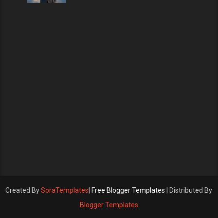
Created By
SoraTemplates
|
Free Blogger Templates
| Distributed By
Blogger Templates