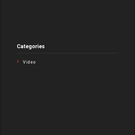
Categories
Video