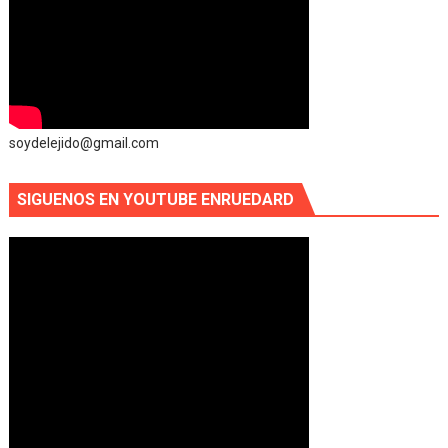
soydelejido@gmail.com
SIGUENOS EN YOUTUBE ENRUEDARD