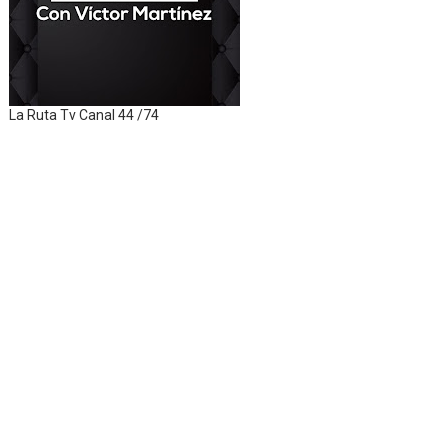
La Ruta Tv Canal 44 /74