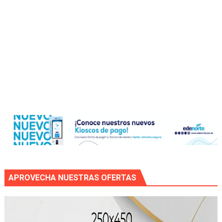
APROVECHA NUESTRAS OFERTAS