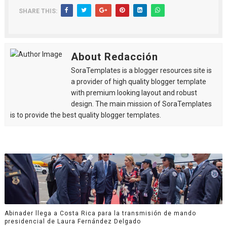
SHARE THIS:
About Redacción
SoraTemplates is a blogger resources site is
a provider of high quality blogger template
with premium looking layout and robust
design. The main mission of SoraTemplates
is to provide the best quality blogger templates.
Abinader llega a Costa Rica para la transmisión de mando
presidencial de Laura Fernández Delgado