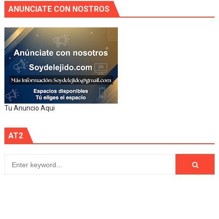
ANUNCIATE CON NOSTROS
Tu Anuncio Aqui
AT2