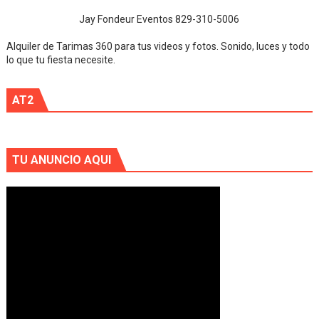
Jay Fondeur Eventos 829-310-5006
Alquiler de Tarimas 360 para tus videos y fotos. Sonido, luces y todo
lo que tu fiesta necesite.
AT2
TU ANUNCIO AQUI