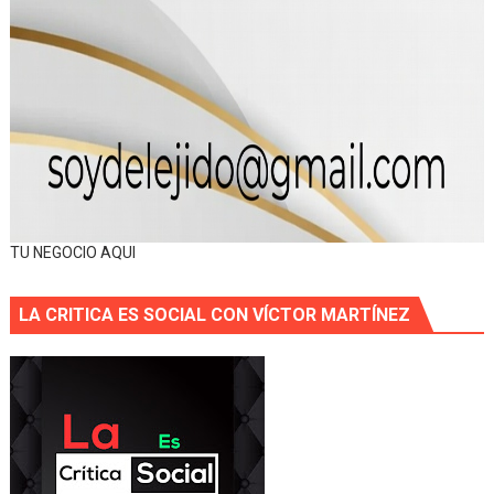
TU NEGOCIO AQUI
LA CRITICA ES SOCIAL CON VÍCTOR MARTÍNEZ