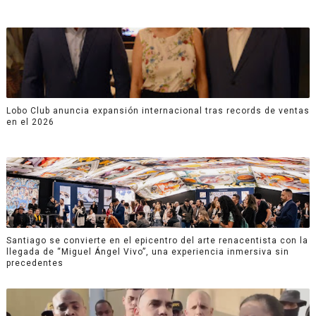
Lobo Club anuncia expansión internacional tras records de ventas
en el 2026
Santiago se convierte en el epicentro del arte renacentista con la
llegada de “Miguel Ángel Vivo”, una experiencia inmersiva sin
precedentes