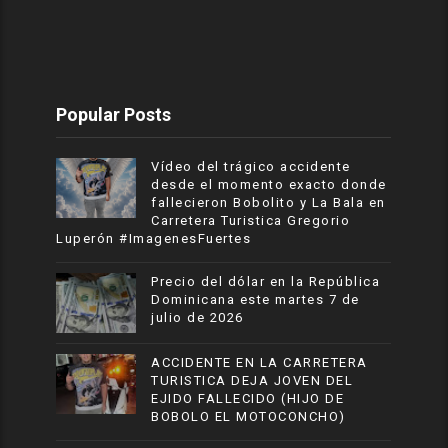
Popular Posts
Vídeo del trágico accidente
desde el momento exacto donde
fallecieron Bobolito y La Bala en
Carretera Turistica Gregorio
Luperón #ImagenesFuertes
Precio del dólar en la República
Dominicana este martes 7 de
julio de 2026
ACCIDENTE EN LA CARRETERA
TURISTICA DEJA JOVEN DEL
EJIDO FALLECIDO (HIJO DE
BOBOLO EL MOTOCONCHO)