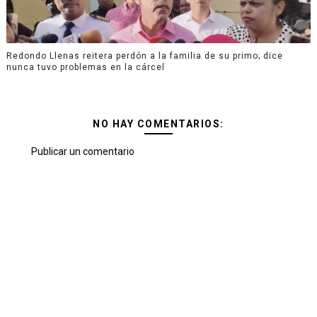
Redondo Llenas reitera perdón a la familia de su primo; dice
nunca tuvo problemas en la cárcel
NO HAY COMENTARIOS:
Publicar un comentario