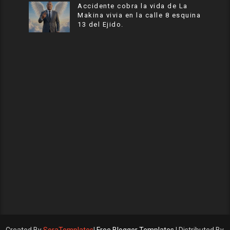
Accidente cobra la vida de La
Makina vivia en la calle 8 esquina
13 del Ejido.