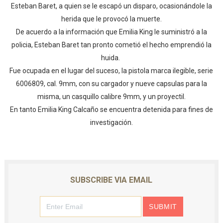
Esteban Baret, a quien se le escapó un disparo, ocasionándole la
herida que le provocó la muerte.
De acuerdo a la información que Emilia King le suministró a la
policia, Esteban Baret tan pronto cometió el hecho emprendió la
huida.
Fue ocupada en el lugar del suceso, la pistola marca ilegible, serie
6006809, cal. 9mm, con su cargador y nueve capsulas para la
misma, un casquillo calibre 9mm, y un proyectil.
En tanto Emilia King Calcaño se encuentra detenida para fines de
investigación.
SUBSCRIBE VIA EMAIL