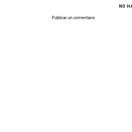
NO H
Publicar un comentario