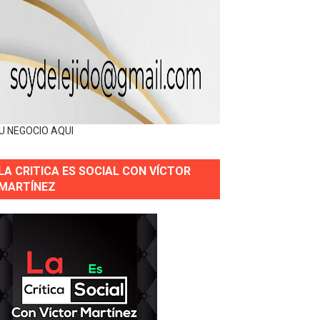
U NEGOCIO AQUI
LA CRITICA ES SOCIAL CON VÍCTOR
MARTÍNEZ