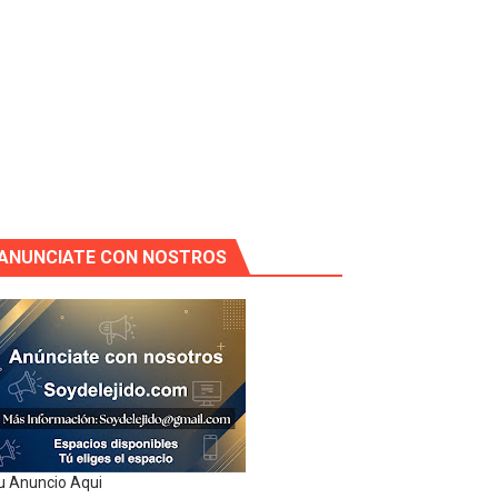
ANUNCIATE CON NOSTROS
u Anuncio Aqui