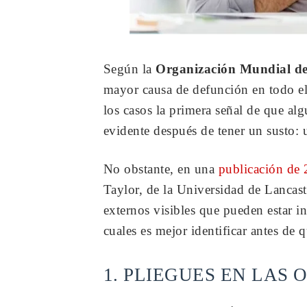
Según la
Organización Mundial de
mayor causa de defunción en todo e
los casos la primera señal de que al
evidente después de tener un susto: u
No obstante, en una
publicación de
Taylor, de la Universidad de Lancaste
externos visibles que pueden estar i
cuales es mejor identificar antes de 
1. PLIEGUES EN LAS 