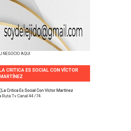
U NEGOCIO AQUI
LA CRITICA ES SOCIAL CON VÍCTOR
MARTÍNEZ
a Ruta Tv Canal 44 /74