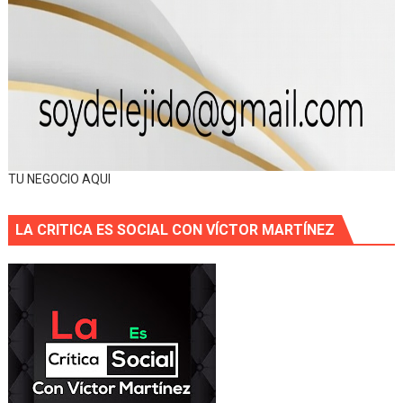
TU NEGOCIO AQUI
LA CRITICA ES SOCIAL CON VÍCTOR MARTÍNEZ