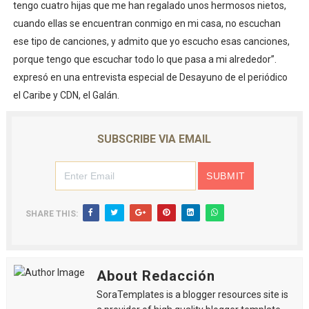
tengo cuatro hijas que me han regalado unos hermosos nietos,
cuando ellas se encuentran conmigo en mi casa, no escuchan
ese tipo de canciones, y admito que yo escucho esas canciones,
porque tengo que escuchar todo lo que pasa a mi alrededor”.
expresó en una entrevista especial de Desayuno de el periódico
el Caribe y CDN, el Galán.
SUBSCRIBE VIA EMAIL
SHARE THIS:
About Redacción
SoraTemplates is a blogger resources site is