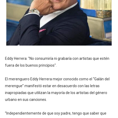
Eddy Herrera: "No consumiría ni grabaría con artistas que estén
fuera de los buenos principios".
El merenguero Eddy Herrera mejor conocido como el “Galán del
merengue” manifestó estar en desacuerdo con las letras
inapropiadas que utilizan la mayoría de los artistas del género
urbano en sus canciones.
”Independientemente de que soy padre, tengo que saber que