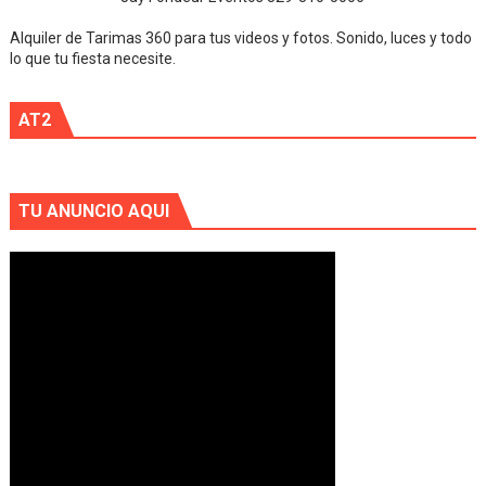
Alquiler de Tarimas 360 para tus videos y fotos. Sonido, luces y todo
lo que tu fiesta necesite.
AT2
TU ANUNCIO AQUI