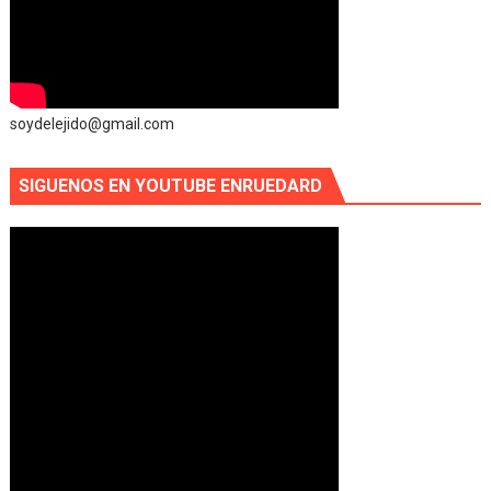
soydelejido@gmail.com
SIGUENOS EN YOUTUBE ENRUEDARD