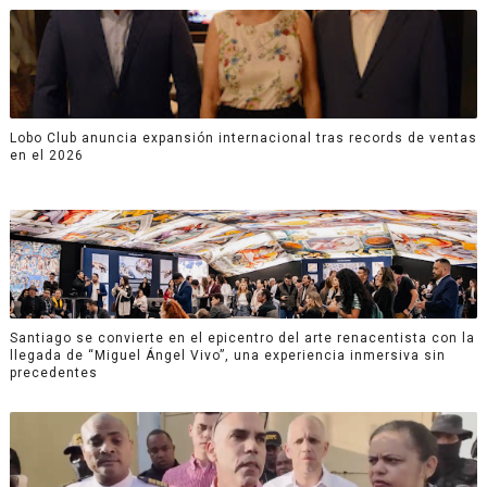
Lobo Club anuncia expansión internacional tras records de ventas
en el 2026
Santiago se convierte en el epicentro del arte renacentista con la
llegada de “Miguel Ángel Vivo”, una experiencia inmersiva sin
precedentes