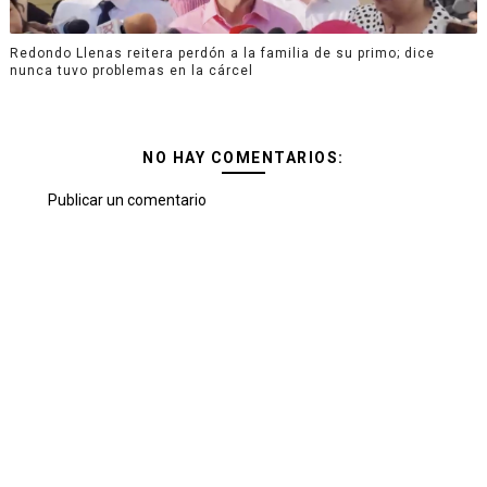
Redondo Llenas reitera perdón a la familia de su primo; dice
nunca tuvo problemas en la cárcel
NO HAY COMENTARIOS:
Publicar un comentario