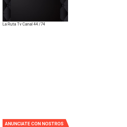
La Ruta Tv Canal 44 /74
ANUNCIATE CON NOSTROS