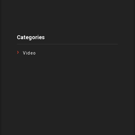
Categories
Video