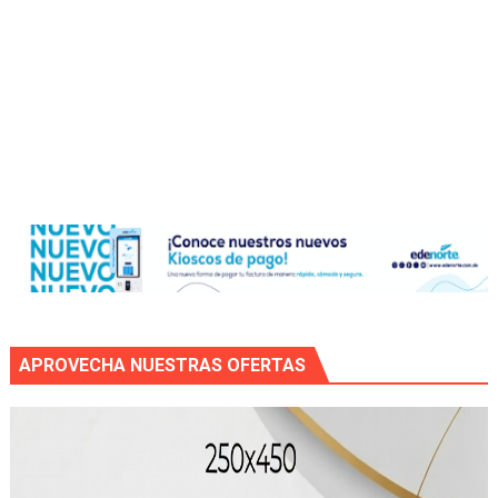
APROVECHA NUESTRAS OFERTAS