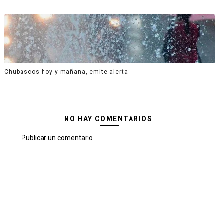
Chubascos hoy y mañana, emite alerta
NO HAY COMENTARIOS:
Publicar un comentario