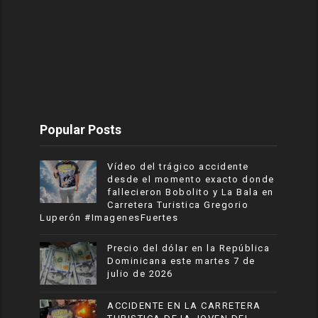
Popular Posts
Vídeo del trágico accidente
desde el momento exacto donde
fallecieron Bobolito y La Bala en
Carretera Turistica Gregorio
Luperón #ImagenesFuertes
Precio del dólar en la República
Dominicana este martes 7 de
julio de 2026
ACCIDENTE EN LA CARRETERA