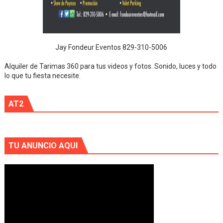
Jay Fondeur Eventos 829-310-5006
Alquiler de Tarimas 360 para tus videos y fotos. Sonido, luces y todo
lo que tu fiesta necesite.
AT2
TU ANUNCIO AQUI