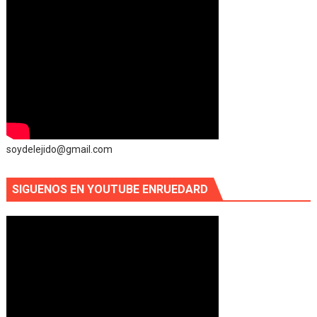
soydelejido@gmail.com
SIGUENOS EN YOUTUBE ENRUEDARD