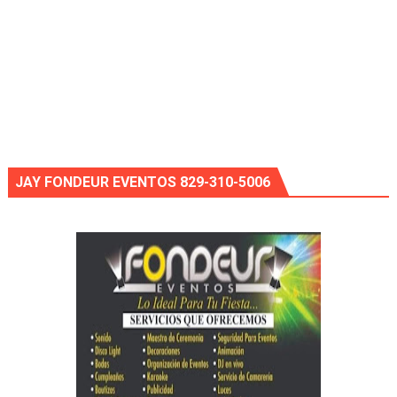
JAY FONDEUR EVENTOS 829-310-5006