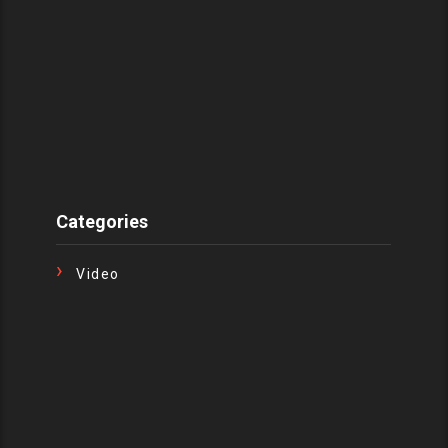
Categories
Video