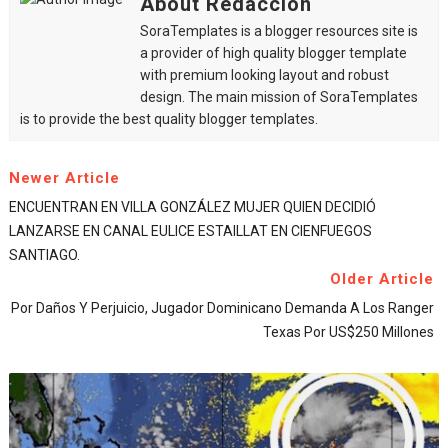
About Redacción
SoraTemplates is a blogger resources site is
a provider of high quality blogger template
with premium looking layout and robust
design. The main mission of SoraTemplates
is to provide the best quality blogger templates.
Newer Article
ENCUENTRAN EN VILLA GONZÁLEZ MUJER QUIEN DECIDIÓ
LANZARSE EN CANAL EULICE ESTAILLAT EN CIENFUEGOS
SANTIAGO.
Older Article
Por Daños Y Perjuicio, Jugador Dominicano Demanda A Los Ranger
Texas Por US$250 Millones