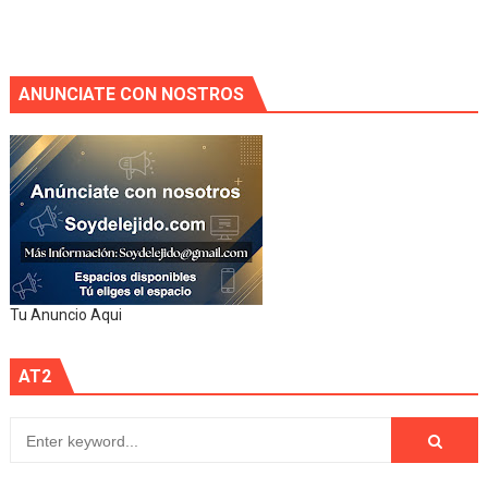
ANUNCIATE CON NOSTROS
Tu Anuncio Aqui
AT2