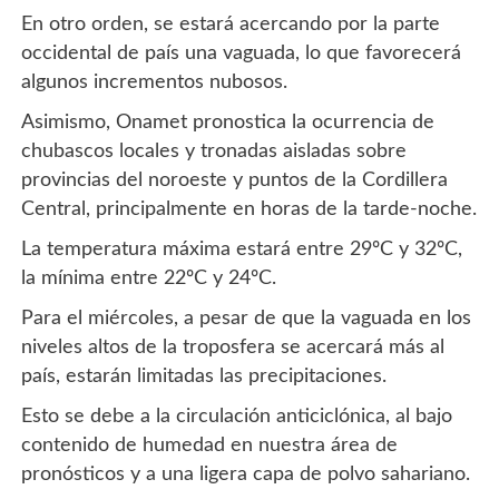
En otro orden, se estará acercando por la parte
occidental de país una vaguada, lo que favorecerá
algunos incrementos nubosos.
Asimismo, Onamet pronostica la ocurrencia de
chubascos locales y tronadas aisladas sobre
provincias del noroeste y puntos de la Cordillera
Central, principalmente en horas de la tarde-noche.
La temperatura máxima estará entre 29ºC y 32ºC,
la mínima entre 22ºC y 24ºC.
Para el miércoles, a pesar de que la vaguada en los
niveles altos de la troposfera se acercará más al
país, estarán limitadas las precipitaciones.
Esto se debe a la circulación anticiclónica, al bajo
contenido de humedad en nuestra área de
pronósticos y a una ligera capa de polvo sahariano.