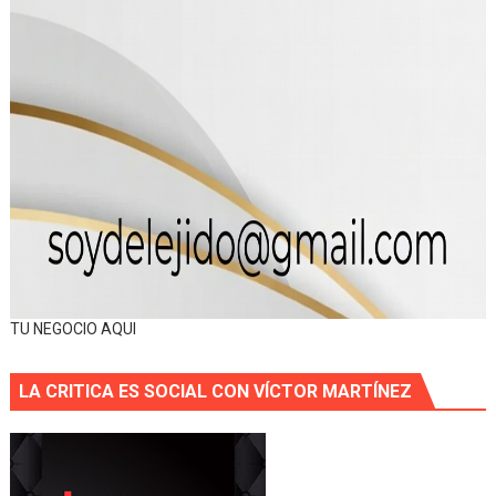
TU NEGOCIO AQUI
LA CRITICA ES SOCIAL CON VÍCTOR MARTÍNEZ