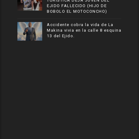
TURISTICA DEJA JOVEN DEL
EJIDO FALLECIDO (HIJO DE
BOBOLO EL MOTOCONCHO)
Accidente cobra la vida de La
Makina vivia en la calle 8 esquina
13 del Ejido.