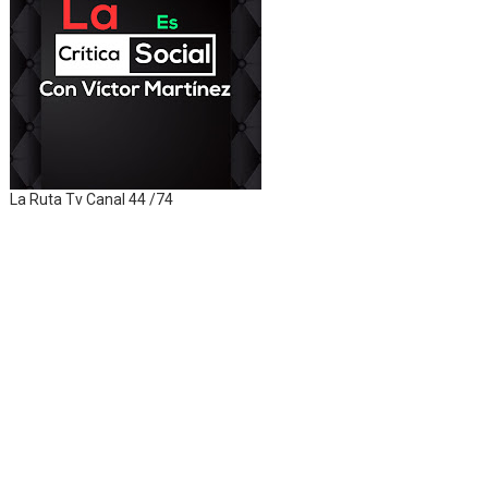
La Ruta Tv Canal 44 /74