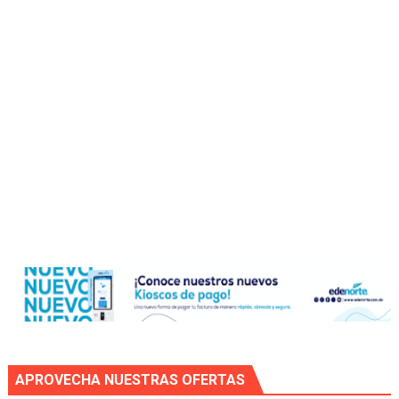
APROVECHA NUESTRAS OFERTAS