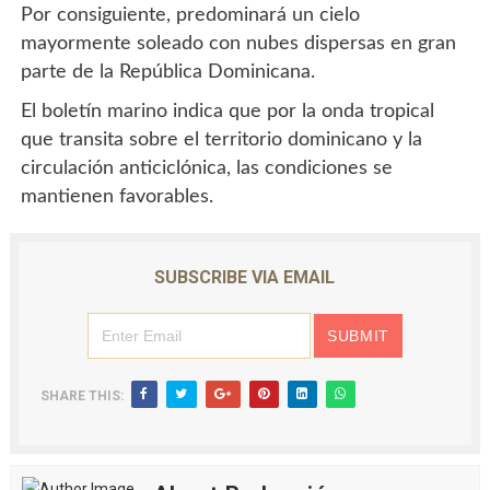
Por consiguiente, predominará un cielo
mayormente soleado con nubes dispersas en gran
parte de la República Dominicana.
El boletín marino indica que por la onda tropical
que transita sobre el territorio dominicano y la
circulación anticiclónica, las condiciones se
mantienen favorables.
SUBSCRIBE VIA EMAIL
SHARE THIS: