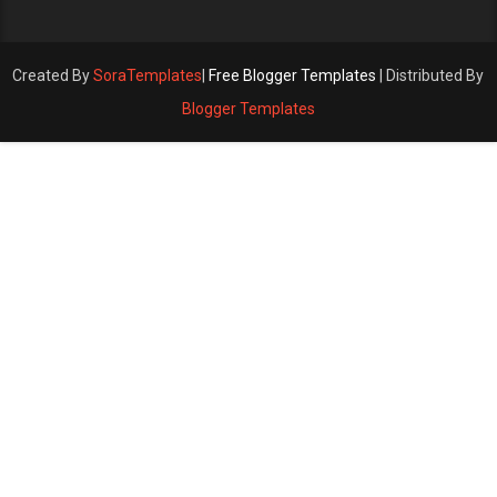
Created By
SoraTemplates
|
Free Blogger Templates
| Distributed By
Blogger Templates