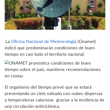
La
Oficina Nacional de Meteorología
(Onamet)
indicó que predominarán condiciones de buen
tiempo en casi todo el territorio nacional.
El organismo del tiempo prevé que se estará
presentando un cielo soleado con nubes dispersas
y temperaturas calurosas gracias a la incidencia de
una circulación anticiclónica.