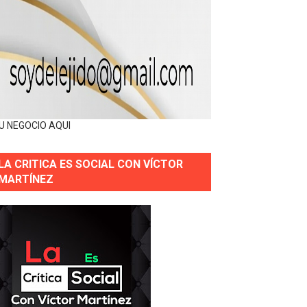
U NEGOCIO AQUI
LA CRITICA ES SOCIAL CON VÍCTOR
MARTÍNEZ