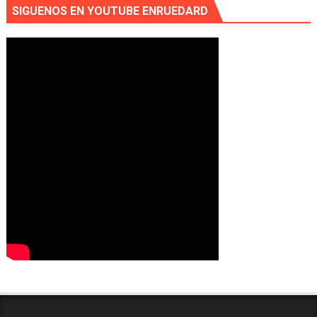
SIGUENOS EN YOUTUBE ENRUEDARD