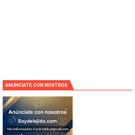
ANUNCIATE CON NOSTROS