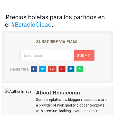
Precios boletas para los partidos en 
el 
#EstadioCibao
.
SUBSCRIBE VIA EMAIL
SHARE THIS:
About Redacción
SoraTemplates is a blogger resources site is
a provider of high quality blogger template
with premium looking layout and robust