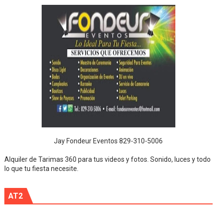
Jay Fondeur Eventos 829-310-5006
Alquiler de Tarimas 360 para tus videos y fotos. Sonido, luces y todo
lo que tu fiesta necesite.
AT2