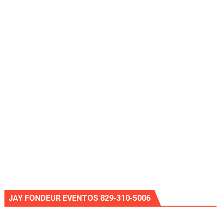
JAY FONDEUR EVENTOS 829-310-5006