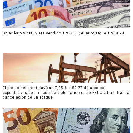
Dólar bajó 9 cts. y era vendido a $58.53; el euro sigue a $68.74
El precio del brent cayó un 7,05 % a 83,77 dólares por
expectativas de un acuerdo diplomático entre EEUU e Irán, tras la
cancelación de un ataque.