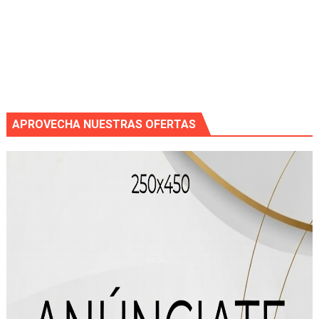
APROVECHA NUESTRAS OFERTAS