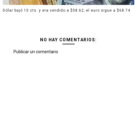
Dólar bajó 10 cts. y era vendido a $58.62; el euro sigue a $68.74
NO HAY COMENTARIOS:
Publicar un comentario