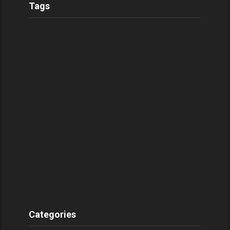
Tags
Categories