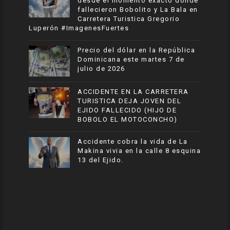
desde el momento exacto donde
fallecieron Bobolito y La Bala en
Carretera Turistica Gregorio
Luperón #ImagenesFuertes
Precio del dólar en la República
Dominicana este martes 7 de
julio de 2026
ACCIDENTE EN LA CARRETERA
TURISTICA DEJA JOVEN DEL
EJIDO FALLECIDO (HIJO DE
BOBOLO EL MOTOCONCHO)
Accidente cobra la vida de La
Makina vivia en la calle 8 esquina
13 del Ejido.