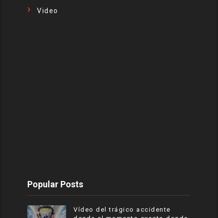
Video
Popular Posts
Vídeo del trágico accidente