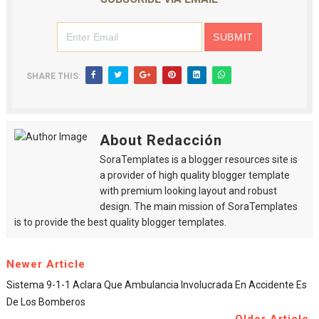
SHARE THIS:
About Redacción
SoraTemplates is a blogger resources site is
a provider of high quality blogger template
with premium looking layout and robust
design. The main mission of SoraTemplates
is to provide the best quality blogger templates.
Newer Article
Sistema 9-1-1 Aclara Que Ambulancia Involucrada En Accidente Es
De Los Bomberos