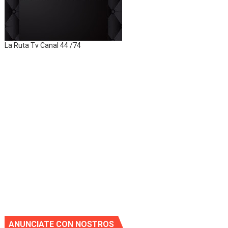
La Ruta Tv Canal 44 /74
ANUNCIATE CON NOSTROS