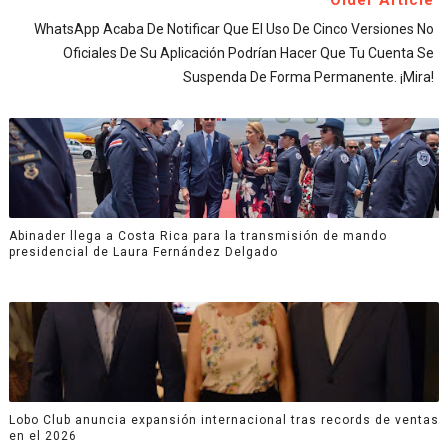
Older Article
WhatsApp Acaba De Notificar Que El Uso De Cinco Versiones No
Oficiales De Su Aplicación Podrían Hacer Que Tu Cuenta Se
Suspenda De Forma Permanente. ¡Mira!
Abinader llega a Costa Rica para la transmisión de mando
presidencial de Laura Fernández Delgado
Lobo Club anuncia expansión internacional tras records de ventas
en el 2026