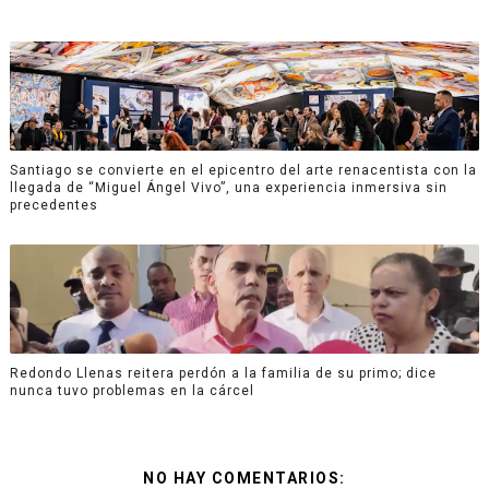
Santiago se convierte en el epicentro del arte renacentista con la
llegada de “Miguel Ángel Vivo”, una experiencia inmersiva sin
precedentes
Redondo Llenas reitera perdón a la familia de su primo; dice
nunca tuvo problemas en la cárcel
NO HAY COMENTARIOS: