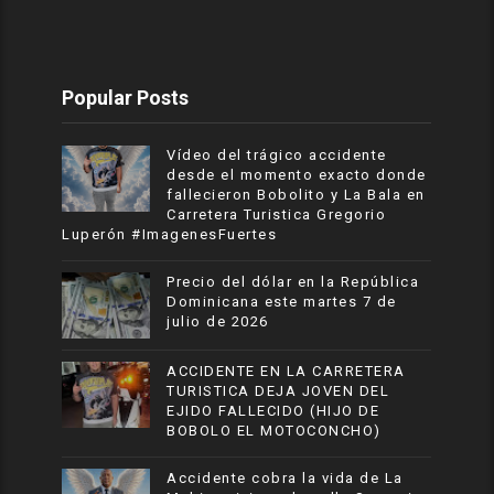
Popular Posts
Vídeo del trágico accidente
desde el momento exacto donde
fallecieron Bobolito y La Bala en
Carretera Turistica Gregorio
Luperón #ImagenesFuertes
Precio del dólar en la República
Dominicana este martes 7 de
julio de 2026
ACCIDENTE EN LA CARRETERA
TURISTICA DEJA JOVEN DEL
EJIDO FALLECIDO (HIJO DE
BOBOLO EL MOTOCONCHO)
Accidente cobra la vida de La