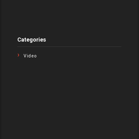
Categories
Video