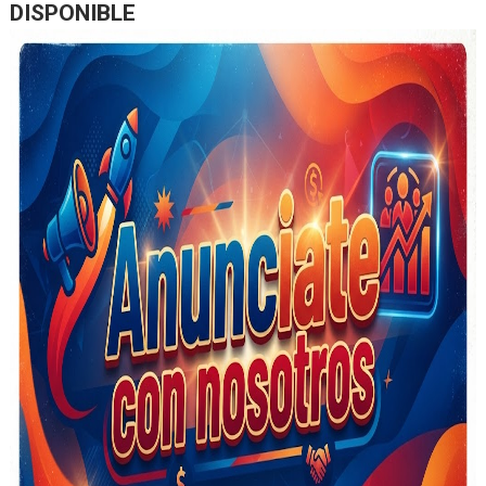
DISPONIBLE