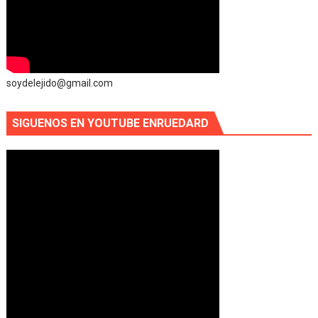
soydelejido@gmail.com
SIGUENOS EN YOUTUBE ENRUEDARD