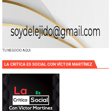
TU NEGOCIO AQUI
LA CRITICA ES SOCIAL CON VÍCTOR MARTÍNEZ