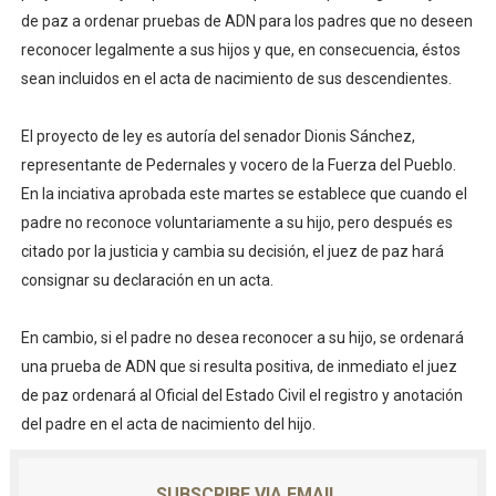
de paz a ordenar pruebas de ADN para los padres que no deseen
reconocer legalmente a sus hijos y que, en consecuencia, éstos
sean incluidos en el acta de nacimiento de sus descendientes.
El proyecto de ley es autoría del senador Dionis Sánchez,
representante de Pedernales y vocero de la Fuerza del Pueblo.
En la inciativa aprobada este martes se establece que cuando el
padre no reconoce voluntariamente a su hijo, pero después es
citado por la justicia y cambia su decisión, el juez de paz hará
consignar su declaración en un acta.
En cambio, si el padre no desea reconocer a su hijo, se ordenará
una prueba de ADN que si resulta positiva, de inmediato el juez
de paz ordenará al Oficial del Estado Civil el registro y anotación
del padre en el acta de nacimiento del hijo.
SUBSCRIBE VIA EMAIL