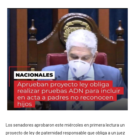
Los senadores aprobaron este miércoles en primera lectura un
proyecto de ley de paternidad responsable que obliga a un juez