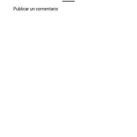
Publicar un comentario