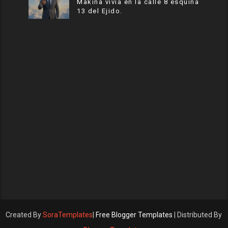
Makina vivia en la calle 8 esquina
13 del Ejido.
Created By
SoraTemplates
|
Free Blogger Templates
| Distributed By