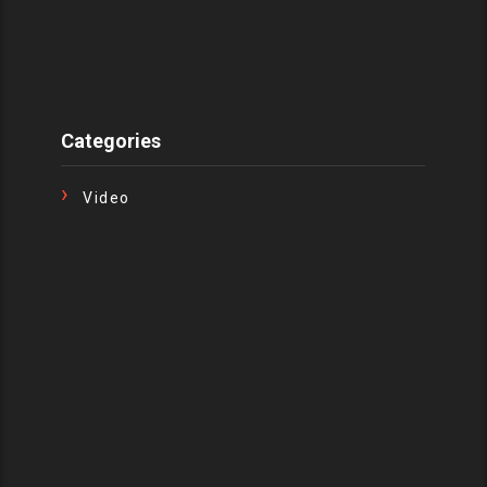
Categories
Video