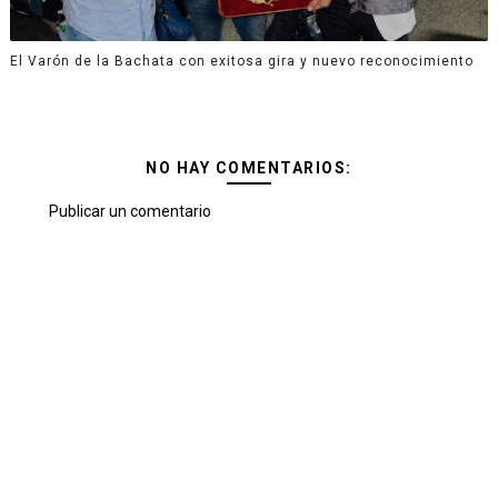
El Varón de la Bachata con exitosa gira y nuevo reconocimiento
NO HAY COMENTARIOS:
Publicar un comentario