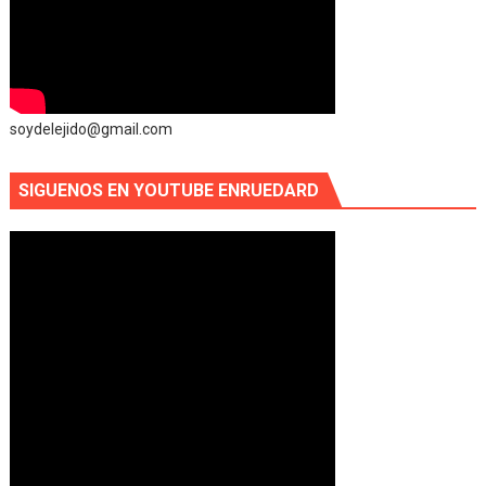
soydelejido@gmail.com
SIGUENOS EN YOUTUBE ENRUEDARD