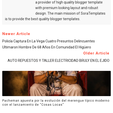
a provider of high quality blogger template
with premium looking layout and robust
design. The main mission of SoraTemplates
is to provide the best quality blogger templates.
Newer Article
Policía Captura En La Vega Cuatro Presuntos Delincuentes
Ultimaron Hombre De 68 Años En Comunidad El Higüero
Older Article
AUTO REPUESTOS Y TALLER ELECTRICIDAD BRULY EN EL EJIDO
Pacheman apuesta por la evolución del merengue típico moderno
con el lanzamiento de “Cosas Locas”