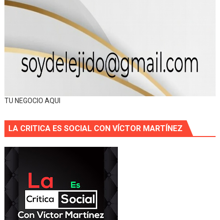
TU NEGOCIO AQUI
LA CRITICA ES SOCIAL CON VÍCTOR MARTÍNEZ