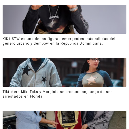
KiK1 STW es una de las figuras emergentes más sólidas del
género urbano y dembow en la República Dominicana.
Tiktokers MikeToks y Morginia se pronuncian, luego de ser
arrestados en Florida