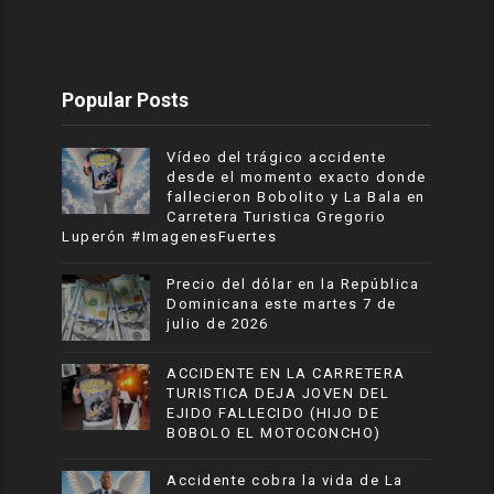
Popular Posts
Vídeo del trágico accidente
desde el momento exacto donde
fallecieron Bobolito y La Bala en
Carretera Turistica Gregorio
Luperón #ImagenesFuertes
Precio del dólar en la República
Dominicana este martes 7 de
julio de 2026
ACCIDENTE EN LA CARRETERA
TURISTICA DEJA JOVEN DEL
EJIDO FALLECIDO (HIJO DE
BOBOLO EL MOTOCONCHO)
Accidente cobra la vida de La