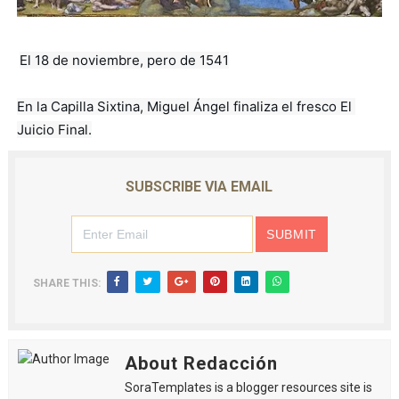
El 18 de noviembre, pero de 1541
En la Capilla Sixtina, Miguel Ángel finaliza el fresco El 
Juicio Final.
SUBSCRIBE VIA EMAIL
SHARE THIS:
About Redacción
SoraTemplates is a blogger resources site is