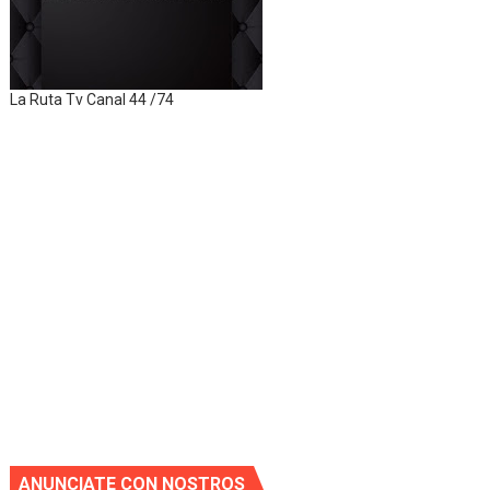
La Ruta Tv Canal 44 /74
ANUNCIATE CON NOSTROS