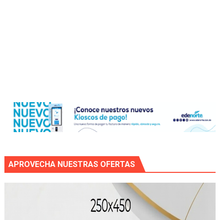
APROVECHA NUESTRAS OFERTAS