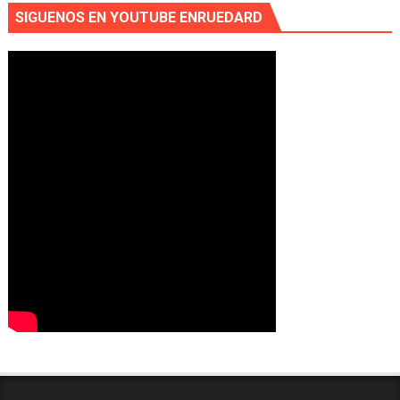
SIGUENOS EN YOUTUBE ENRUEDARD