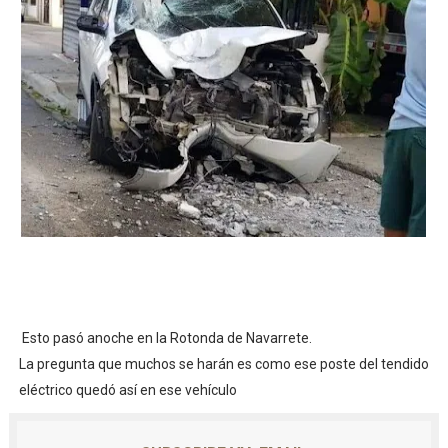
Esto pasó anoche en la Rotonda de Navarrete.
La pregunta que muchos se harán es como ese poste del tendido
eléctrico quedó así en ese vehículo