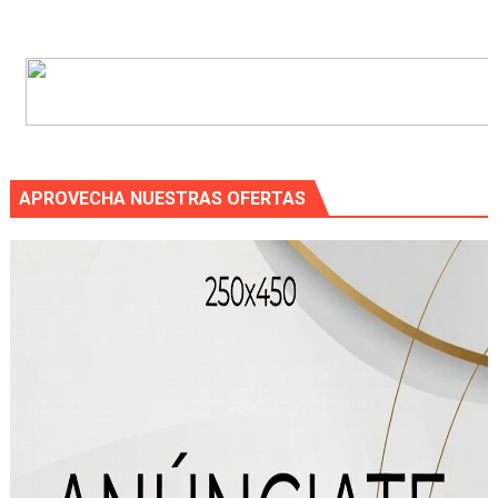
APROVECHA NUESTRAS OFERTAS