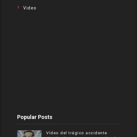
Video
Popular Posts
Vídeo del trágico accidente