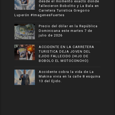
desde el momento exacto donde
fallecieron Bobolito y La Bala en
Carretera Turistica Gregorio
Luperón #ImagenesFuertes
Precio del dólar en la República
Dominicana este martes 7 de
julio de 2026
ACCIDENTE EN LA CARRETERA
TURISTICA DEJA JOVEN DEL
EJIDO FALLECIDO (HIJO DE
BOBOLO EL MOTOCONCHO)
Accidente cobra la vida de La
Makina vivia en la calle 8 esquina
13 del Ejido.