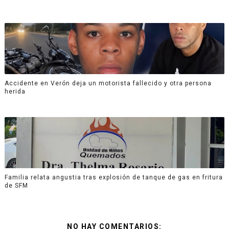
Accidente en Verón deja un motorista fallecido y otra persona
herida
Familia relata angustia tras explosión de tanque de gas en fritura
de SFM
NO HAY COMENTARIOS: