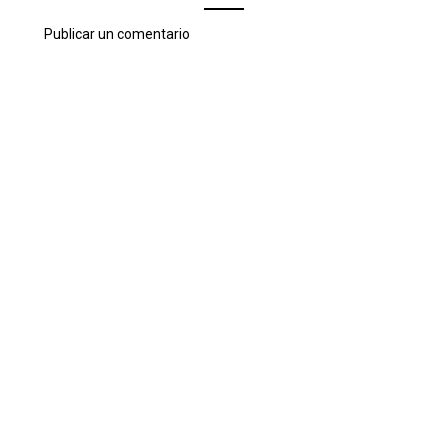
Publicar un comentario