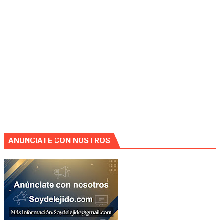
ANUNCIATE CON NOSTROS