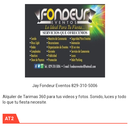
Jay Fondeur Eventos 829-310-5006
Alquiler de Tarimas 360 para tus videos y fotos. Sonido, luces y todo
lo que tu fiesta necesite.
AT2