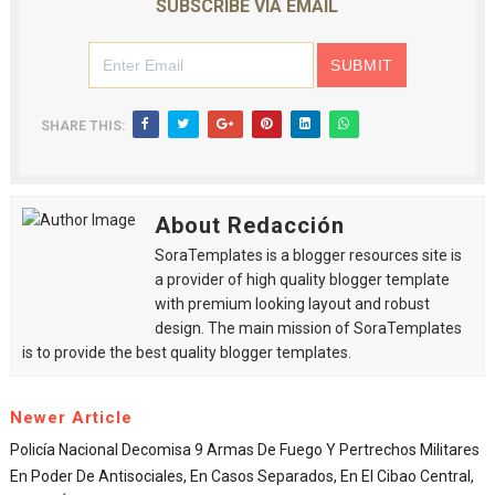
SUBSCRIBE VIA EMAIL
SHARE THIS:
About Redacción
SoraTemplates is a blogger resources site is
a provider of high quality blogger template
with premium looking layout and robust
design. The main mission of SoraTemplates
is to provide the best quality blogger templates.
Newer Article
Policía Nacional Decomisa 9 Armas De Fuego Y Pertrechos Militares
En Poder De Antisociales, En Casos Separados, En El Cibao Central,