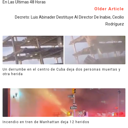
En Las Últimas 48 Horas
Older Article
Decreto: Luis Abinader Destituye Al Director De Inabie, Cecilio
Rodríguez
Un derrumbe en el centro de Cuba deja dos personas muertas y
otra herida
Incendio en tren de Manhattan deja 12 heridos