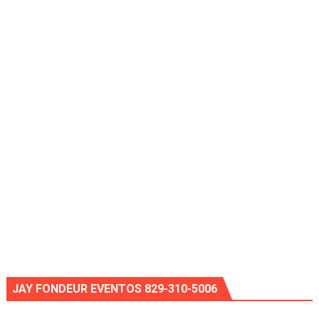
JAY FONDEUR EVENTOS 829-310-5006