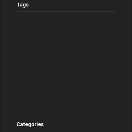
Tags
Categories