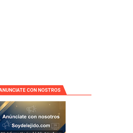
ANUNCIATE CON NOSTROS